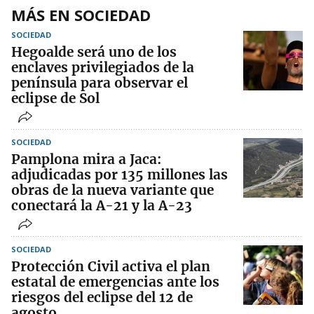
MÁS EN SOCIEDAD
SOCIEDAD
Hegoalde será uno de los
enclaves privilegiados de la
península para observar el
eclipse de Sol
SOCIEDAD
Pamplona mira a Jaca:
adjudicadas por 135 millones las
obras de la nueva variante que
conectará la A-21 y la A-23
SOCIEDAD
Protección Civil activa el plan
estatal de emergencias ante los
riesgos del eclipse del 12 de
agosto