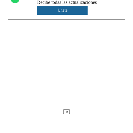
Recibe todas las actualizaciones
Únete