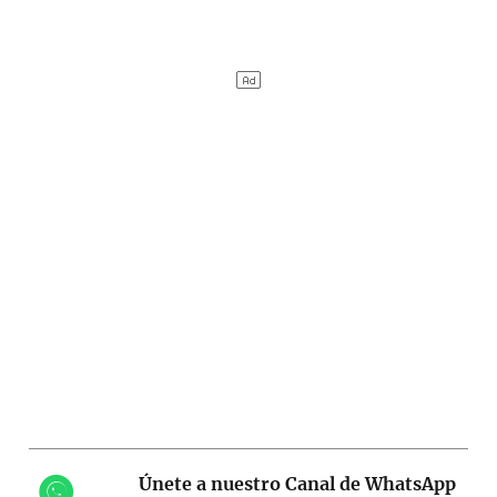
Únete a nuestro Canal de WhatsApp