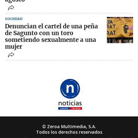
SOCIEDAD
Denuncian el cartel de una peña
de Sagunto con un toro
sometiendo sexualmente a una
mujer
© Zeroa Multimedia, S.A.
Todos los derechos reservados