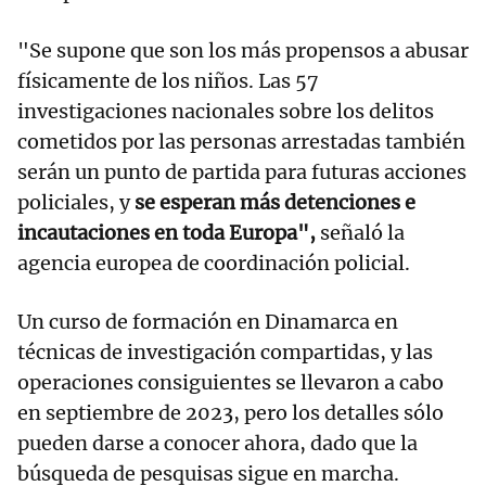
"Se supone que son los más propensos a abusar
físicamente de los niños. Las 57
investigaciones nacionales sobre los delitos
cometidos por las personas arrestadas también
serán un punto de partida para futuras acciones
policiales, y
se esperan más detenciones e
incautaciones en toda Europa",
señaló la
agencia europea de coordinación policial.
Un curso de formación en Dinamarca en
técnicas de investigación compartidas, y las
operaciones consiguientes se llevaron a cabo
en septiembre de 2023, pero los detalles sólo
pueden darse a conocer ahora, dado que la
búsqueda de pesquisas sigue en marcha.