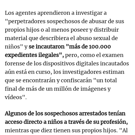
Los agentes aprendieron a investigar a
"perpetradores sospechosos de abusar de sus
propios hijos o al menos poseer y distribuir
material que describiera el abuso sexual de
niños" y
se incautaron "más de 100.000
expedientes ilegales",
pero, como el examen
forense de los dispositivos digitales incautados
aún está en curso, los investigadores estiman
que se encontrarán y confiscarán "un total
final de más de un millón de imágenes y
vídeos".
Algunos de los sospechosos arrestados tenían
acceso directo a niños a través de su profesión,
mientras que diez tienen sus propios hijos. "Al