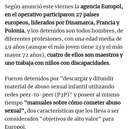
Según anunció este viernes la
agencia Europol,
en el operativo participaron 27 países
europeos, liderados por Dinamarca, Francia y
Polonia
, y los detenidos son todos hombres, de
diferentes profesiones, con una edad media de
49 años (aunque el más joven tiene 23 y el más
mayor 72 años),
cuatro de ellos son maestros y
uno trabaja con niños con discapacidades.
Fueron detenidos por "descargar y difundir
material de abuso sexual infantil utilizando
redes peer-to-peer (P2P)" y poseer al mismo
tiempo
"manuales sobre cómo cometer abuso
sexual",
dos características que los lleva a ser
considerados "objetivos de alto valor" para
Europol.