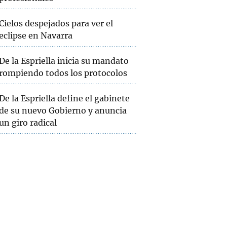
Cielos despejados para ver el
eclipse en Navarra
De la Espriella inicia su mandato
rompiendo todos los protocolos
De la Espriella define el gabinete
de su nuevo Gobierno y anuncia
un giro radical