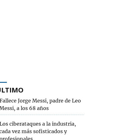
ÚLTIMO
Fallece Jorge Messi, padre de Leo
Messi, a los 68 años
Los ciberataques a la industria,
cada vez más sofisticados y
profesionales