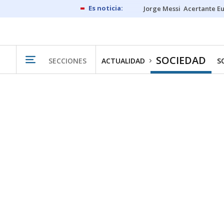
Jorge Messi
Acertante E
SOCIEDAD
SECCIONES
ACTUALIDAD
S