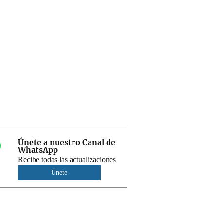
Únete a nuestro Canal de
WhatsApp
Recibe todas las actualizaciones
Únete