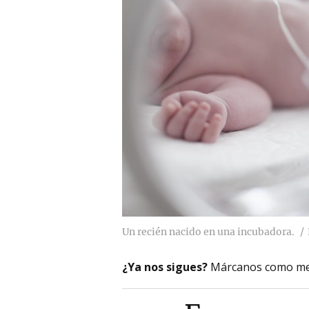
Un recién nacido en una incubadora.
¿Ya nos sigues?
Márcanos como me