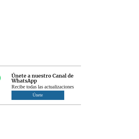
Únete a nuestro Canal de
WhatsApp
Recibe todas las actualizaciones
Únete