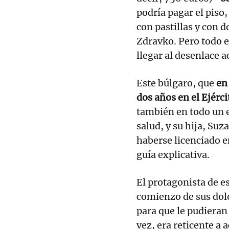
podría pagar el piso, 
con pastillas y con 
Zdravko. Pero todo el
llegar al desenlace 
Este búlgaro, que
en
dos años en el Ejérci
también en todo un 
salud, y su hija, Suz
haberse licenciado e
guía explicativa.
El protagonista de e
comienzo de sus dol
para que le pudieran
vez, era reticente a 