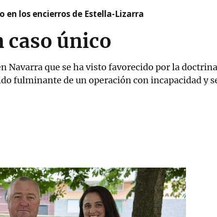
 en los encierros de Estella-Lizarra
n caso único
en Navarra que se ha visto favorecido por la doctrina
do fulminante de un operación con incapacidad y se