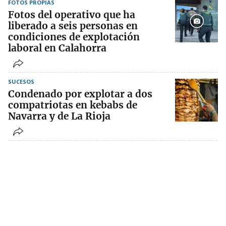
FOTOS PROPIAS
Fotos del operativo que ha
liberado a seis personas en
condiciones de explotación
laboral en Calahorra
SUCESOS
Condenado por explotar a dos
compatriotas en kebabs de
Navarra y de La Rioja