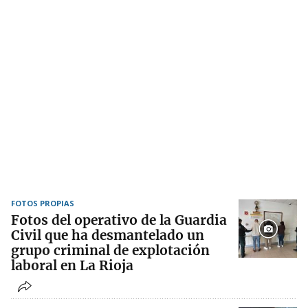
FOTOS PROPIAS
Fotos del operativo de la Guardia
Civil que ha desmantelado un
grupo criminal de explotación
laboral en La Rioja