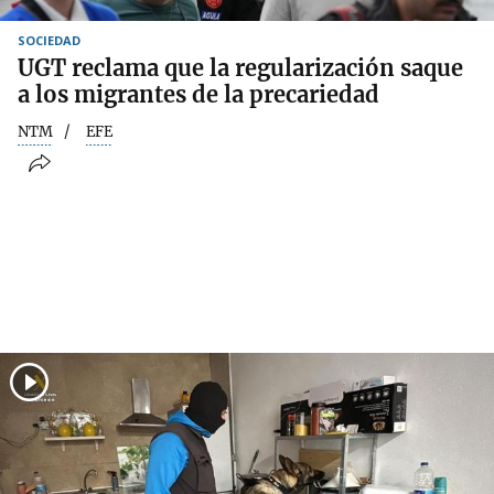
SOCIEDAD
UGT reclama que la regularización saque
a los migrantes de la precariedad
NTM
EFE