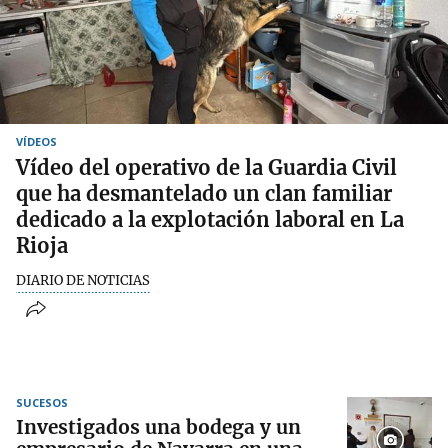
VÍDEOS
Vídeo del operativo de la Guardia Civil
que ha desmantelado un clan familiar
dedicado a la explotación laboral en La
Rioja
DIARIO DE NOTICIAS
SUCESOS
Investigados una bodega y un