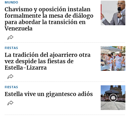
MUNDO
Chavismo y oposición instalan
formalmente la mesa de diálogo
para abordar la transición en
Venezuela
FIESTAS
La tradición del ajoarriero otra
vez despide las fiestas de
Estella-Lizarra
FIESTAS
Estella vive un gigantesco adiós