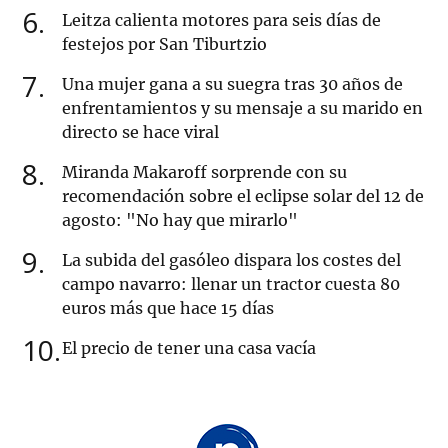
6
Leitza calienta motores para seis días de
festejos por San Tiburtzio
7
Una mujer gana a su suegra tras 30 años de
enfrentamientos y su mensaje a su marido en
directo se hace viral
8
Miranda Makaroff sorprende con su
recomendación sobre el eclipse solar del 12 de
agosto: "No hay que mirarlo"
9
La subida del gasóleo dispara los costes del
campo navarro: llenar un tractor cuesta 80
euros más que hace 15 días
10
El precio de tener una casa vacía