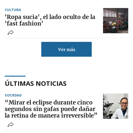
CULTURA
'Ropa sucia', el lado oculto de la
'fast fashion'
Ver más
ÚLTIMAS NOTICIAS
SOCIEDAD
“Mirar el eclipse durante cinco
segundos sin gafas puede dañar
la retina de manera irreversible”