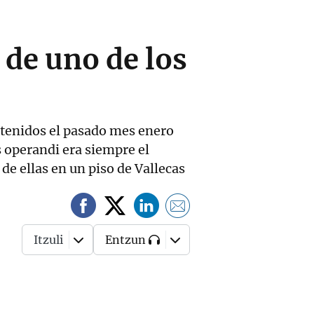
 de uno de los
tenidos el pasado mes enero
 operandi era siempre el
de ellas en un piso de Vallecas
Itzuli
Entzun