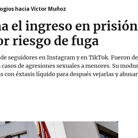
logios hacia Víctor Muñoz
a el ingreso en prisión
or riesgo de fuga
de seguidores en Instagram y en TikTok. Fueron de
s casos de agresiones sexuales a menores. Su modus
con éxtasis líquido para después vejarlas y abusar 