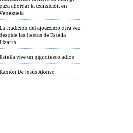
para abordar la transición en
Venezuela
La tradición del ajoarriero otra vez
despide las fiestas de Estella-
Lizarra
Estella vive un gigantesco adiós
Ramón De Jesús Alonso