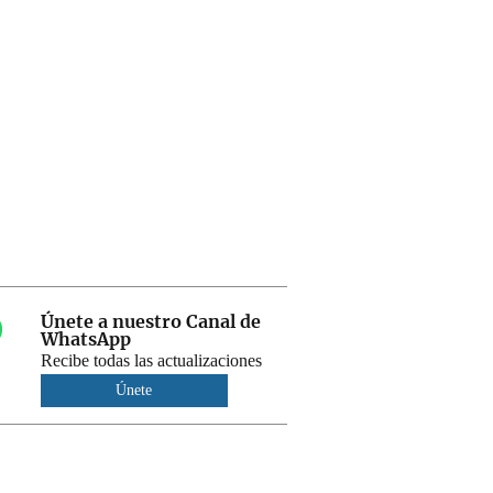
Únete a nuestro Canal de
WhatsApp
Recibe todas las actualizaciones
Únete