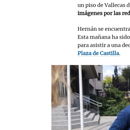
un piso de Vallecas 
imágenes por las red
Hernán se encuentra 
Esta mañana ha sido 
para asistir a una d
Plaza de Castilla.