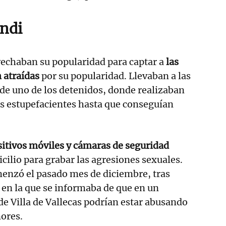
ndi
echaban su popularidad para captar a
las
n atraídas
por su popularidad. Llevaban a las
 de uno de los detenidos, donde realizaban
as estupefacientes hasta que conseguían
sitivos móviles y cámaras de seguridad
cilio para grabar las agresiones sexuales.
menzó el pasado mes de diciembre, tras
 en la que se informaba de que en un
 de Villa de Vallecas podrían estar abusando
ores.