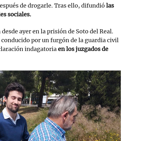
después de drogarle. Tras ello, difundió
las
es sociales.
desde ayer en la prisión de Soto del Real.
conducido por un furgón de la guardia civil
eclaración indagatoria
en los juzgados de