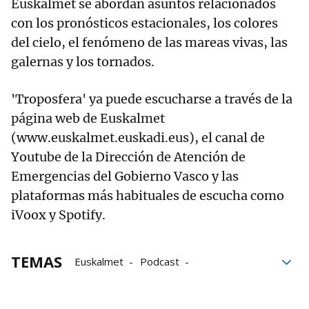
Euskalmet se abordan asuntos relacionados
con los pronósticos estacionales, los colores
del cielo, el fenómeno de las mareas vivas, las
galernas y los tornados.
'Troposfera' ya puede escucharse a través de la
página web de Euskalmet
(www.euskalmet.euskadi.eus), el canal de
Youtube de la Dirección de Atención de
Emergencias del Gobierno Vasco y las
plataformas más habituales de escucha como
iVoox y Spotify.
TEMAS
Euskalmet
Podcast
cambio climático
Clima