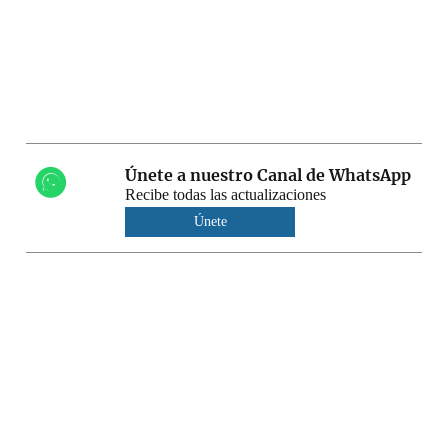
Únete a nuestro Canal de WhatsApp
Recibe todas las actualizaciones
Únete