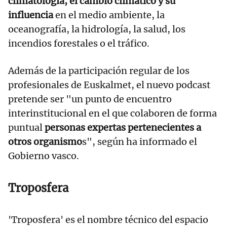
climatología, el cambio climático y su
influencia
en el medio ambiente, la
oceanografía, la hidrología, la salud, los
incendios forestales o el tráfico.
Además de la participación regular de los
profesionales de Euskalmet, el nuevo podcast
pretende ser "un punto de encuentro
interinstitucional en el que colaboren de forma
puntual
personas expertas pertenecientes a
otros organismo
s", según ha informado el
Gobierno vasco.
Troposfera
'Troposfera' es el nombre técnico del espacio