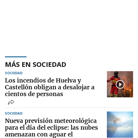
MÁS EN SOCIEDAD
SOCIEDAD
Los incendios de Huelva y
Castellón obligan a desalojar a
cientos de personas
SOCIEDAD
Nueva previsión meteorológica
para el día del eclipse: las nubes
amenazan con aguar el