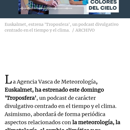
Euskalmet, estrena 'Troposfera', un podcast divulgativo
centrado en el tiempo y el clima.
ARCHIVO
L
a Agencia Vasca de Meteorología
,
Euskalmet, ha estrenado este domingo
'Troposfera'
, un podcast de carácter
divulgativo centrado en el tiempo y el clima.
Asimismo, abordará de forma periódica
aspectos relacionados con
la meteorología, la