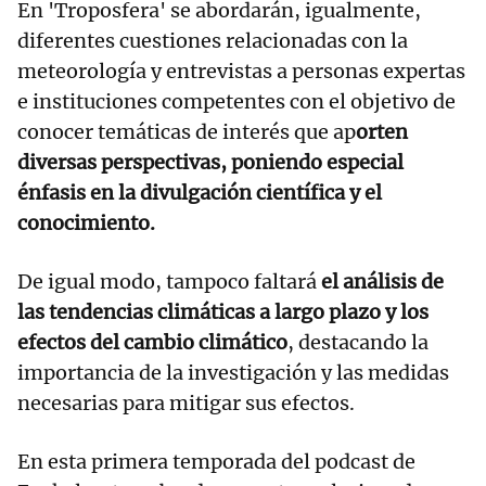
En 'Troposfera' se abordarán, igualmente,
diferentes cuestiones relacionadas con la
meteorología y entrevistas a personas expertas
e instituciones competentes con el objetivo de
conocer temáticas de interés que ap
orten
diversas perspectivas, poniendo especial
énfasis en la divulgación científica y el
conocimiento.
De igual modo, tampoco faltará
el análisis de
las tendencias climáticas a largo plazo y los
efectos del cambio climático
, destacando la
importancia de la investigación y las medidas
necesarias para mitigar sus efectos.
En esta primera temporada del podcast de