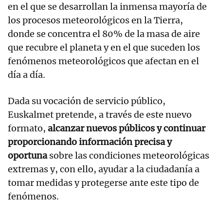
en el que se desarrollan la inmensa mayoría de
los procesos meteorológicos en la Tierra,
donde se concentra el 80% de la masa de aire
que recubre el planeta y en el que suceden los
fenómenos meteorológicos que afectan en el
día a día.
Dada su vocación de servicio público,
Euskalmet pretende, a través de este nuevo
formato,
alcanzar nuevos públicos y continuar
proporcionando información precisa y
oportuna
sobre las condiciones meteorológicas
extremas y, con ello, ayudar a la ciudadanía a
tomar medidas y protegerse ante este tipo de
fenómenos.