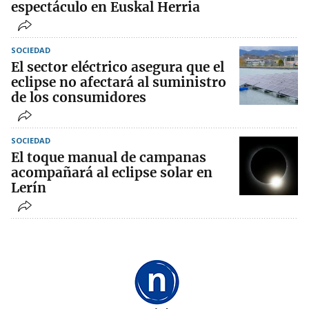
espectáculo en Euskal Herria
SOCIEDAD
El sector eléctrico asegura que el
eclipse no afectará al suministro
de los consumidores
SOCIEDAD
El toque manual de campanas
acompañará al eclipse solar en
Lerín