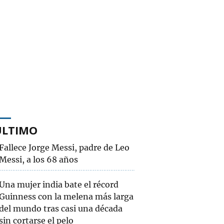
ÚLTIMO
Fallece Jorge Messi, padre de Leo
Messi, a los 68 años
Una mujer india bate el récord
Guinness con la melena más larga
del mundo tras casi una década
sin cortarse el pelo