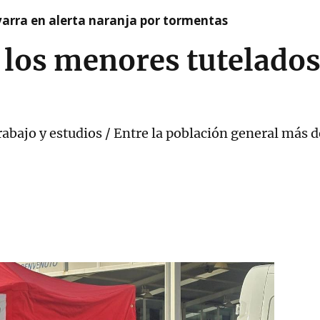
arra en alerta naranja por tormentas
 los menores tutelados 
bajo y estudios / Entre la población general más d