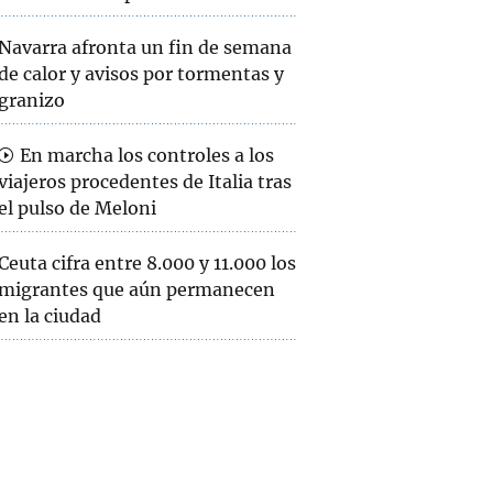
Navarra afronta un fin de semana
de calor y avisos por tormentas y
granizo
En marcha los controles a los
viajeros procedentes de Italia tras
el pulso de Meloni
Ceuta cifra entre 8.000 y 11.000 los
migrantes que aún permanecen
en la ciudad