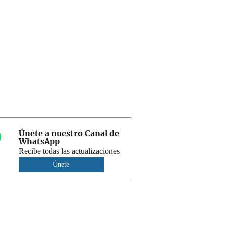
Únete a nuestro Canal de
WhatsApp
Recibe todas las actualizaciones
Únete