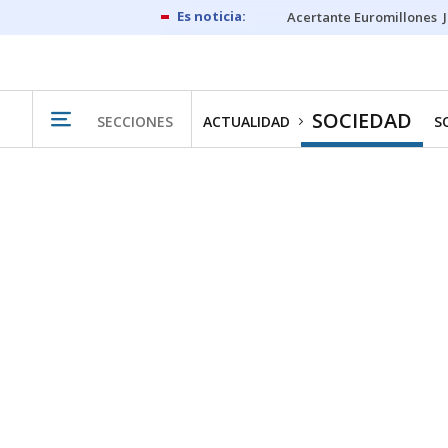
Acertante Euromillones
SOCIEDAD
SECCIONES
ACTUALIDAD
S