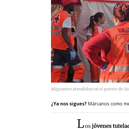
Migrantes atendidos en el puerto de Sa
¿Ya nos sigues?
Márcanos como me
L
os
jóvenes tutela