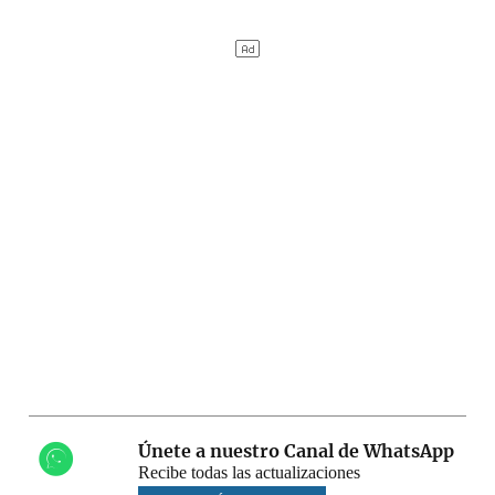
Únete a nuestro Canal de WhatsApp
Recibe todas las actualizaciones