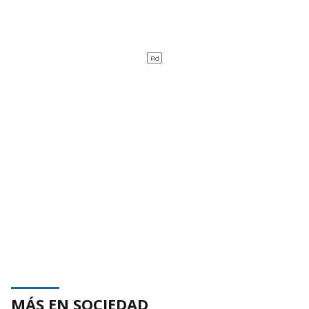
MÁS EN SOCIEDAD