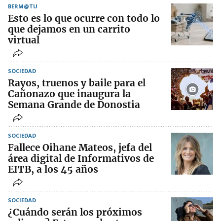
BERM@TU
Esto es lo que ocurre con todo lo
que dejamos en un carrito
virtual
SOCIEDAD
Rayos, truenos y baile para el
Cañonazo que inaugura la
Semana Grande de Donostia
SOCIEDAD
Fallece Oihane Mateos, jefa del
área digital de Informativos de
EITB, a los 45 años
SOCIEDAD
¿Cuándo serán los próximos