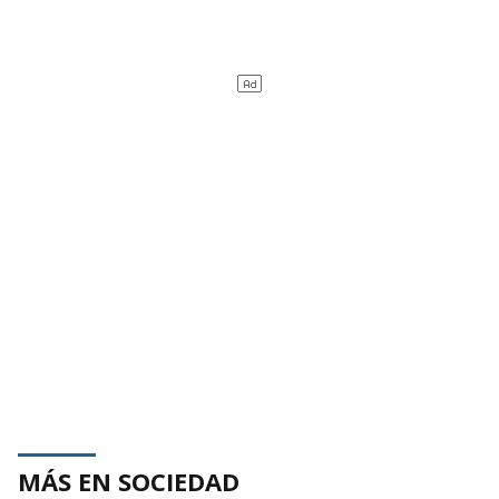
MÁS EN SOCIEDAD