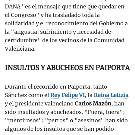
DANA "es el mensaje que tiene que quedar en
el Congreso" y ha trasladado toda la
solidaridad y el reconocimiento del Gobierno a
la "angustia, sufrimiento y necesidad de
certidumbre" de los vecinos de la Comunidad
Valenciana.
INSULTOS Y ABUCHEOS EN PAIPORTA
Durante el recorrido en Paiporta, tanto
Sánchez como el
Rey Felipe VI
, la
Reina Letizia
y el presidente valenciano
Carlos Mazón
, han
sido insultados y abucheados. "Fuera, fuera";
"mentirosos"; "perros" o "asesinos" han sido
algunos de los insultos que se han podido