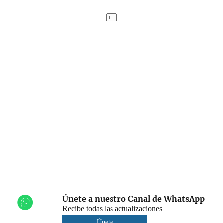
Únete a nuestro Canal de WhatsApp
Recibe todas las actualizaciones
Únete