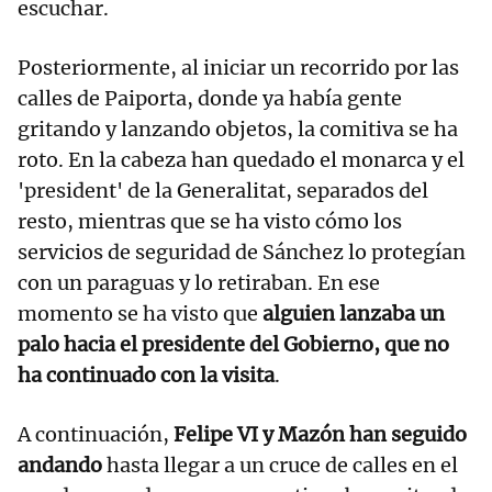
escuchar.
Posteriormente, al iniciar un recorrido por las
calles de Paiporta, donde ya había gente
gritando y lanzando objetos, la comitiva se ha
roto. En la cabeza han quedado el monarca y el
'president' de la Generalitat, separados del
resto, mientras que se ha visto cómo los
servicios de seguridad de Sánchez lo protegían
con un paraguas y lo retiraban. En ese
momento se ha visto que
alguien lanzaba un
palo hacia el presidente del Gobierno, que no
ha continuado con la visita
.
A continuación,
Felipe VI y Mazón han seguido
andando
hasta llegar a un cruce de calles en el