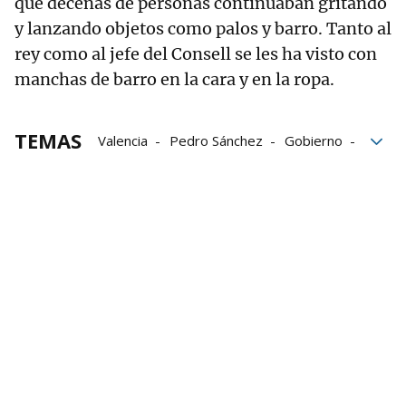
que decenas de personas continuaban gritando
y lanzando objetos como palos y barro. Tanto al
rey como al jefe del Consell se les ha visto con
manchas de barro en la cara y en la ropa.
TEMAS
Valencia
Pedro Sánchez
Gobierno
Presidente del Gobierno
DANA