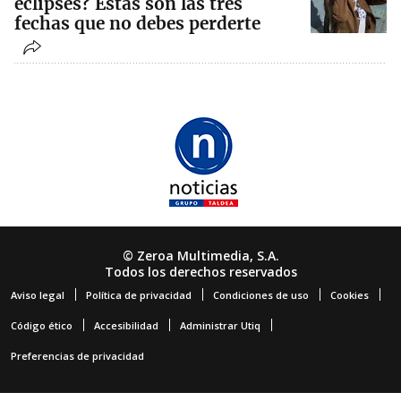
eclipses? Estas son las tres
fechas que no debes perderte
© Zeroa Multimedia, S.A.
Todos los derechos reservados
Aviso legal
Política de privacidad
Condiciones de uso
Cookies
Código ético
Accesibilidad
Administrar Utiq
Preferencias de privacidad