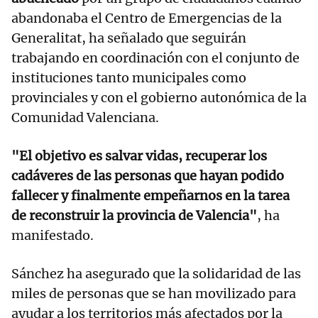
abandonaba el Centro de Emergencias de la
Generalitat, ha señalado que seguirán
trabajando en coordinación con el conjunto de
instituciones tanto municipales como
provinciales y con el gobierno autonómica de la
Comunidad Valenciana.
"El objetivo es salvar vidas, recuperar los
cadáveres de las personas que hayan podido
fallecer y finalmente empeñarnos en la tarea
de reconstruir la provincia de Valencia"
, ha
manifestado.
Sánchez ha asegurado que la solidaridad de las
miles de personas que se han movilizado para
ayudar a los territorios más afectados por la