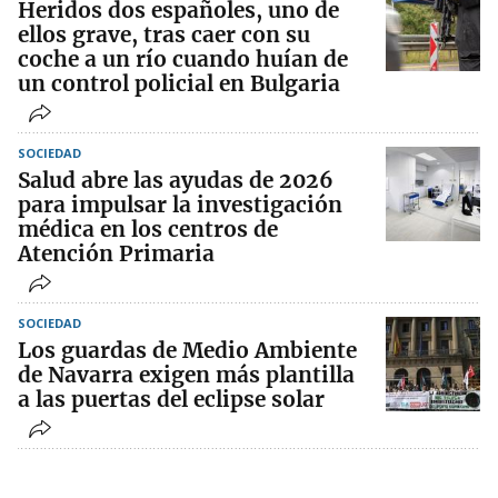
Heridos dos españoles, uno de
ellos grave, tras caer con su
coche a un río cuando huían de
un control policial en Bulgaria
SOCIEDAD
Salud abre las ayudas de 2026
para impulsar la investigación
médica en los centros de
Atención Primaria
SOCIEDAD
Los guardas de Medio Ambiente
de Navarra exigen más plantilla
a las puertas del eclipse solar