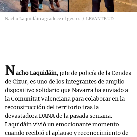
Nacho Laquidáin agradece el gesto.
LEVANTE UD
N
acho Laquidáin
, jefe de policía de la Cendea
de Cizur, es uno de los integrantes de amplio
dispositivo solidario que Navarra ha enviado a
la Comunitat Valenciana para colaborar en la
reconstrucción del territorio tras la
devastadora DANA de la pasada semana.
Laquidáin vivió un emocionante momento
cuando recibió el aplauso y reconocimiento de