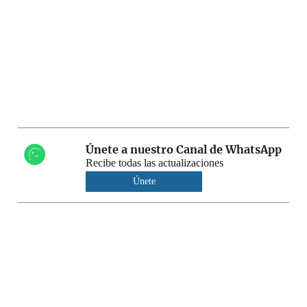
Únete a nuestro Canal de WhatsApp
Recibe todas las actualizaciones
Únete