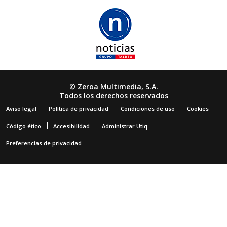
© Zeroa Multimedia, S.A.
Todos los derechos reservados
Aviso legal
Política de privacidad
Condiciones de uso
Cookies
Código ético
Accesibilidad
Administrar Utiq
Preferencias de privacidad