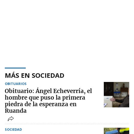
MÁS EN SOCIEDAD
OBITUARIOS
Obituario: Ángel Echeverría, el
hombre que puso la primera
piedra de la esperanza en
Ruanda
SOCIEDAD