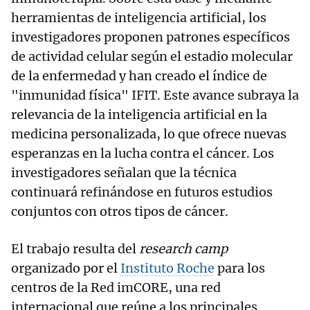
herramientas de inteligencia artificial, los
investigadores proponen patrones específicos
de actividad celular según el estadio molecular
de la enfermedad y han creado el índice de
"inmunidad física" IFIT. Este avance subraya la
relevancia de la inteligencia artificial en la
medicina personalizada, lo que ofrece nuevas
esperanzas en la lucha contra el cáncer. Los
investigadores señalan que la técnica
continuará refinándose en futuros estudios
conjuntos con otros tipos de cáncer.
El trabajo resulta del
research camp
organizado por el
Instituto Roche
para los
centros de la Red imCORE, una red
internacional que reúne a los principales