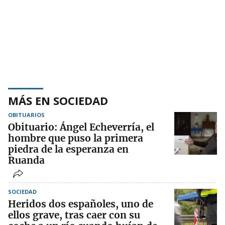
MÁS EN SOCIEDAD
OBITUARIOS
Obituario: Ángel Echeverría, el
hombre que puso la primera
piedra de la esperanza en
Ruanda
SOCIEDAD
Heridos dos españoles, uno de
ellos grave, tras caer con su