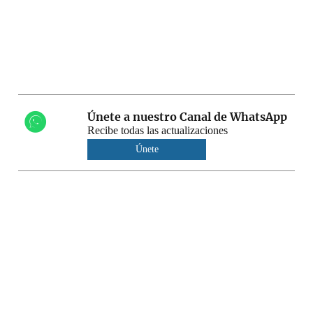
Únete a nuestro Canal de WhatsApp
Recibe todas las actualizaciones
Únete