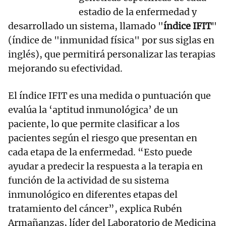
estadio de la enfermedad y
desarrollado un sistema, llamado "
índice IFIT
"
(índice de "inmunidad física" por sus siglas en
inglés), que permitirá personalizar las terapias
mejorando su efectividad.
El índice IFIT es una medida o puntuación que
evalúa la ‘aptitud inmunológica’ de un
paciente, lo que permite clasificar a los
pacientes según el riesgo que presentan en
cada etapa de la enfermedad. “Esto puede
ayudar a predecir la respuesta a la terapia en
función de la actividad de su sistema
inmunológico en diferentes etapas del
tratamiento del cáncer”, explica Rubén
Armañanzas, líder del Laboratorio de Medicina