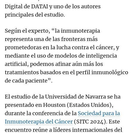
Digital de DATAI y uno de los autores
principales del estudio.
Según el experto, “la inmunoterapia
representa una de las fronteras más
prometedoras en la lucha contra el cáncer, y
mediante el uso de modelos de inteligencia
artificial, podemos afinar aún más los
tratamientos basados en el perfil inmunológico
de cada paciente”.
El estudio de la Universidad de Navarra se ha
presentado en Houston (Estados Unidos),
durante la conferencia de la
Sociedad para la
Inmunoterapia del Cáncer
(SITC 2024). Este
encuentro reúne a líderes internacionales del