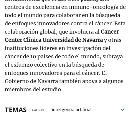
centros de excelencia en inmuno-oncología de
todo el mundo para colaborar en la búsqueda
de enfoques innovadores contra el cáncer. Esta
colaboración global, que involucra al
Cancer
Center Clínica Universidad de Navarra
y otras
instituciones líderes en investigación del
cáncer de 10 países de todo el mundo, subraya
el esfuerzo colectivo en la búsqueda de
enfoques innovadores para el cáncer. El
Gobierno de Navarra también apoya a algunos
miembros del estudio.
TEMAS
cáncer
inteligencia artificial
Universidad de Navarra
Houston
Datos