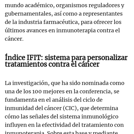
mundo académico, organismos reguladores y
gubernamentales, así como a representantes
de la industria farmacéutica, para ofrecer los
últimos avances en inmunoterapia contra el
cáncer.
Índice IFIT: sistema para personalizar
tratamientos contra el cáncer
La investigación, que ha sido nominada como
una de los 100 mejores en la conferencia, se
fundamenta en el análisis del ciclo de
inmunidad del cáncer (CIC), que determina
cómo las señales del sistema inmunológico
influyen en la efectividad del tratamiento con
inmunoterapia. Sobre esta base y mediante