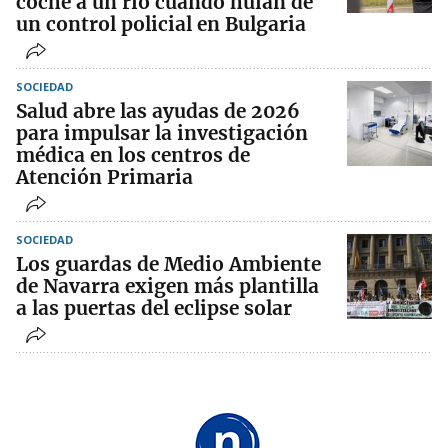
coche a un río cuando huían de
un control policial en Bulgaria
SOCIEDAD
Salud abre las ayudas de 2026
para impulsar la investigación
médica en los centros de
Atención Primaria
SOCIEDAD
Los guardas de Medio Ambiente
de Navarra exigen más plantilla
a las puertas del eclipse solar