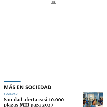
MÁS EN SOCIEDAD
SOCIEDAD
Sanidad oferta casi 10.000
plazas MIR para 2027