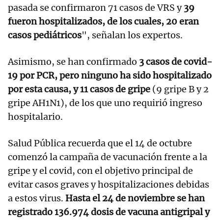
pasada se confirmaron 71 casos de VRS y
39
fueron hospitalizados, de los cuales, 20 eran
casos pediátricos
", señalan los expertos.
Asimismo, se han confirmado
3 casos de covid-
19 por PCR, pero ninguno ha sido hospitalizado
por esta causa, y 11 casos de gripe
(9 gripe B y 2
gripe AH1N1), de los que uno requirió ingreso
hospitalario.
Salud Pública recuerda que el 14 de octubre
comenzó la campaña de vacunación frente a la
gripe y el covid, con el objetivo principal de
evitar casos graves y hospitalizaciones debidas
a estos virus.
Hasta el 24 de noviembre se han
registrado 136.974 dosis de vacuna antigripal y