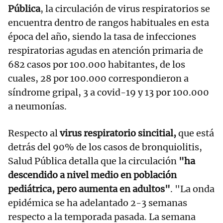
Pública
, la circulación de virus respiratorios se
encuentra dentro de rangos habituales en esta
época del año, siendo la tasa de infecciones
respiratorias agudas en atención primaria de
682 casos por 100.000 habitantes, de los
cuales, 28 por 100.000 correspondieron a
síndrome gripal, 3 a covid-19 y 13 por 100.000
a neumonías.
Respecto al
virus respiratorio sincitial,
que está
detrás del 90% de los casos de bronquiolitis,
Salud Pública detalla que la circulación
"ha
descendido a nivel medio en población
pediátrica, pero aumenta en adultos"
. "La onda
epidémica se ha adelantado 2-3 semanas
respecto a la temporada pasada. La semana