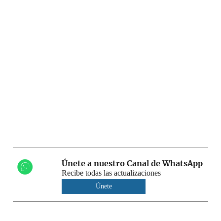
Únete a nuestro Canal de WhatsApp
Recibe todas las actualizaciones
Únete