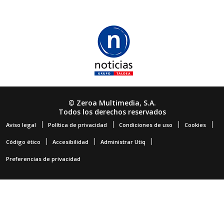
© Zeroa Multimedia, S.A.
Todos los derechos reservados
Aviso legal
Política de privacidad
Condiciones de uso
Cookies
Código ético
Accesibilidad
Administrar Utiq
Preferencias de privacidad