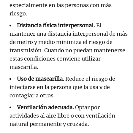
especialmente en las personas con más
riesgo.
Distancia física interpersonal.
El
mantener una distancia interpersonal de más
de metro y medio minimiza el riesgo de
transmisión. Cuando no puedan mantenerse
estas condiciones conviene utilizar
mascarilla.
Uso de mascarilla.
Reduce el riesgo de
infectarse en la persona que la usa y de
contagiar a otros.
Ventilación adecuada.
Optar por
actividades al aire libre o con ventilación
natural permanente y cruzada.