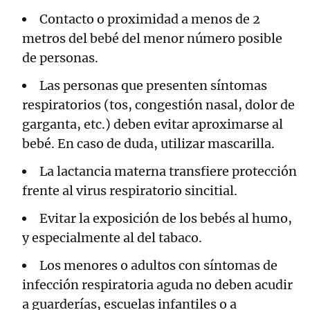
Contacto o proximidad a menos de 2
metros del bebé del menor número posible
de personas.
Las personas que presenten síntomas
respiratorios (tos, congestión nasal, dolor de
garganta, etc.) deben evitar aproximarse al
bebé. En caso de duda, utilizar mascarilla.
La lactancia materna transfiere protección
frente al virus respiratorio sincitial.
Evitar la exposición de los bebés al humo,
y especialmente al del tabaco.
Los menores o adultos con síntomas de
infección respiratoria aguda no deben acudir
a guarderías, escuelas infantiles o a