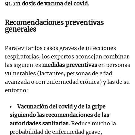
91.711 dosis de vacuna del covid.
Recomendaciones preventivas
generales
Para evitar los casos graves de infecciones
respiratorias, los expertos aconsejan combinar
las siguientes
medidas preventivas
en personas
vulnerables (lactantes, personas de edad
avanzada o con enfermedad crónica) y las de su
entorno:
Vacunación del covid y de la gripe
siguiendo las recomendaciones de las
autoridades sanitarias.
Reduce mucho la
probabilidad de enfermedad grave,