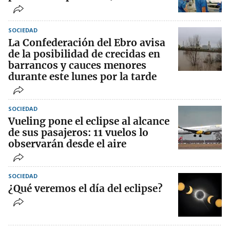
SOCIEDAD
La Confederación del Ebro avisa
de la posibilidad de crecidas en
barrancos y cauces menores
durante este lunes por la tarde
SOCIEDAD
Vueling pone el eclipse al alcance
de sus pasajeros: 11 vuelos lo
observarán desde el aire
SOCIEDAD
¿Qué veremos el día del eclipse?