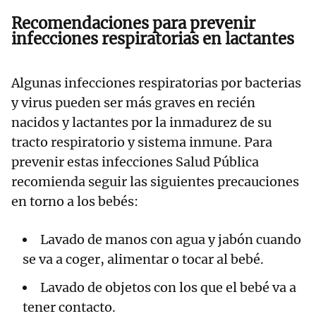
Recomendaciones para prevenir
infecciones respiratorias en lactantes
Algunas infecciones respiratorias por bacterias
y virus pueden ser más graves en recién
nacidos y lactantes por la inmadurez de su
tracto respiratorio y sistema inmune. Para
prevenir estas infecciones Salud Pública
recomienda seguir las siguientes precauciones
en torno a los bebés:
Lavado de manos con agua y jabón cuando
se va a coger, alimentar o tocar al bebé.
Lavado de objetos con los que el bebé va a
tener contacto.