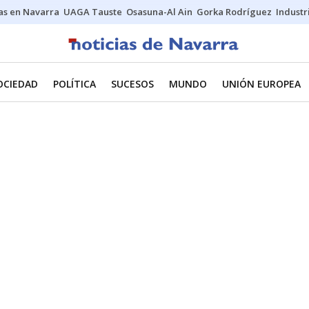
s en Navarra
UAGA Tauste
Osasuna-Al Ain
Gorka Rodríguez
Industr
OCIEDAD
POLÍTICA
SUCESOS
MUNDO
UNIÓN EUROPEA