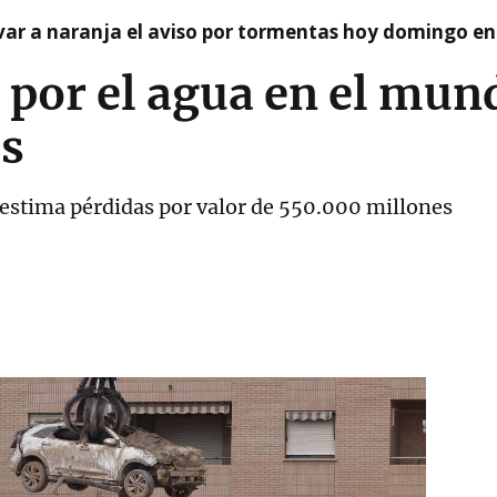
var a naranja el aviso por tormentas hoy domingo e
 por el agua en el mun
s
 estima pérdidas por valor de 550.000 millones