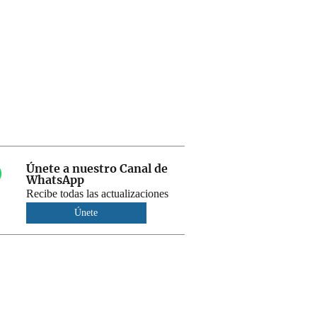
Únete a nuestro Canal de
WhatsApp
Recibe todas las actualizaciones
Únete