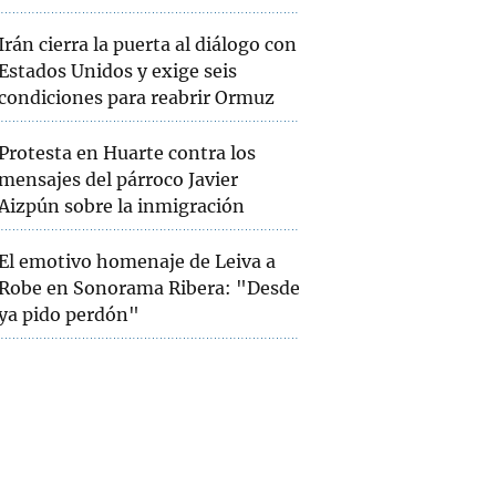
Irán cierra la puerta al diálogo con
Estados Unidos y exige seis
condiciones para reabrir Ormuz
Protesta en Huarte contra los
mensajes del párroco Javier
Aizpún sobre la inmigración
El emotivo homenaje de Leiva a
Robe en Sonorama Ribera: "Desde
ya pido perdón"