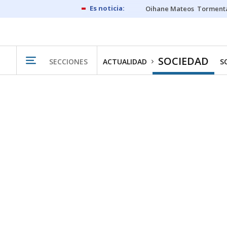
Oihane Mateos
Tormenta
SOCIEDAD
SECCIONES
ACTUALIDAD
S