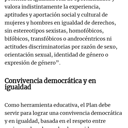
valora indistintamente la experiencia,
aptitudes y aportación social y cultural de
mujeres y hombres en igualdad de derechos,
sin estereotipos sexistas, homofóbicos,
bifóbicos, transfóbicos o androcéntricos ni
actitudes discriminatorias por razón de sexo,
orientación sexual, identidad de género o
expresión de género”.
Convivencia democrática y en
igualdad
Como herramienta educativa, el Plan debe
servir para lograr una convivencia democrática
y en igualdad, basada en el respeto entre