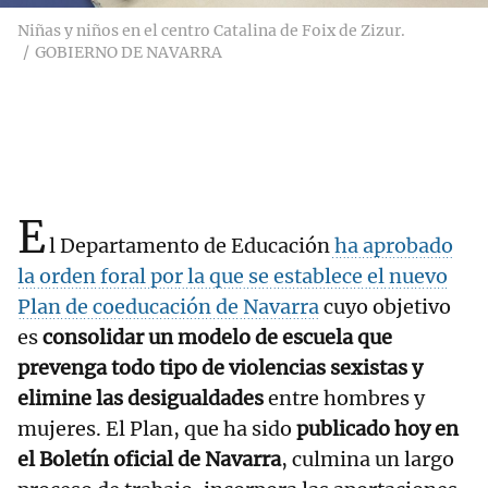
Niñas y niños en el centro Catalina de Foix de Zizur.
GOBIERNO DE NAVARRA
E
l Departamento de Educación
ha aprobado
la orden foral por la que se establece el nuevo
Plan de coeducación de Navarra
cuyo objetivo
es
consolidar un modelo de escuela que
prevenga todo tipo de violencias sexistas y
elimine las desigualdades
entre hombres y
mujeres. El Plan, que ha sido
publicado hoy en
el Boletín oficial de Navarra
, culmina un largo