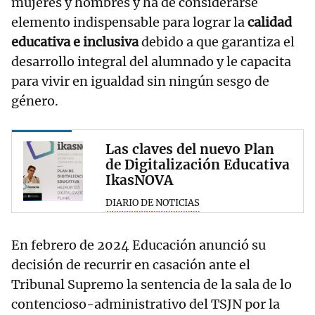
mujeres y hombres y ha de considerarse
elemento indispensable para lograr la
calidad
educativa e inclusiva
debido a que garantiza el
desarrollo integral del alumnado y le capacita
para vivir en igualdad sin ningún sesgo de
género.
Las claves del nuevo Plan
de Digitalización Educativa
IkasNOVA
DIARIO DE NOTICIAS
En febrero de 2024 Educación anunció su
decisión de recurrir en casación ante el
Tribunal Supremo la sentencia de la sala de lo
contencioso-administrativo del TSJN por la