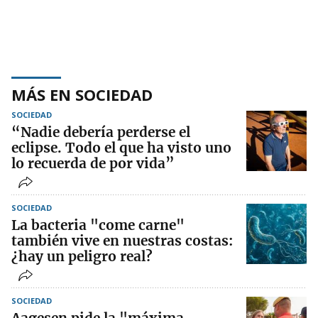
MÁS EN SOCIEDAD
SOCIEDAD
“Nadie debería perderse el
eclipse. Todo el que ha visto uno
lo recuerda de por vida”
SOCIEDAD
La bacteria "come carne"
también vive en nuestras costas:
¿hay un peligro real?
SOCIEDAD