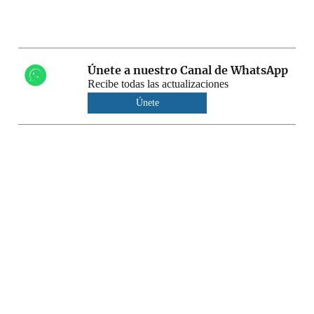
Únete a nuestro Canal de WhatsApp
Recibe todas las actualizaciones
Únete