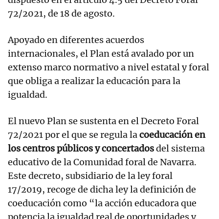
72/2021, de 18 de agosto.
Apoyado en diferentes acuerdos
internacionales, el Plan está avalado por un
extenso marco normativo a nivel estatal y foral
que obliga a realizar la educación para la
igualdad.
El nuevo Plan se sustenta en el Decreto Foral
72/2021 por el que se regula la
coeducación en
los centros públicos y concertados
del sistema
educativo de la Comunidad foral de Navarra.
Este decreto, subsidiario de la ley foral
17/2019, recoge de dicha ley la definición de
coeducación como “la acción educadora que
potencia la igualdad real de oportunidades y