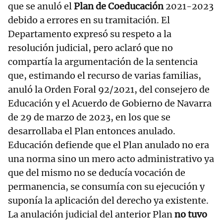
que se anuló el
Plan de Coeducación
2021-2023
debido a errores en su tramitación. El
Departamento expresó su respeto a la
resolución judicial, pero aclaró que no
compartía la argumentación de la sentencia
que, estimando el recurso de varias familias,
anuló la Orden Foral 92/2021, del consejero de
Educación y el Acuerdo de Gobierno de Navarra
de 29 de marzo de 2023, en los que se
desarrollaba el Plan entonces anulado.
Educación defiende que el Plan anulado no era
una norma sino un mero acto administrativo ya
que del mismo no se deducía vocación de
permanencia, se consumía con su ejecución y
suponía la aplicación del derecho ya existente.
La anulación judicial del anterior Plan
no tuvo