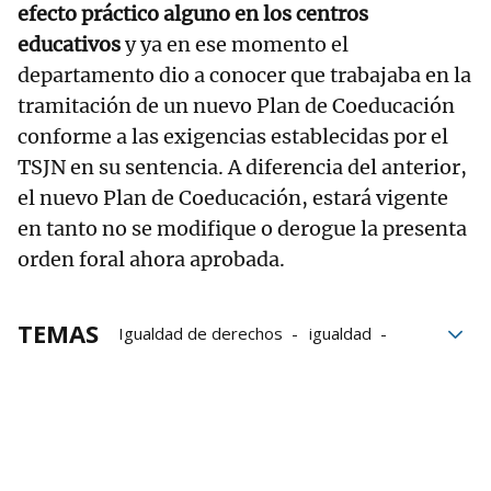
efecto práctico alguno en los centros
educativos
y ya en ese momento el
departamento dio a conocer que trabajaba en la
tramitación de un nuevo Plan de Coeducación
conforme a las exigencias establecidas por el
TSJN en su sentencia. A diferencia del anterior,
el nuevo Plan de Coeducación, estará vigente
en tanto no se modifique o derogue la presenta
orden foral ahora aprobada.
TEMAS
Igualdad de derechos
igualdad
Orden foral
mujeres
Público
Centros educativos
Luz verde
Skolae