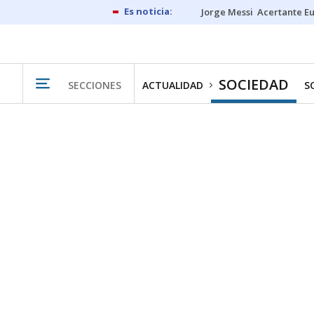
Jorge Messi
Acertante E
SOCIEDAD
SECCIONES
ACTUALIDAD
S