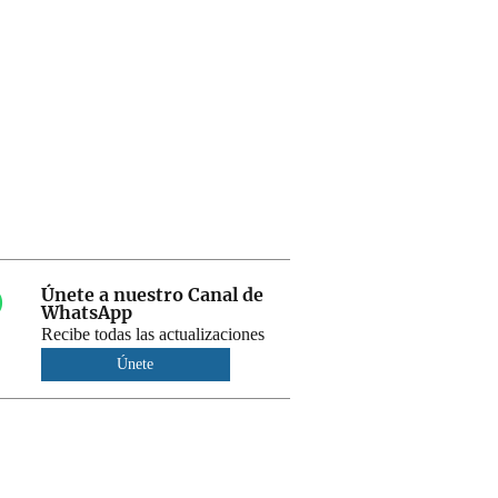
Únete a nuestro Canal de
WhatsApp
Recibe todas las actualizaciones
Únete