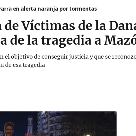
arra en alerta naranja por tormentas
 de Víctimas de la Dan
a de la tragedia a Maz
n el objetivo de conseguir justicia y que se recono
n de esa tragedia