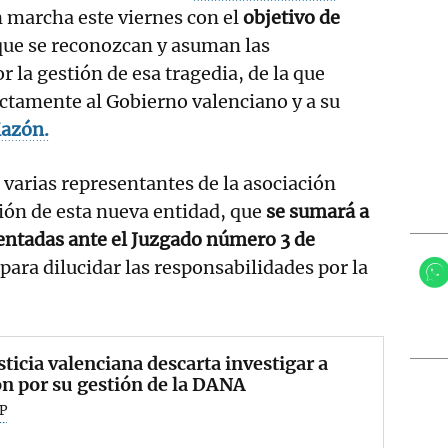
 marcha este viernes con el
objetivo de
que se reconozcan y asuman las
 la gestión de esa tragedia, de la que
ctamente al Gobierno valenciano y a su
Mazón.
 varias representantes de la asociación
ión de esta nueva entidad, que
se sumará a
sentadas ante el Juzgado número 3 de
para dilucidar las responsabilidades por la
sticia valenciana descarta investigar a
n por su gestión de la DANA
P