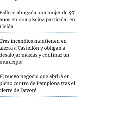
Fallece ahogada una mujer de 97
años en una piscina particular en
Lleida
Tres incendios mantienen en
alerta a Castellón y obligan a
desalojar masías y confinar un
municipio
El nuevo negocio que abrirá en
pleno centro de Pamplona tras el
cierre de Devoré