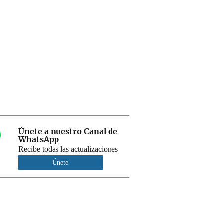
Únete a nuestro Canal de
WhatsApp
Recibe todas las actualizaciones
Únete