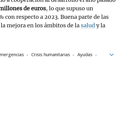
millones de euros
, lo que supuso un
 con respecto a 2023. Buena parte de las
 la mejora en los ámbitos de la
salud
y la
mergencias
Crisis humanitarias
Ayudas