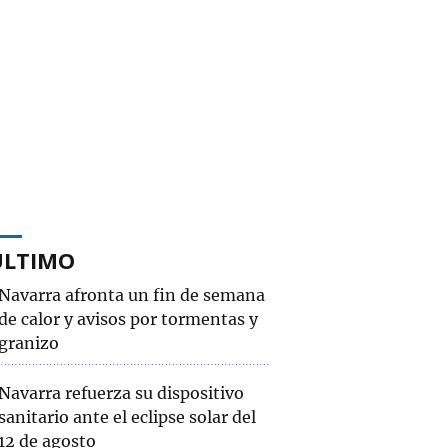
ÚLTIMO
Navarra afronta un fin de semana
de calor y avisos por tormentas y
granizo
Navarra refuerza su dispositivo
sanitario ante el eclipse solar del
12 de agosto