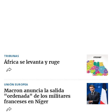
TRIBUNAS
África se levanta y ruge
UNIÓN EUROPEA
Macron anuncia la salida
"ordenada" de los militares
franceses en Níger