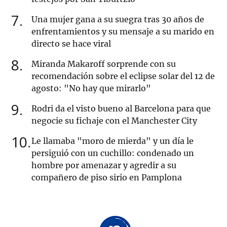
7
Una mujer gana a su suegra tras 30 años de
enfrentamientos y su mensaje a su marido en
directo se hace viral
8
Miranda Makaroff sorprende con su
recomendación sobre el eclipse solar del 12 de
agosto: "No hay que mirarlo"
9
Rodri da el visto bueno al Barcelona para que
negocie su fichaje con el Manchester City
10
Le llamaba "moro de mierda" y un día le
persiguió con un cuchillo: condenado un
hombre por amenazar y agredir a su
compañero de piso sirio en Pamplona