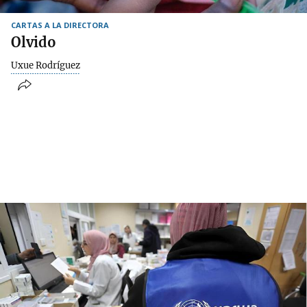
CARTAS A LA DIRECTORA
Olvido
Uxue Rodríguez