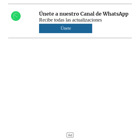
Únete a nuestro Canal de WhatsApp
Recibe todas las actualizaciones
Únete