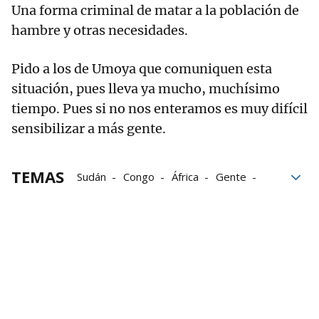
Una forma criminal de matar a la población de
hambre y otras necesidades.
Pido a los de Umoya que comuniquen esta
situación, pues lleva ya mucho, muchísimo
tiempo. Pues si no nos enteramos es muy difícil
sensibilizar a más gente.
TEMAS
Sudán
Congo
África
Gente
Gaza
Níger