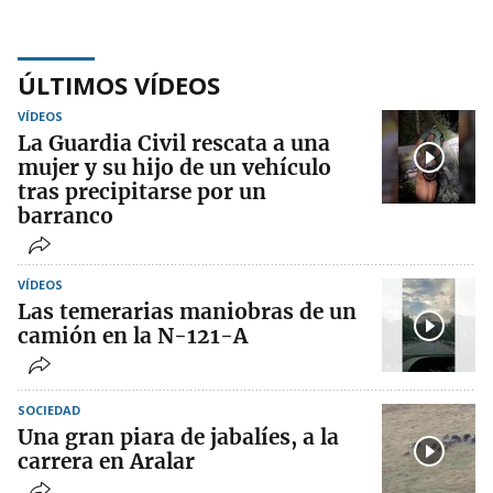
ÚLTIMOS VÍDEOS
VÍDEOS
La Guardia Civil rescata a una
mujer y su hijo de un vehículo
tras precipitarse por un
barranco
VÍDEOS
Las temerarias maniobras de un
camión en la N-121-A
SOCIEDAD
Una gran piara de jabalíes, a la
carrera en Aralar