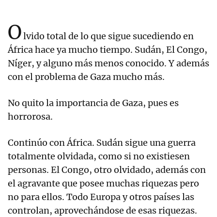
O
lvido total de lo que sigue sucediendo en
África hace ya mucho tiempo. Sudán, El Congo,
Níger, y alguno más menos conocido. Y además
con el problema de Gaza mucho más.
No quito la importancia de Gaza, pues es
horrorosa.
Continúo con África. Sudán sigue una guerra
totalmente olvidada, como si no existiesen
personas. El Congo, otro olvidado, además con
el agravante que posee muchas riquezas pero
no para ellos. Todo Europa y otros países las
controlan, aprovechándose de esas riquezas.