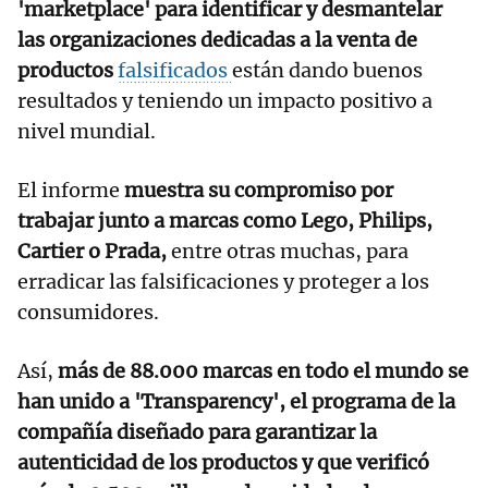
'marketplace' para identificar y desmantelar
las organizaciones dedicadas a la venta de
productos
falsificados
están dando buenos
resultados y teniendo un impacto positivo a
nivel mundial.
El informe
muestra su compromiso por
trabajar junto a marcas como Lego, Philips,
Cartier o Prada,
entre otras muchas, para
erradicar las falsificaciones y proteger a los
consumidores.
Así,
más de 88.000 marcas en todo el mundo se
han unido a 'Transparency', el programa de la
compañía diseñado para garantizar la
autenticidad de los productos y que verificó