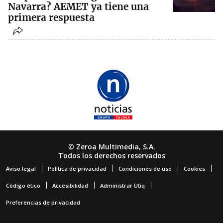
Navarra? AEMET ya tiene una
primera respuesta
© Zeroa Multimedia, S.A.
Todos los derechos reservados
Aviso legal
Política de privacidad
Condiciones de uso
Cookies
Código ético
Accesibilidad
Administrar Utiq
Preferencias de privacidad