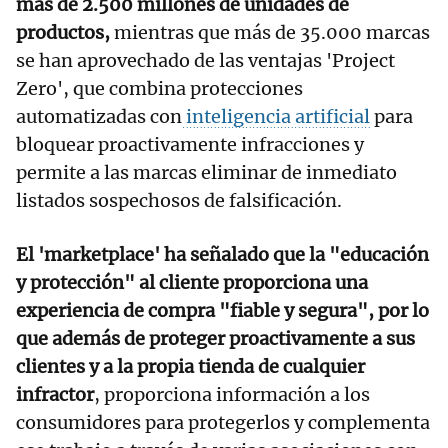
más de 2.500 millones de unidades de
productos,
mientras que más de 35.000 marcas
se han aprovechado de las ventajas 'Project
Zero', que combina protecciones
automatizadas con
inteligencia artificial
para
bloquear proactivamente infracciones y
permite a las marcas eliminar de inmediato
listados sospechosos de falsificación.
El 'marketplace' ha señalado que la "educación
y protección" al cliente proporciona una
experiencia de compra "fiable y segura", por lo
que además de proteger proactivamente a sus
clientes y a la propia tienda de cualquier
infractor
, proporciona información a los
consumidores para protegerlos y complementa