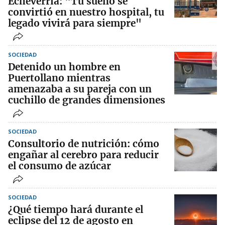
Echeverría: "Tu sueño se
convirtió en nuestro hospital, tu
legado vivirá para siempre"
SOCIEDAD
Detenido un hombre en
Puertollano mientras
amenazaba a su pareja con un
cuchillo de grandes dimensiones
SOCIEDAD
Consultorio de nutrición: cómo
engañar al cerebro para reducir
el consumo de azúcar
SOCIEDAD
¿Qué tiempo hará durante el
eclipse del 12 de agosto en