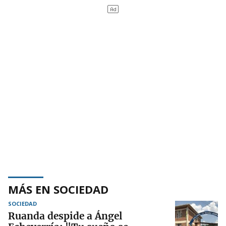
MÁS EN SOCIEDAD
SOCIEDAD
Ruanda despide a Ángel