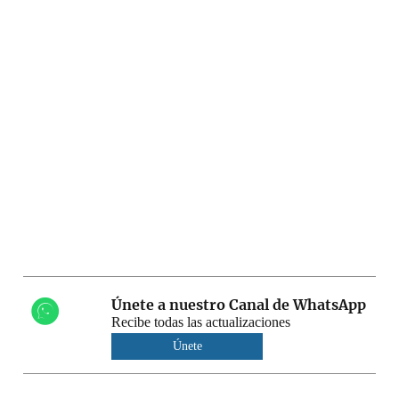
Únete a nuestro Canal de WhatsApp
Recibe todas las actualizaciones
Únete