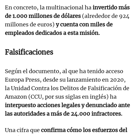
En concreto, la multinacional ha
invertido más
de 1.000 millones de dólares
(alrededor de 924
millones de euros)
y cuenta con miles de
empleados dedicados a esta misión.
Falsificaciones
Según el documento, al que ha tenido acceso
Europa Press, desde su lanzamiento en 2020,
la Unidad Contra los Delitos de Falsificación de
Amazon (CCU, por sus siglas en inglés) ha
interpuesto acciones legales y denunciado ante
las autoridades a más de 24.000 infractores.
Una cifra que
confirma cómo los esfuerzos del