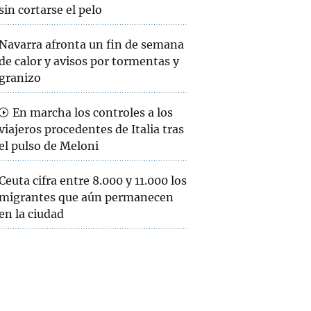
sin cortarse el pelo
Navarra afronta un fin de semana
de calor y avisos por tormentas y
granizo
En marcha los controles a los
viajeros procedentes de Italia tras
el pulso de Meloni
Ceuta cifra entre 8.000 y 11.000 los
migrantes que aún permanecen
en la ciudad