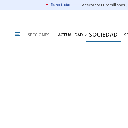
Acertante Euromillones
SOCIEDAD
SECCIONES
ACTUALIDAD
S