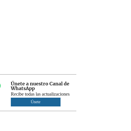
Únete a nuestro Canal de
WhatsApp
Recibe todas las actualizaciones
Únete