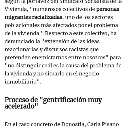
según la portavoz del Sindicato Socialista de la
Vivienda, "numerosos colectivos de
personas
migrantes racializadas
, uno de los sectores
poblacionales más afectados por el problema
de la vivienda". Respecto a este colectivo, ha
denunciado la "extensión de las ideas
reaccionarias y discursos racistas que
pretenden enemistarnos entre nosotros" para
"no distinguir cuál es la causa del problema de
la vivienda y no situarlo en el negocio
inmobiliario".
Proceso de "gentrificación muy
acelerado"
En el caso concreto de Donostia, Carla Pisano