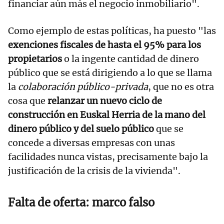
financiar aún más el negocio inmobiliario".
Como ejemplo de estas políticas, ha puesto "las
exenciones fiscales de hasta el 95% para los
propietarios
o la ingente cantidad de dinero
público que se está dirigiendo a lo que se llama
la
colaboración público-privada
, que no es otra
cosa que
relanzar un nuevo ciclo de
construcción en Euskal Herria de la mano del
dinero público y del suelo público
que se
concede a diversas empresas con unas
facilidades nunca vistas, precisamente bajo la
justificación de la crisis de la vivienda".
Falta de oferta: marco falso