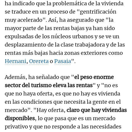
ha indicado que la problemática de la vivienda
se traduce en un proceso de "gentrificación
muy acelerado". Así, ha asegurado que "la
mayor parte de las rentas bajas ya han sido
expulsadas de los núcleos urbanos y se ve un
desplazamiento de la clase trabajadora y de las
rentas más bajas hacia zonas exteriores como
Hernani
,
Orereta
o
Pasaia
".
Además, ha señalado que "
el peso enorme
sector del turismo eleva las rentas
" y "no es
que no haya oferta, es que no hay es vivienda
en las condiciones que necesita la gente en el
mercado". "Hay oferta,
claro que hay viviendas
disponibles
, lo que pasa que es un mercado
privativo y que no responde a las necesidades