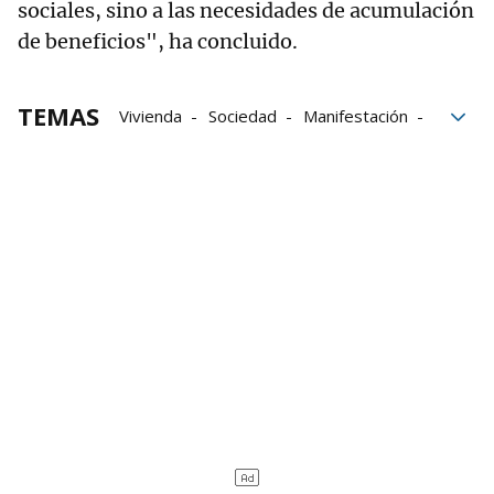
sociales, sino a las necesidades de acumulación
de beneficios", ha concluido.
TEMAS
Vivienda
Sociedad
Manifestación
Donostia