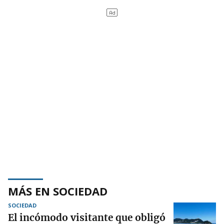
MÁS EN SOCIEDAD
SOCIEDAD
El incómodo visitante que obligó