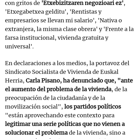
con gritos de
'Etxebizitzaren negozioari ez'
,
'Etxegabetxea gelditu', 'Rentistas y
empresarios se llevan mi salario', 'Nativa o
extranjera, la misma clase obrera' y 'Frente a la
farsa institucional, vivienda gratuita y
universal'.
En declaraciones a los medios, la portavoz del
Sindicato Socialista de Vivienda de Euskal
Herria,
Carla Pisano, ha denunciado que, "ante
el aumento del problema de la vivienda
, de la
preocupación de la ciudadanía y de la
movilización social",
los partidos políticos
"están aprovechando este contexto para
legitimar una serie políticas que no vienen a
solucionar el problema
de la vivienda, sino a