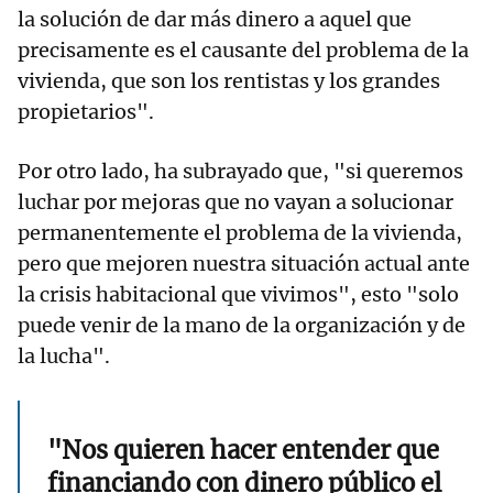
la solución de dar más dinero a aquel que
precisamente es el causante del problema de la
vivienda, que son los rentistas y los grandes
propietarios".
Por otro lado, ha subrayado que, "si queremos
luchar por mejoras que no vayan a solucionar
permanentemente el problema de la vivienda,
pero que mejoren nuestra situación actual ante
la crisis habitacional que vivimos", esto "solo
puede venir de la mano de la organización y de
la lucha".
"Nos quieren hacer entender que
financiando con dinero público el