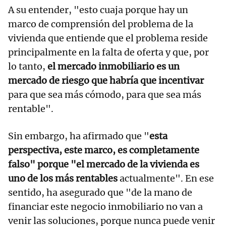
A su entender, "esto cuaja porque hay un
marco de comprensión del problema de la
vivienda que entiende que el problema reside
principalmente en la falta de oferta y que, por
lo tanto,
el mercado inmobiliario es un
mercado de riesgo que habría que incentivar
para que sea más cómodo, para que sea más
rentable".
Sin embargo, ha afirmado que "
esta
perspectiva, este marco, es completamente
falso" porque "el mercado de la vivienda es
uno de los más rentables
actualmente". En ese
sentido, ha asegurado que "de la mano de
financiar este negocio inmobiliario no van a
venir las soluciones, porque nunca puede venir