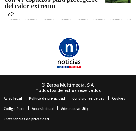
del calor extremo
© Zeroa Multimedia, S.A.
Todos los derechos reservados
Aviso legal
Política de privacidad
Condiciones de uso
Cookies
Código ético
Accesibilidad
Administrar Utiq
Preferencias de privacidad