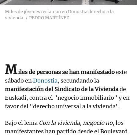
Miles de jóvenes reclaman en Donostia derecho a la
vivienda
PEDRO MARTÍNEZ
M
iles de personas se han manifestado
este
sábado en
Donostia
, secundando la
manifestación del Sindicato de la Vivienda
de
Euskadi, contra el "negocio inmobiliario" y en
favor del "derecho universal a la vivienda".
Bajo el lema
Con la vivienda, negocio no
, los
manifestantes han partido desde el Boulevard