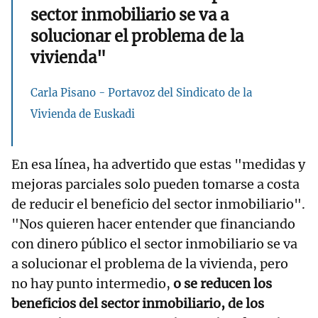
sector inmobiliario se va a
solucionar el problema de la
vivienda"
Carla Pisano - Portavoz del Sindicato de la
Vivienda de Euskadi
En esa línea, ha advertido que estas "medidas y
mejoras parciales solo pueden tomarse a costa
de reducir el beneficio del sector inmobiliario".
"Nos quieren hacer entender que financiando
con dinero público el sector inmobiliario se va
a solucionar el problema de la vivienda, pero
no hay punto intermedio,
o se reducen los
beneficios del sector inmobiliario, de los