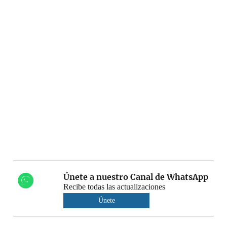
Únete a nuestro Canal de WhatsApp
Recibe todas las actualizaciones
Únete