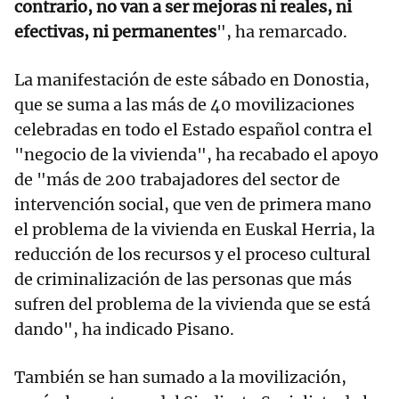
contrario, no van a ser mejoras ni reales, ni
efectivas, ni permanentes
", ha remarcado.
La manifestación de este sábado en Donostia,
que se suma a las más de 40 movilizaciones
celebradas en todo el Estado español contra el
"negocio de la vivienda", ha recabado el apoyo
de "más de 200 trabajadores del sector de
intervención social, que ven de primera mano
el problema de la vivienda en Euskal Herria, la
reducción de los recursos y el proceso cultural
de criminalización de las personas que más
sufren del problema de la vivienda que se está
dando", ha indicado Pisano.
También se han sumado a la movilización,