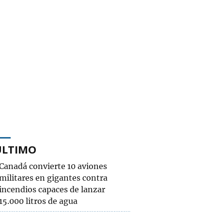
ÚLTIMO
Canadá convierte 10 aviones
militares en gigantes contra
incendios capaces de lanzar
15.000 litros de agua