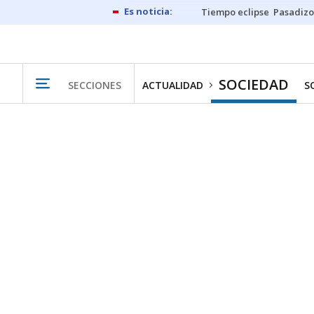
Tiempo eclipse
Pasadizo
SOCIEDAD
SECCIONES
ACTUALIDAD
S