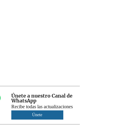
Únete a nuestro Canal de
WhatsApp
Recibe todas las actualizaciones
Únete