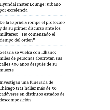
Hyundai Inster Lounge: urbano
por excelencia
De la Espriella rompe el protocolo
y da su primer discurso ante los
militares: "Ha comenzado el
tiempo del orden"
Getaria se vuelca con Elkano:
miles de personas abarrotan sus
calles 500 años después de su
muerte
Investigan una funeraria de
Chicago tras hallar más de 50
cadáveres en distintos estados de
descomposición