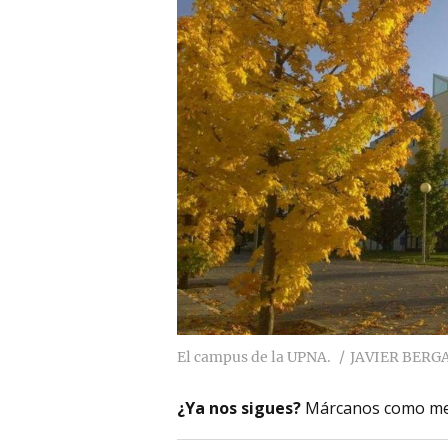
El campus de la UPNA.
JAVIER BERG
¿Ya nos sigues?
Márcanos como me