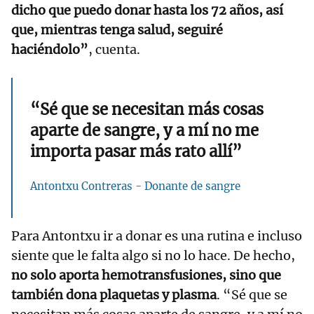
dicho que puedo donar hasta los 72 años, así
que, mientras tenga salud, seguiré
haciéndolo”
, cuenta.
“Sé que se necesitan más cosas
aparte de sangre, y a mí no me
importa pasar más rato allí”
Antontxu Contreras - Donante de sangre
Para Antontxu ir a donar es una rutina e incluso
siente que le falta algo si no lo hace. De hecho,
no solo aporta hemotransfusiones, sino que
también dona plaquetas y plasma
. “Sé que se