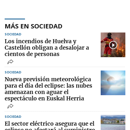
MÁS EN SOCIEDAD
SOCIEDAD
Los incendios de Huelva y
Castellón obligan a desalojar a
cientos de personas
SOCIEDAD
Nueva previsión meteorológica
para el día del eclipse: las nubes
amenazan con aguar el
espectáculo en Euskal Herria
SOCIEDAD
El sector eléctrico asegura que el