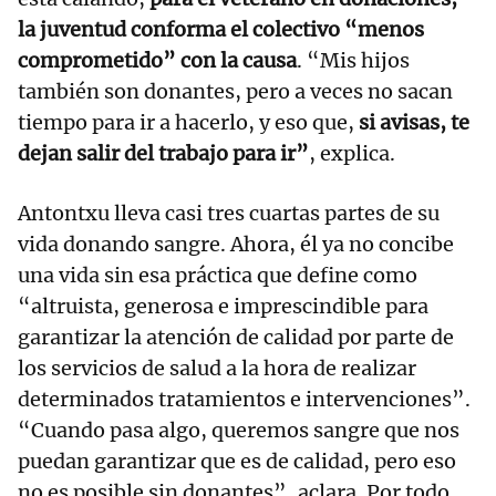
la juventud conforma el colectivo “menos
comprometido” con la causa
. “Mis hijos
también son donantes, pero a veces no sacan
tiempo para ir a hacerlo, y eso que,
si avisas, te
dejan salir del trabajo para ir”
, explica.
Antontxu lleva casi tres cuartas partes de su
vida donando sangre. Ahora, él ya no concibe
una vida sin esa práctica que define como
“altruista, generosa e imprescindible para
garantizar la atención de calidad por parte de
los servicios de salud a la hora de realizar
determinados tratamientos e intervenciones”.
“Cuando pasa algo, queremos sangre que nos
puedan garantizar que es de calidad, pero eso
no es posible sin donantes”, aclara. Por todo