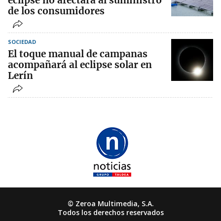
eclipse no afectará al suministro
de los consumidores
SOCIEDAD
El toque manual de campanas
acompañará al eclipse solar en
Lerín
© Zeroa Multimedia, S.A.
Todos los derechos reservados