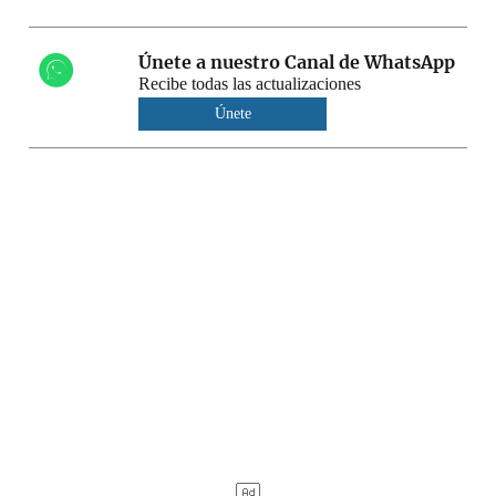
Únete a nuestro Canal de WhatsApp
Recibe todas las actualizaciones
Únete