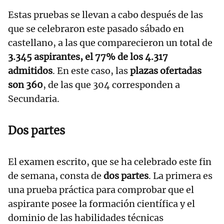
Estas pruebas se llevan a cabo después de las
que se celebraron este pasado sábado en
castellano, a las que comparecieron un total de
3.345 aspirantes, el 77% de los 4.317
admitidos
. En este caso, las
plazas ofertadas
son 360
, de las que 304 corresponden a
Secundaria.
Dos partes
El examen escrito, que se ha celebrado este fin
de semana, consta de
dos partes
. La primera es
una prueba práctica para comprobar que el
aspirante posee la formación científica y el
dominio de las habilidades técnicas