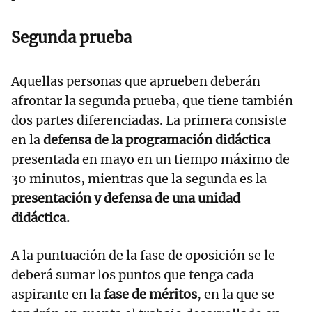
Segunda prueba
Aquellas personas que aprueben deberán
afrontar la segunda prueba, que tiene también
dos partes diferenciadas. La primera consiste
en la
defensa de la programación didáctica
presentada en mayo en un tiempo máximo de
30 minutos, mientras que la segunda es la
presentación y defensa de una unidad
didáctica.
A la puntuación de la fase de oposición se le
deberá sumar los puntos que tenga cada
aspirante en la
fase de méritos
, en la que se