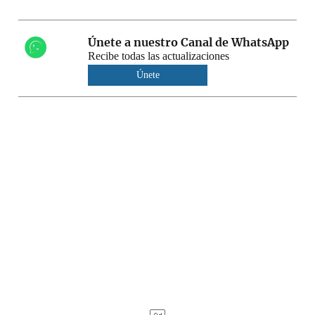
Únete a nuestro Canal de WhatsApp
Recibe todas las actualizaciones
Únete