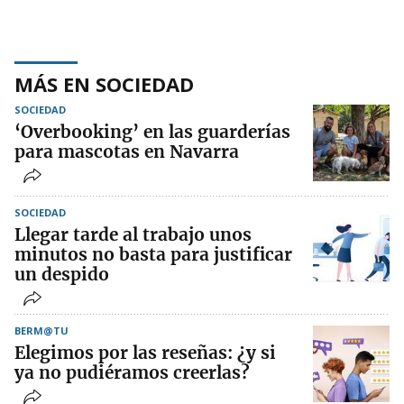
MÁS EN SOCIEDAD
SOCIEDAD
‘Overbooking’ en las guarderías
para mascotas en Navarra
SOCIEDAD
Llegar tarde al trabajo unos
minutos no basta para justificar
un despido
BERM@TU
Elegimos por las reseñas: ¿y si
ya no pudiéramos creerlas?