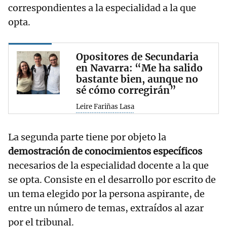
correspondientes a la especialidad a la que
opta.
Opositores de Secundaria
en Navarra: “Me ha salido
bastante bien, aunque no
sé cómo corregirán”
Leire Fariñas Lasa
La segunda parte tiene por objeto la
demostración de conocimientos específicos
necesarios de la especialidad docente a la que
se opta. Consiste en el desarrollo por escrito de
un tema elegido por la persona aspirante, de
entre un número de temas, extraídos al azar
por el tribunal.