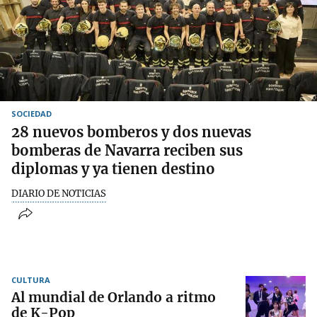
SOCIEDAD
28 nuevos bomberos y dos nuevas
bomberas de Navarra reciben sus
diplomas y ya tienen destino
DIARIO DE NOTICIAS
CULTURA
Al mundial de Orlando a ritmo
de K-Pop