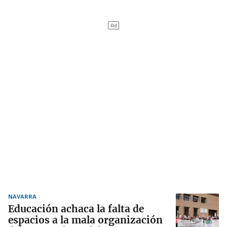
NAVARRA
Educación achaca la falta de
espacios a la mala organización