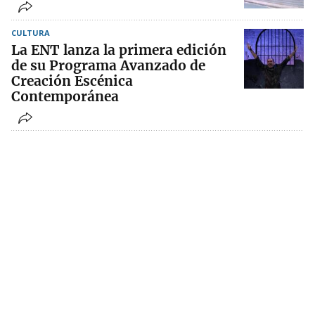
CULTURA
La ENT lanza la primera edición
de su Programa Avanzado de
Creación Escénica
Contemporánea