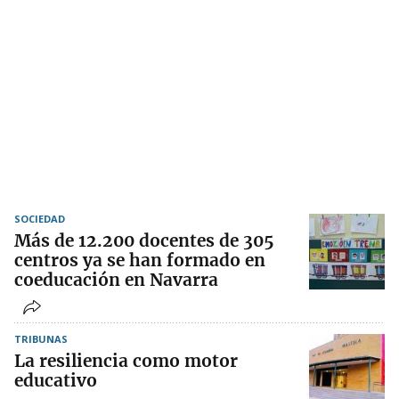
SOCIEDAD
Más de 12.200 docentes de 305
centros ya se han formado en
coeducación en Navarra
TRIBUNAS
La resiliencia como motor
educativo