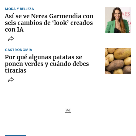
MODA Y BELLEZA
Así se ve Nerea Garmendia con
seis cambios de ‘look’ creados
con IA
GASTRONOMÍA
Por qué algunas patatas se
ponen verdes y cuándo debes
tirarlas