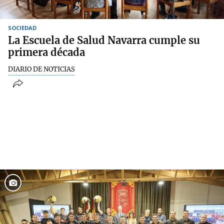
SOCIEDAD
La Escuela de Salud Navarra cumple su
primera década
DIARIO DE NOTICIAS