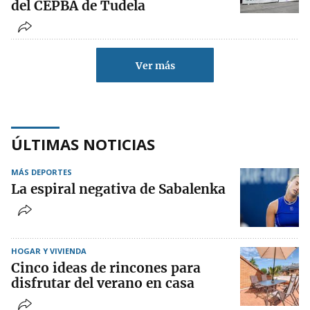
del CEPBA de Tudela
Ver más
ÚLTIMAS NOTICIAS
MÁS DEPORTES
La espiral negativa de Sabalenka
HOGAR Y VIVIENDA
Cinco ideas de rincones para
disfrutar del verano en casa