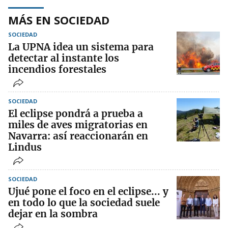
MÁS EN SOCIEDAD
SOCIEDAD
La UPNA idea un sistema para
detectar al instante los
incendios forestales
SOCIEDAD
El eclipse pondrá a prueba a
miles de aves migratorias en
Navarra: así reaccionarán en
Lindus
SOCIEDAD
Ujué pone el foco en el eclipse... y
en todo lo que la sociedad suele
dejar en la sombra