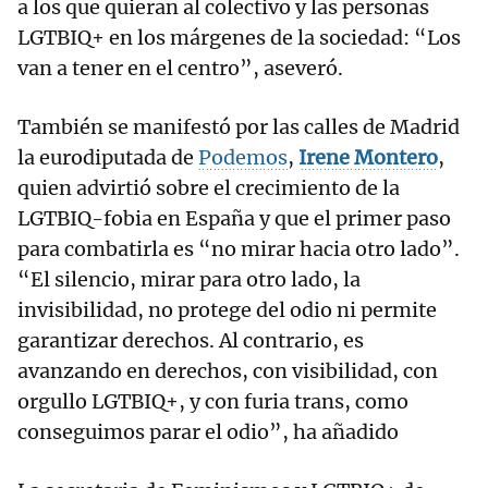
a los que quieran al colectivo y las personas
LGTBIQ+ en los márgenes de la sociedad: “Los
van a tener en el centro”, aseveró.
También se manifestó por las calles de Madrid
la eurodiputada de
Podemos
,
Irene Montero
,
quien advirtió sobre el crecimiento de la
LGTBIQ-fobia en España y que el primer paso
para combatirla es “no mirar hacia otro lado”.
“El silencio, mirar para otro lado, la
invisibilidad, no protege del odio ni permite
garantizar derechos. Al contrario, es
avanzando en derechos, con visibilidad, con
orgullo LGTBIQ+, y con furia trans, como
conseguimos parar el odio”, ha añadido