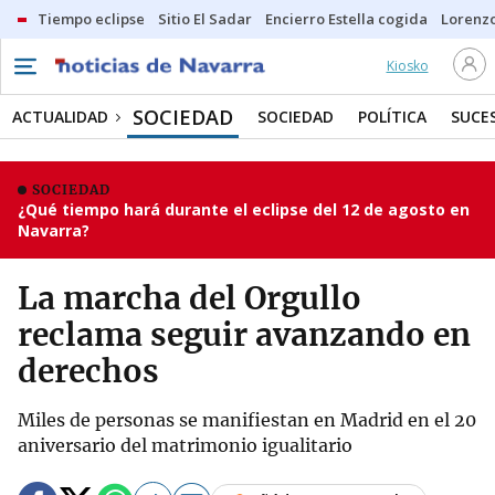
Tiempo eclipse
Sitio El Sadar
Encierro Estella cogida
Lorenzo
Kiosko
SOCIEDAD
ACTUALIDAD
SOCIEDAD
POLÍTICA
SUCE
SOCIEDAD
¿Qué tiempo hará durante el eclipse del 12 de agosto en
Navarra?
La marcha del Orgullo
reclama seguir avanzando en
derechos
Miles de personas se manifiestan en Madrid en el 20
aniversario del matrimonio igualitario