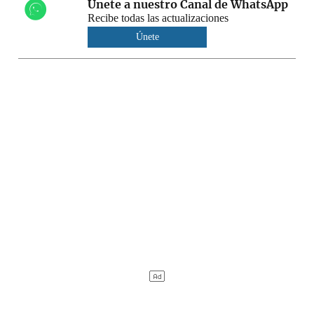
Únete a nuestro Canal de WhatsApp
Recibe todas las actualizaciones
Únete