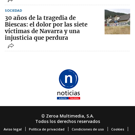
SOCIEDAD
30 años de la tragedia de
Biescas: el dolor por las siete
víctimas de Navarra y una
injusticia que perdura
© Zeroa Multimedia, S.A.
Todos los derechos reservados
Aviso legal
Política de privacidad
Condiciones de uso
Cookies