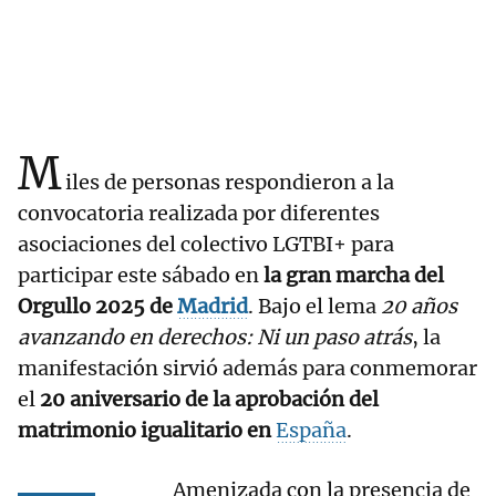
M
iles de personas respondieron a la
convocatoria realizada por diferentes
asociaciones del colectivo LGTBI+ para
participar este sábado en
la gran marcha del
Orgullo 2025 de
Madrid
. Bajo el lema
20 años
avanzando en derechos: Ni un paso atrás
, la
manifestación sirvió además para conmemorar
el
20 aniversario de la aprobación del
matrimonio igualitario en
España
.
Amenizada con la presencia de