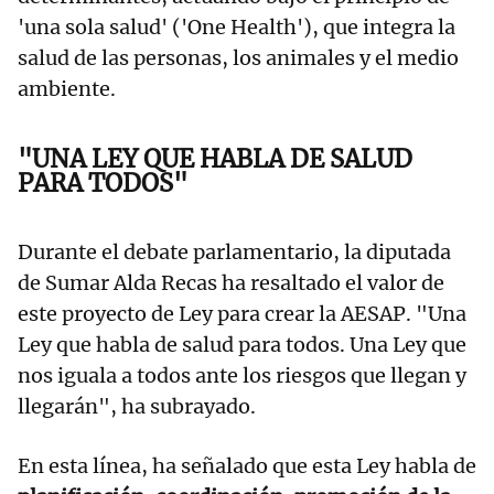
'una sola salud' ('One Health'), que integra la
salud de las personas, los animales y el medio
ambiente.
"UNA LEY QUE HABLA DE SALUD
PARA TODOS"
Durante el debate parlamentario, la diputada
de Sumar Alda Recas ha resaltado el valor de
este proyecto de Ley para crear la AESAP. "Una
Ley que habla de salud para todos. Una Ley que
nos iguala a todos ante los riesgos que llegan y
llegarán", ha subrayado.
En esta línea, ha señalado que esta Ley habla de