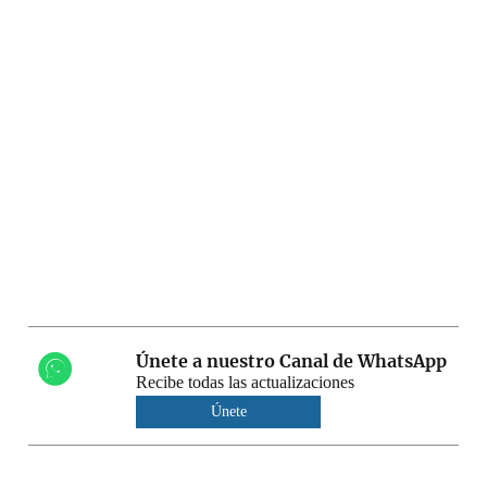
Únete a nuestro Canal de WhatsApp
Recibe todas las actualizaciones
Únete