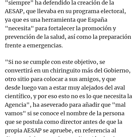
"siempre" ha defendido la creación de la
AESAP, que llevaba en su programa electoral,
ya que es una herramienta que España
"necesita" para fortalecer la promoción y
prevención de la salud, así como la preparación
frente a emergencias.
"Si no se cumple con este objetivo, se
convertirá en un chiringuito más del Gobierno,
otro sitio para colocar a sus amigos, y que
desde luego van a estar muy alejados del aval
científico, y por eso esto no es lo que necesita la
Agencia", ha aseverado para añadir que "mal
vamos" si se conoce el nombre de la persona
que se postula como director antes de que la
propia AESAP se apruebe, en referencia al