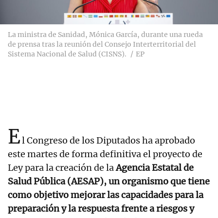
La ministra de Sanidad, Mónica García, durante una rueda
de prensa tras la reunión del Consejo Interterritorial del
Sistema Nacional de Salud (CISNS).
EP
E
l Congreso de los Diputados ha aprobado
este martes de forma definitiva el proyecto de
Ley para la creación de la
Agencia Estatal de
Salud Pública (AESAP), un organismo que tiene
como objetivo mejorar las capacidades para la
preparación y la respuesta frente a riesgos y