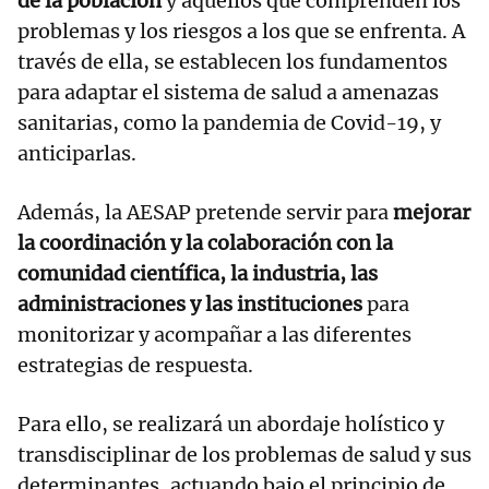
de la población
y aquellos que comprenden los
problemas y los riesgos a los que se enfrenta. A
través de ella, se establecen los fundamentos
para adaptar el sistema de salud a amenazas
sanitarias, como la pandemia de Covid-19, y
anticiparlas.
Además, la AESAP pretende servir para
mejorar
la coordinación y la colaboración con la
comunidad científica, la industria, las
administraciones y las instituciones
para
monitorizar y acompañar a las diferentes
estrategias de respuesta.
Para ello, se realizará un abordaje holístico y
transdisciplinar de los problemas de salud y sus
determinantes, actuando bajo el principio de