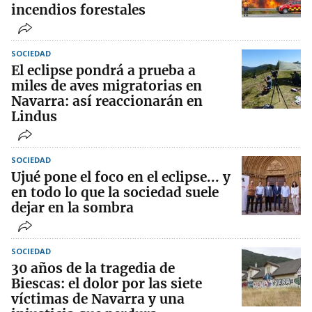
incendios forestales
SOCIEDAD
El eclipse pondrá a prueba a
miles de aves migratorias en
Navarra: así reaccionarán en
Lindus
SOCIEDAD
Ujué pone el foco en el eclipse... y
en todo lo que la sociedad suele
dejar en la sombra
SOCIEDAD
30 años de la tragedia de
Biescas: el dolor por las siete
víctimas de Navarra y una