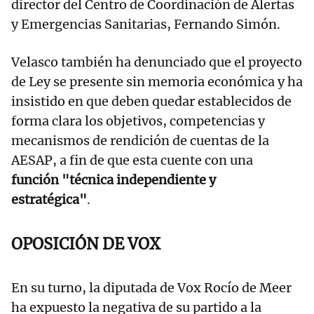
director del Centro de Coordinación de Alertas
y Emergencias Sanitarias, Fernando Simón.
Velasco también ha denunciado que el proyecto
de Ley se presente sin memoria económica y ha
insistido en que deben quedar establecidos de
forma clara los objetivos, competencias y
mecanismos de rendición de cuentas de la
AESAP, a fin de que esta cuente con una
función "técnica independiente y
estratégica"
.
OPOSICIÓN DE VOX
En su turno, la diputada de Vox Rocío de Meer
ha expuesto la negativa de su partido a la