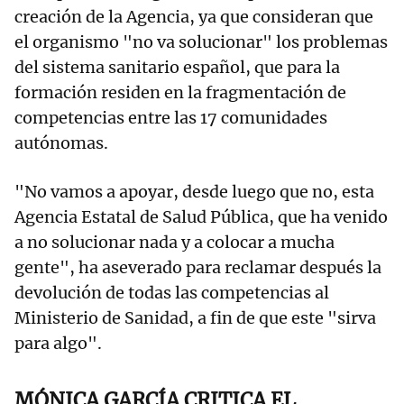
creación de la Agencia, ya que consideran que
el organismo "no va solucionar" los problemas
del sistema sanitario español, que para la
formación residen en la fragmentación de
competencias entre las 17 comunidades
autónomas.
"No vamos a apoyar, desde luego que no, esta
Agencia Estatal de Salud Pública, que ha venido
a no solucionar nada y a colocar a mucha
gente", ha aseverado para reclamar después la
devolución de todas las competencias al
Ministerio de Sanidad, a fin de que este "sirva
para algo".
MÓNICA GARCÍA CRITICA EL