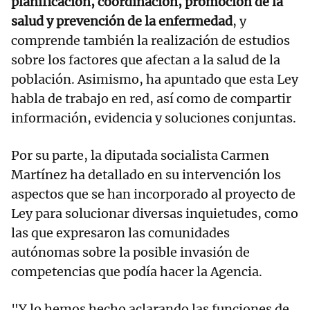
planificación, coordinación, promoción de la
salud y prevención de la enfermedad
, y
comprende también la realización de estudios
sobre los factores que afectan a la salud de la
población. Asimismo, ha apuntado que esta Ley
habla de trabajo en red, así como de compartir
información, evidencia y soluciones conjuntas.
Por su parte, la diputada socialista Carmen
Martínez ha detallado en su intervención los
aspectos que se han incorporado al proyecto de
Ley para solucionar diversas inquietudes, como
las que expresaron las comunidades
autónomas sobre la posible invasión de
competencias que podía hacer la Agencia.
"Y lo hemos hecho aclarando las funciones de