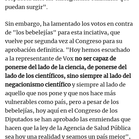
puedan surgir".
Sin embargo, ha lamentado los votos en contra
de "los bebelejías" para esta inciativa, que
vuelve por segunda vez al Congreso para su
aprobación definitica. "Hoy hemos escuchado
a la representante de Vox
no ser capaz de
ponerse del lado de la ciencia, de ponerse del
lado de los científicos, sino siempre al lado del
negacionismo científico
y siempre al lado de
aquello que nos pone y que nos hace más
vulnerables como país, pero a pesar de los
bebelejías, hoy aquí en el Congreso de los
Diputados se han aprobado las enmiendas que
hacen que la ley de la Agencia de Salud Pública
sea hoy una realidad y seamos un país mejor",