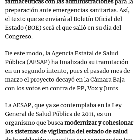
farmacéuticas con las administraciones
para la
preparación ante emergencias sanitarias. Así,
el texto que se enviará al Boletín Oficial del
Estado (BOE) será el que salió en su día del
Congreso.
De este modo, la Agencia Estatal de Salud
Pública (AESAP) ha finalizado su tramitación
en un segundo intento, pues el pasado mes de
marzo el proyecto decayó en la Cámara Baja
con los votos en contra de PP, Vox y Junts.
La AESAP, que ya se contemplaba en la Ley
General de Salud Pública de 2011, es un
organismo que busca
modernizar y cohesionar
los sistemas de vigilancia del estado de salud