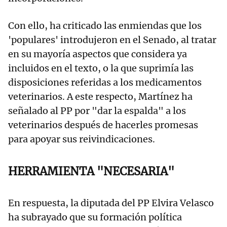
Con ello, ha criticado las enmiendas que los
'populares' introdujeron en el Senado, al tratar
en su mayoría aspectos que considera ya
incluidos en el texto, o la que suprimía las
disposiciones referidas a los medicamentos
veterinarios. A este respecto, Martínez ha
señalado al PP por "dar la espalda" a los
veterinarios después de hacerles promesas
para apoyar sus reivindicaciones.
HERRAMIENTA "NECESARIA"
En respuesta, la diputada del PP Elvira Velasco
ha subrayado que su formación política