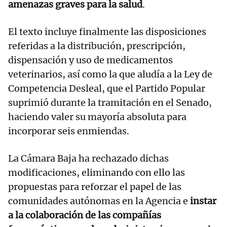
amenazas graves para la salud
.
El texto incluye finalmente las disposiciones
referidas a la distribución, prescripción,
dispensación y uso de medicamentos
veterinarios, así como la que aludía a la Ley de
Competencia Desleal, que el Partido Popular
suprimió durante la tramitación en el Senado,
haciendo valer su mayoría absoluta para
incorporar seis enmiendas.
La Cámara Baja ha rechazado dichas
modificaciones, eliminando con ello las
propuestas para reforzar el papel de las
comunidades autónomas en la Agencia e
instar
a la colaboración de las compañías