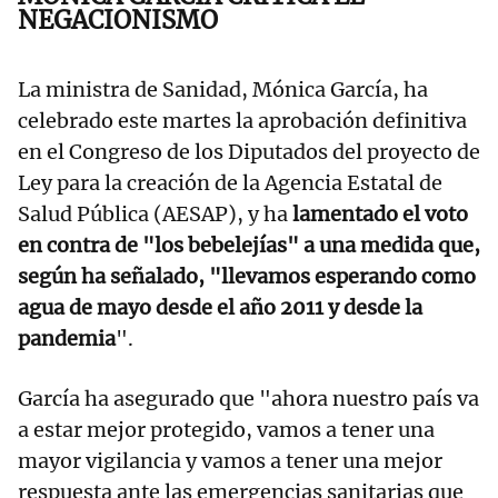
NEGACIONISMO
La ministra de Sanidad, Mónica García, ha
celebrado este martes la aprobación definitiva
en el Congreso de los Diputados del proyecto de
Ley para la creación de la Agencia Estatal de
Salud Pública (AESAP), y ha
lamentado el voto
en contra de "los bebelejías" a una medida que,
según ha señalado, "llevamos esperando como
agua de mayo desde el año 2011 y desde la
pandemia
".
García ha asegurado que "ahora nuestro país va
a estar mejor protegido, vamos a tener una
mayor vigilancia y vamos a tener una mejor
respuesta ante las emergencias sanitarias que