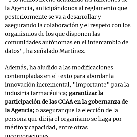
la Agencia, anticipándonos al reglamento que
posteriormente se va a desarrollar y
asegurando la colaboración y el respeto con los
organismos de los que disponen las
comunidades autónomas en el intercambio de
datos", ha señalado Martínez.
Además, ha aludido a las modificaciones
contempladas en el texto para abordar la
innovación incremental, "importante" para la
industria farmacéutica;
garantizar la
participación de las CCAA en la gobernanza de
la Agencia
; o asegurar que la elección de la
persona que dirija el organismo se haga por
mérito y capacidad, entre otras
incorporaciones.