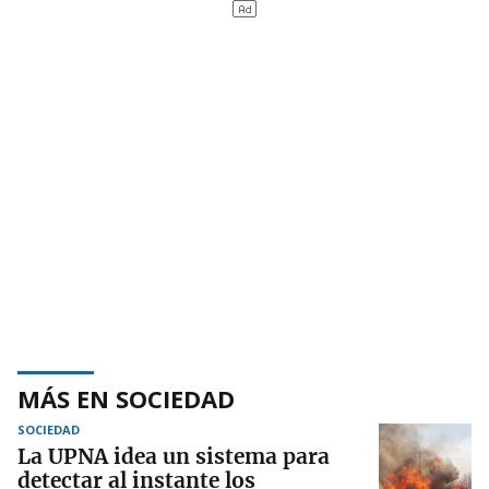
MÁS EN SOCIEDAD
SOCIEDAD
La UPNA idea un sistema para
detectar al instante los