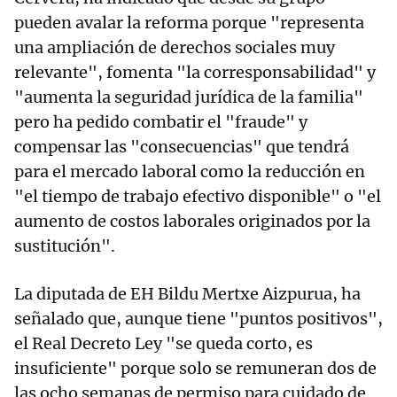
pueden avalar la reforma porque "representa
una ampliación de derechos sociales muy
relevante", fomenta "la corresponsabilidad" y
"aumenta la seguridad jurídica de la familia"
pero ha pedido combatir el "fraude" y
compensar las "consecuencias" que tendrá
para el mercado laboral como la reducción en
"el tiempo de trabajo efectivo disponible" o "el
aumento de costos laborales originados por la
sustitución".
La diputada de EH Bildu Mertxe Aizpurua, ha
señalado que, aunque tiene "puntos positivos",
el Real Decreto Ley "se queda corto, es
insuficiente" porque solo se remuneran dos de
las ocho semanas de permiso para cuidado de