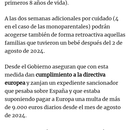
primeros 8 años de vida).
A las dos semanas adicionales por cuidado (4
en el caso de las monoparentales) podrán
acogerse también de forma retroactiva aquellas
familias que tuvieron un bebé después del 2 de
agosto de 2024.
Desde el Gobierno aseguran que con esta
medida dan
cumplimiento a la directiva
europea
y zanjan un expediente sancionador
que pesaba sobre España y que estaba
suponiendo pagar a Europa una multa de más
de 9.000 euros diarios desde el mes de agosto
de 2024.