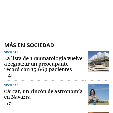
MÁS EN SOCIEDAD
SOCIEDAD
La lista de Traumatología vuelve
a registrar un preocupante
récord con 15.669 pacientes
SOCIEDAD
Cárcar, un rincón de astronomía
en Navarra