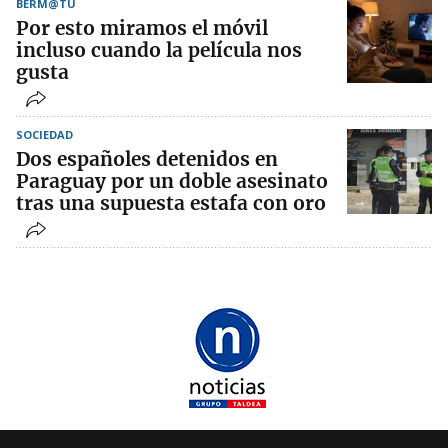
BERM@TU
Por esto miramos el móvil
incluso cuando la película nos
gusta
SOCIEDAD
Dos españoles detenidos en
Paraguay por un doble asesinato
tras una supuesta estafa con oro