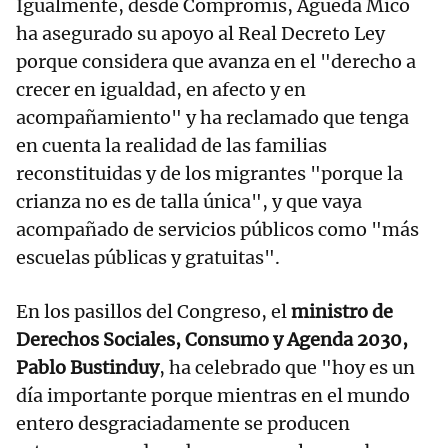
Igualmente, desde Compromís, Àgueda Micó
ha asegurado su apoyo al Real Decreto Ley
porque considera que avanza en el "derecho a
crecer en igualdad, en afecto y en
acompañamiento" y ha reclamado que tenga
en cuenta la realidad de las familias
reconstituidas y de los migrantes "porque la
crianza no es de talla única", y que vaya
acompañado de servicios públicos como "más
escuelas públicas y gratuitas".
En los pasillos del Congreso, el
ministro de
Derechos Sociales, Consumo y Agenda 2030,
Pablo Bustinduy
, ha celebrado que "hoy es un
día importante porque mientras en el mundo
entero desgraciadamente se producen