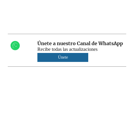
Únete a nuestro Canal de WhatsApp
Recibe todas las actualizaciones
Únete