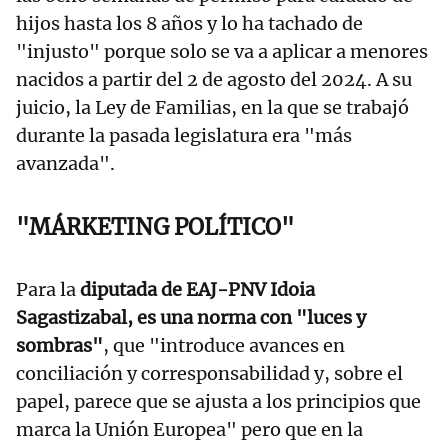
hijos hasta los 8 años y lo ha tachado de
"injusto" porque solo se va a aplicar a menores
nacidos a partir del 2 de agosto del 2024. A su
juicio, la Ley de Familias, en la que se trabajó
durante la pasada legislatura era "más
avanzada".
"MÁRKETING POLÍTICO"
Para la
diputada de EAJ-PNV Idoia
Sagastizabal, es una norma con "luces y
sombras"
, que "introduce avances en
conciliación y corresponsabilidad y, sobre el
papel, parece que se ajusta a los principios que
marca la Unión Europea" pero que en la