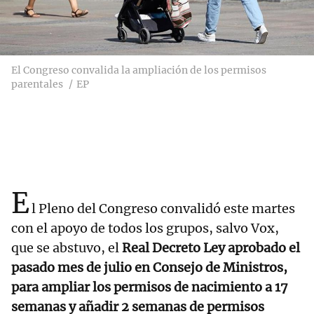
El Congreso convalida la ampliación de los permisos
parentales
EP
E
l Pleno del Congreso convalidó este martes
con el apoyo de todos los grupos, salvo Vox,
que se abstuvo, el
Real Decreto Ley aprobado el
pasado mes de julio en Consejo de Ministros,
para ampliar los permisos de nacimiento a 17
semanas y añadir 2 semanas de permisos