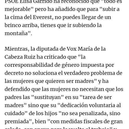
PSOE Elisa Garrido ha reconocido que "todo es
mejorable" pero ha añadido que para "subir a
la cima del Everest, no puedes llegar de un
brinco arriba, tienes que ir subiendo la
montaña".
Mientras, la diputada de Vox María de la
Cabeza Ruiz ha criticado que "la
corresponsabilidad de género impuesta por
decreto no soluciona el verdadero problema de
las mujeres que quieren ser madres" y ha
defendido que las mujeres no necesitan que los
padres las "sustituyan" en su "tarea de ser
madres" sino que su "dedicación voluntaria al
cuidado" de los hijos "no sea penalizada, sino
premiada", bien "con medidas fiscales de gran