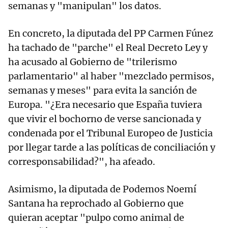
semanas y "manipulan" los datos.
En concreto, la diputada del PP Carmen Fúnez
ha tachado de "parche" el Real Decreto Ley y
ha acusado al Gobierno de "trilerismo
parlamentario" al haber "mezclado permisos,
semanas y meses" para evita la sanción de
Europa. "¿Era necesario que España tuviera
que vivir el bochorno de verse sancionada y
condenada por el Tribunal Europeo de Justicia
por llegar tarde a las políticas de conciliación y
corresponsabilidad?", ha afeado.
Asimismo, la diputada de Podemos Noemí
Santana ha reprochado al Gobierno que
quieran aceptar "pulpo como animal de