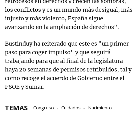
retrocesos en derechos y crecen las sombras,
los conflictos y es un mundo más desigual, más
injusto y más violento, España sigue
avanzando en la ampliación de derechos".
Bustinduy ha reiterado que este es "un primer
paso para coger impulso" y que seguirá
trabajando para que al final de la legislatura
haya 20 semanas de permisos retribuidos, tal y
como recoge el acuerdo de Gobierno entre el
PSOE y Sumar.
TEMAS
Congreso
Cuidados
Nacimiento