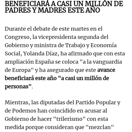
BENEFICIARÁ A CASI UN MILLÓN DE
PADRES Y MADRES ESTE AÑO
Durante el debate de este martes en el
Congreso, la vicepresidenta segunda del
Gobierno y ministra de Trabajo y Economía
Social, Yolanda Díaz, ha afirmado que con esta
ampliación España se coloca "a la vanguardia
de Europa" y ha asegurado que este
avance
beneficiará este año "a casi un millón de
personas"
.
Mientras, las diputadas del Partido Popular y
de Podemos han coincidido en acusar al
Gobierno de hacer "trilerismo" con esta
medida porque consideran que "mezclan"