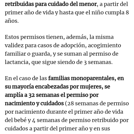
retribuidas para cuidado del menor
, a partir del
primer año de vida y hasta que el niño cumpla 8
años.
Estos permisos tienen, además, la misma
validez para casos de adopción, acogimiento
familiar o guarda, y se suman al permiso de
lactancia, que sigue siendo de 3 semanas.
En el caso de las
familias monoparentales, en
su mayoría encabezadas por mujeres, se
amplía a 32 semanas el permiso por
nacimiento y cuidados
(28 semanas de permiso
por nacimiento durante el primer año de vida
del bebé y 4 semanas de permiso retribuido por
cuidados a partir del primer año y en sus