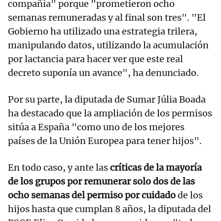
compañía" porque "prometieron ocho
semanas remuneradas y al final son tres". "El
Gobierno ha utilizado una estrategia trilera,
manipulando datos, utilizando la acumulación
por lactancia para hacer ver que este real
decreto suponía un avance", ha denunciado.
Por su parte, la diputada de Sumar Júlia Boada
ha destacado que la ampliación de los permisos
sitúa a España "como uno de los mejores
países de la Unión Europea para tener hijos".
En todo caso, y ante las
críticas de la mayoría
de los grupos por remunerar solo dos de las
ocho semanas del permiso por cuidado
de los
hijos hasta que cumplan 8 años, la diputada del