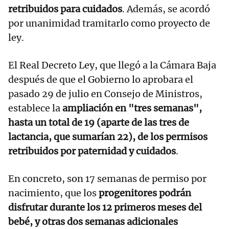
retribuidos para cuidados
. Además, se acordó
por unanimidad tramitarlo como proyecto de
ley.
El Real Decreto Ley, que llegó a la Cámara Baja
después de que el Gobierno lo aprobara el
pasado 29 de julio en Consejo de Ministros,
establece la
ampliación en "tres semanas",
hasta un total de 19 (aparte de las tres de
lactancia, que sumarían 22), de los permisos
retribuidos por paternidad y cuidados
.
En concreto, son 17 semanas de permiso por
nacimiento, que los
progenitores podrán
disfrutar durante los 12 primeros meses del
bebé, y otras dos semanas adicionales