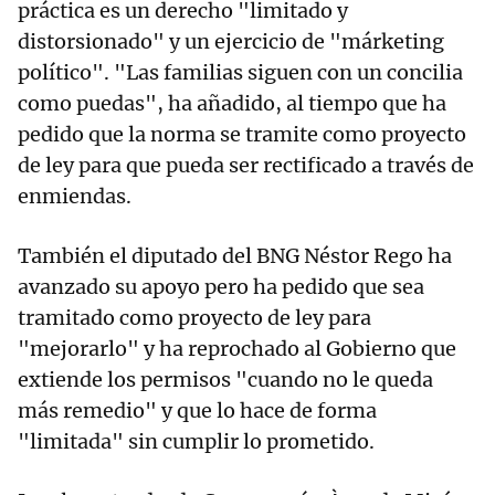
práctica es un derecho "limitado y
distorsionado" y un ejercicio de "márketing
político". "Las familias siguen con un concilia
como puedas", ha añadido, al tiempo que ha
pedido que la norma se tramite como proyecto
de ley para que pueda ser rectificado a través de
enmiendas.
También el diputado del BNG Néstor Rego ha
avanzado su apoyo pero ha pedido que sea
tramitado como proyecto de ley para
"mejorarlo" y ha reprochado al Gobierno que
extiende los permisos "cuando no le queda
más remedio" y que lo hace de forma
"limitada" sin cumplir lo prometido.