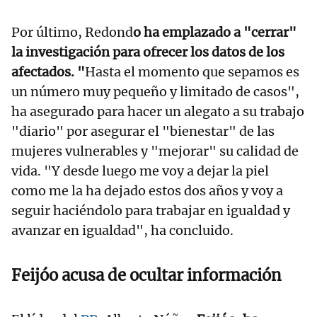
Por último, Redond
o ha emplazado a "cerrar"
la investigación para ofrecer los datos de los
afectados. "
Hasta el momento que sepamos es
un número muy pequeño y limitado de casos",
ha asegurado para hacer un alegato a su trabajo
"diario" por asegurar el "bienestar" de las
mujeres vulnerables y "mejorar" su calidad de
vida. "Y desde luego me voy a dejar la piel
como me la ha dejado estos dos años y voy a
seguir haciéndolo para trabajar en igualdad y
avanzar en igualdad", ha concluido.
Feijóo acusa de ocultar información