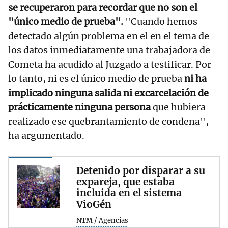
se recuperaron para recordar que no son el
"único medio de prueba".
"Cuando hemos
detectado algún problema en el en el tema de
los datos inmediatamente una trabajadora de
Cometa ha acudido al Juzgado a testificar. Por
lo tanto, ni es el único medio de prueba
ni ha
implicado ninguna salida ni excarcelación de
prácticamente ninguna persona
que hubiera
realizado ese quebrantamiento de condena",
ha argumentado.
Detenido por disparar a su
expareja, que estaba
incluida en el sistema
VioGén
NTM / Agencias