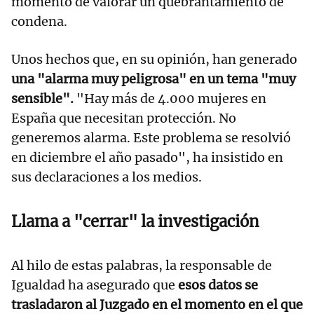
momento de valorar un quebrantamiento de
condena.
Unos hechos que, en su opinión, han generado
una "alarma muy peligrosa" en un tema "muy
sensible".
"Hay más de 4.000 mujeres en
España que necesitan protección. No
generemos alarma. Este problema se resolvió
en diciembre el año pasado", ha insistido en
sus declaraciones a los medios.
Llama a "cerrar" la investigación
Al hilo de estas palabras, la responsable de
Igualdad ha asegurado que
esos datos se
trasladaron al Juzgado en el momento en el que