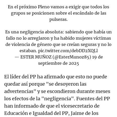
En el próximo Pleno vamos a exigir que todos los
grupos se posicionen sobre el escándalo de las
pulseras.
Es una negligencia absoluta: sabiendo que había un
fallo no lo arreglaron y ha habido mujeres víctimas
de violencia de género que se creían seguras y no lo
estaban.
pic.twitter.com/debDD2XQLl
— ESTER MUÑOZ (@EsterMunoz85)
19 de
septiembre de 2025
El líder del PP ha afirmado que esto no puede
quedar así porque "se desoyeron las
advertencias" y se escondieron durante meses
los efectos de la "negligencia". Fuentes del PP
han informado de que el vicesecretario de
Educación e Igualdad del PP, Jaime de los