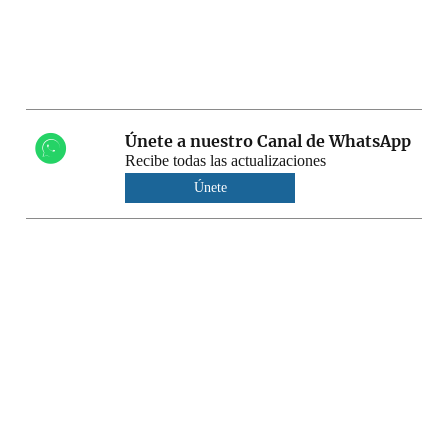
Únete a nuestro Canal de WhatsApp
Recibe todas las actualizaciones
Únete