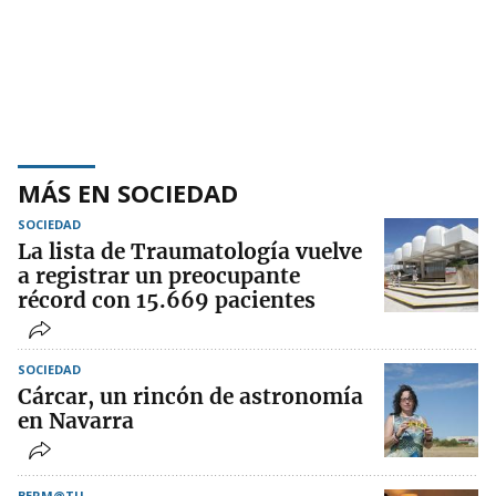
MÁS EN SOCIEDAD
SOCIEDAD
La lista de Traumatología vuelve
a registrar un preocupante
récord con 15.669 pacientes
SOCIEDAD
Cárcar, un rincón de astronomía
en Navarra
BERM@TU