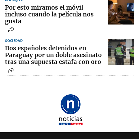
Por esto miramos el móvil
incluso cuando la película nos
gusta
SOCIEDAD
Dos españoles detenidos en
Paraguay por un doble asesinato
tras una supuesta estafa con oro