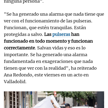
ninguna persona".
"Se ha generado una alarma que nada tiene que
ver con el funcionamiento de las pulseras.
Funcionan, que estén tranquilas. Están
protegidas a salvo.
Las
pulseras
han
funcionado en todo momento y funcionan
correctamente
. Salvan vidas y eso es lo
importante. Se ha generado una alarma
fundamentada en exageraciones que nada
tienen que ver con la realidad", ha reiterado
Ana Redondo, este viernes en un acto en
Valladolid.