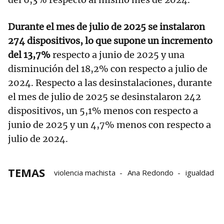
Durante el mes de julio de 2025 se instalaron
274 dispositivos, lo que supone un incremento
del 13,7%
respecto a junio de 2025 y una
disminución del 18,2% con respecto a julio de
2024. Respecto a las desinstalaciones, durante
el mes de julio de 2025 se desinstalaron 242
dispositivos, un 5,1% menos con respecto a
junio de 2025 y un 4,7% menos con respecto a
julio de 2024.
TEMAS
violencia machista
Ana Redondo
igualdad