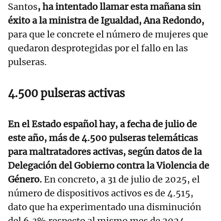
Santos
, ha intentado llamar esta mañana sin
éxito a la ministra de Igualdad, Ana Redondo,
para que le concrete el número de mujeres que
quedaron desprotegidas por el fallo en las
pulseras.
4.500 pulseras activas
En el Estado español hay, a fecha de julio de
este año, más de 4.500 pulseras telemáticas
para maltratadores activas, según datos de la
Delegación del Gobierno contra la Violencia de
Género.
En concreto, a 31 de julio de 2025, el
número de dispositivos activos es de 4.515,
dato que ha experimentado una disminución
del 6,3% respecto al mismo mes de 2024.