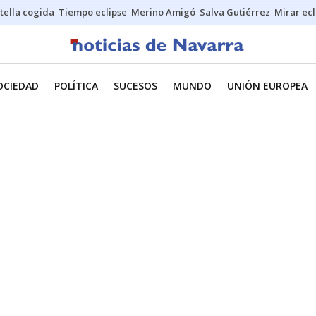
stella cogida
Tiempo eclipse
Merino Amigó
Salva Gutiérrez
Mirar ecl
OCIEDAD
POLÍTICA
SUCESOS
MUNDO
UNIÓN EUROPEA