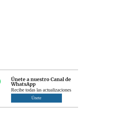
Únete a nuestro Canal de
WhatsApp
Recibe todas las actualizaciones
Únete