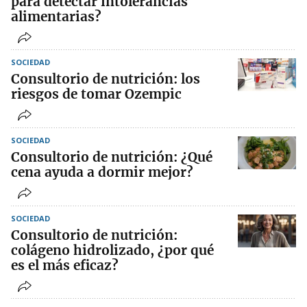
para detectar intolerancias
alimentarias?
SOCIEDAD
Consultorio de nutrición: los
riesgos de tomar Ozempic
SOCIEDAD
Consultorio de nutrición: ¿Qué
cena ayuda a dormir mejor?
SOCIEDAD
Consultorio de nutrición:
colágeno hidrolizado, ¿por qué
es el más eficaz?