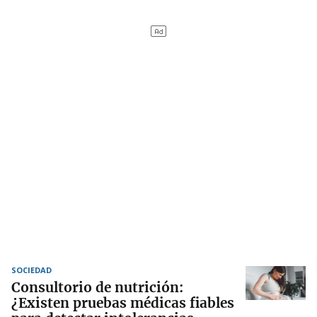
SOCIEDAD
Consultorio de nutrición:
¿Existen pruebas médicas fiables