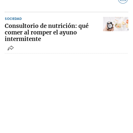
SOCIEDAD
Consultorio de nutrición: qué
comer al romper el ayuno
intermitente