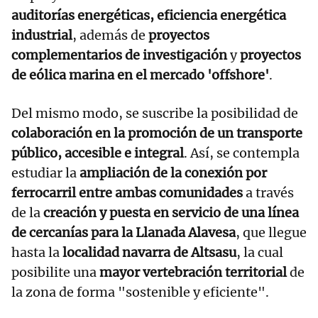
auditorías energéticas, eficiencia energética
industrial
, además de
proyectos
complementarios de investigación
y
proyectos
de eólica marina en el mercado 'offshore'
.
Del mismo modo, se suscribe la posibilidad de
colaboración en la promoción de un transporte
público, accesible e integral
. Así, se contempla
estudiar la
ampliación de la conexión por
ferrocarril entre ambas comunidades
a través
de la
creación y puesta en servicio de una línea
de cercanías para la Llanada Alavesa
, que llegue
hasta la
localidad navarra de Altsasu
, la cual
posibilite una
mayor vertebración territorial
de
la zona de forma "sostenible y eficiente".