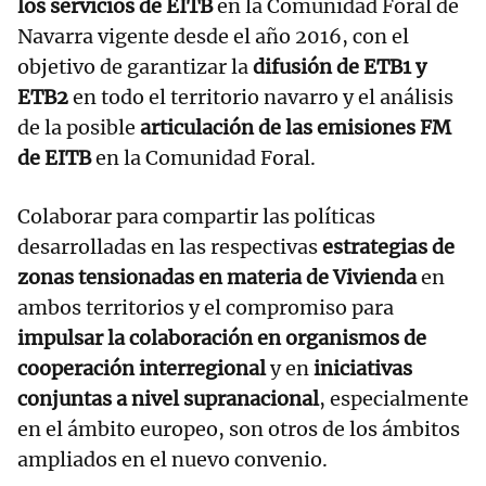
los servicios de EITB
en la Comunidad Foral de
Navarra vigente desde el año 2016, con el
objetivo de garantizar la
difusión de ETB1 y
ETB2
en todo el territorio navarro y el análisis
de la posible
articulación de las emisiones FM
de EITB
en la Comunidad Foral.
Colaborar para compartir las políticas
desarrolladas en las respectivas
estrategias de
zonas tensionadas en materia de Vivienda
en
ambos territorios y el compromiso para
impulsar la colaboración en organismos de
cooperación interregional
y en
iniciativas
conjuntas a nivel supranacional
, especialmente
en el ámbito europeo, son otros de los ámbitos
ampliados en el nuevo convenio.