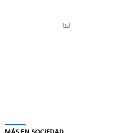
MÁS EN SOCIEDAD