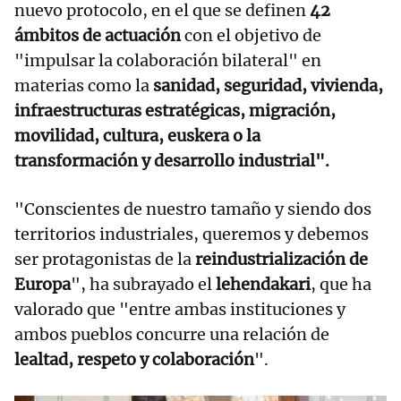
nuevo protocolo, en el que se definen
42
ámbitos de actuación
con el objetivo de
"impulsar la colaboración bilateral" en
materias como la
sanidad, seguridad, vivienda,
infraestructuras estratégicas, migración,
movilidad, cultura, euskera o la
transformación y desarrollo industrial".
"Conscientes de nuestro tamaño y siendo dos
territorios industriales, queremos y debemos
ser protagonistas de la
reindustrialización de
Europa
", ha subrayado el
lehendakari
, que ha
valorado que "entre ambas instituciones y
ambos pueblos concurre una relación de
lealtad, respeto y colaboración
".