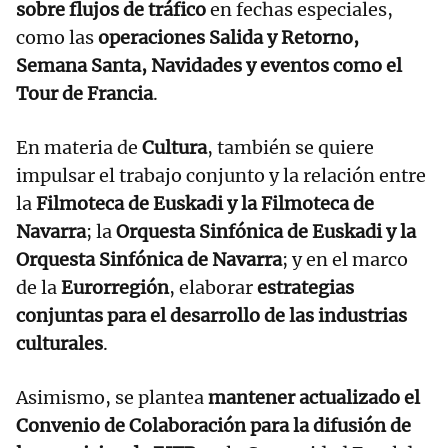
sobre flujos de tráfico
en fechas especiales,
como las
operaciones Salida y Retorno,
Semana Santa, Navidades y eventos como el
Tour de Francia
.
En materia de
Cultura
, también se quiere
impulsar el trabajo conjunto y la relación entre
la
Filmoteca de Euskadi y la Filmoteca de
Navarra
; la
Orquesta Sinfónica de Euskadi y la
Orquesta Sinfónica de Navarra
; y en el marco
de la
Eurorregión
, elaborar
estrategias
conjuntas para el desarrollo de las industrias
culturales
.
Asimismo, se plantea
mantener actualizado el
Convenio de Colaboración para la difusión de