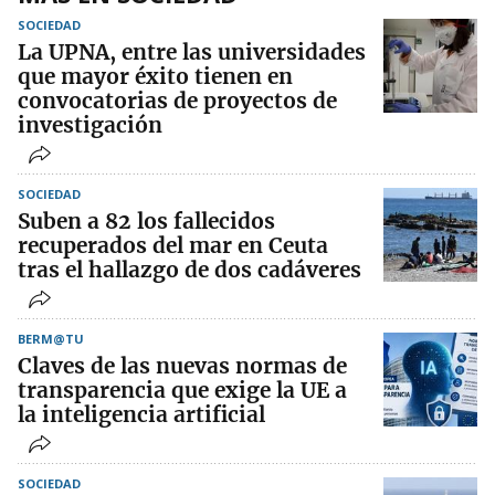
SOCIEDAD
La UPNA, entre las universidades
que mayor éxito tienen en
convocatorias de proyectos de
investigación
SOCIEDAD
Suben a 82 los fallecidos
recuperados del mar en Ceuta
tras el hallazgo de dos cadáveres
BERM@TU
Claves de las nuevas normas de
transparencia que exige la UE a
la inteligencia artificial
SOCIEDAD