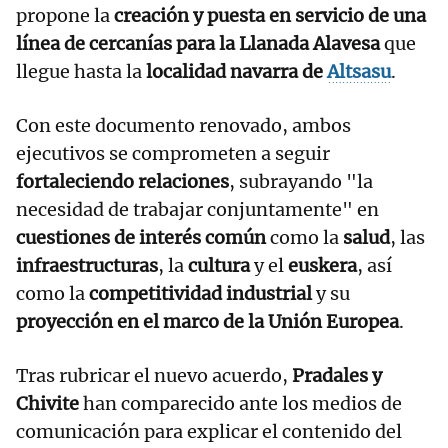
propone la
creación y puesta en servicio de una
línea de cercanías para la Llanada Alavesa
que
llegue hasta la
localidad navarra de
Altsasu
.
Con este documento renovado, ambos
ejecutivos se comprometen a seguir
fortaleciendo relaciones
, subrayando "la
necesidad de trabajar conjuntamente" en
cuestiones de interés común
como la
salud
, las
infraestructuras
, la
cultura
y el
euskera
, así
como la
competitividad industrial
y su
proyección en el marco de la Unión Europea
.
Tras rubricar el nuevo acuerdo,
Pradales y
Chivite
han comparecido ante los medios de
comunicación para explicar el contenido del