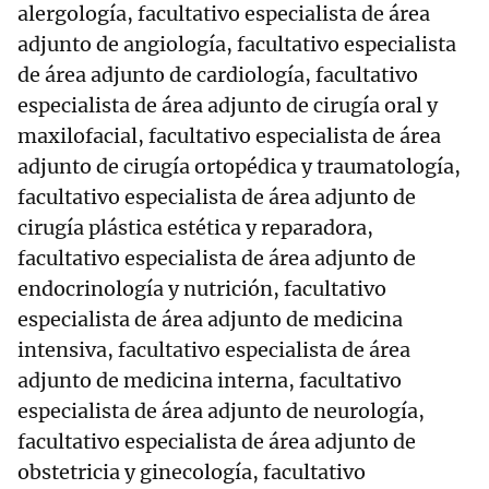
alergología, facultativo especialista de área
adjunto de angiología, facultativo especialista
de área adjunto de cardiología, facultativo
especialista de área adjunto de cirugía oral y
maxilofacial, facultativo especialista de área
adjunto de cirugía ortopédica y traumatología,
facultativo especialista de área adjunto de
cirugía plástica estética y reparadora,
facultativo especialista de área adjunto de
endocrinología y nutrición, facultativo
especialista de área adjunto de medicina
intensiva, facultativo especialista de área
adjunto de medicina interna, facultativo
especialista de área adjunto de neurología,
facultativo especialista de área adjunto de
obstetricia y ginecología, facultativo