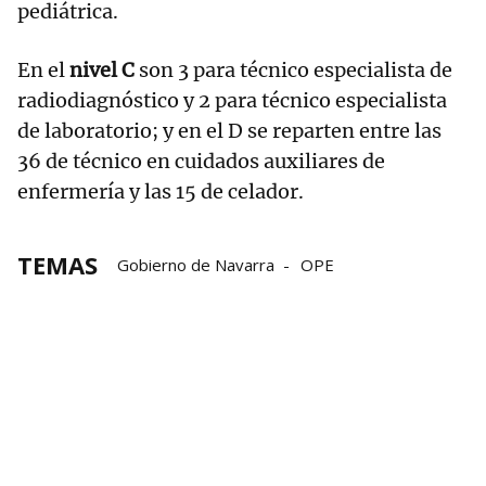
pediátrica.
En el
nivel C
son 3 para técnico especialista de
radiodiagnóstico y 2 para técnico especialista
de laboratorio; y en el D se reparten entre las
36 de técnico en cuidados auxiliares de
enfermería y las 15 de celador.
TEMAS
Gobierno de Navarra
OPE