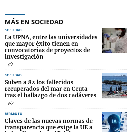
MÁS EN SOCIEDAD
SOCIEDAD
La UPNA, entre las universidades
que mayor éxito tienen en
convocatorias de proyectos de
investigación
SOCIEDAD
Suben a 82 los fallecidos
recuperados del mar en Ceuta
tras el hallazgo de dos cadáveres
BERM@TU
Claves de las nuevas normas de
transparencia que exige la UE a