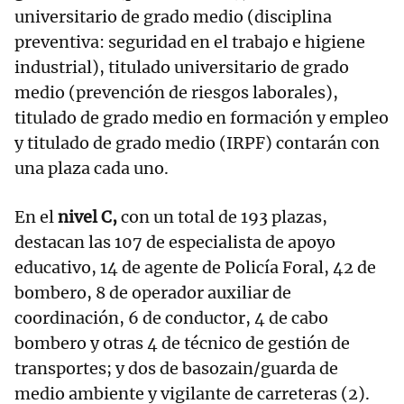
universitario de grado medio (disciplina
preventiva: seguridad en el trabajo e higiene
industrial), titulado universitario de grado
medio (prevención de riesgos laborales),
titulado de grado medio en formación y empleo
y titulado de grado medio (IRPF) contarán con
una plaza cada uno.
En el
nivel C,
con un total de 193 plazas,
destacan las 107 de especialista de apoyo
educativo, 14 de agente de Policía Foral, 42 de
bombero, 8 de operador auxiliar de
coordinación, 6 de conductor, 4 de cabo
bombero y otras 4 de técnico de gestión de
transportes; y dos de basozain/guarda de
medio ambiente y vigilante de carreteras (2).