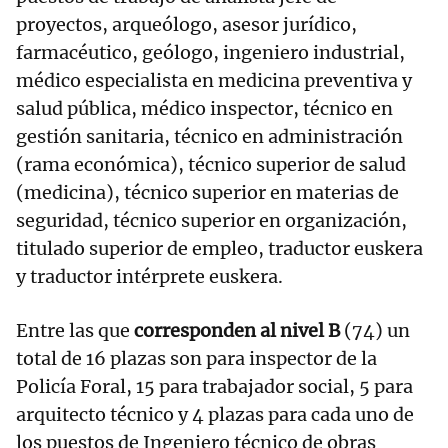
proyectos, arqueólogo, asesor jurídico,
farmacéutico, geólogo, ingeniero industrial,
médico especialista en medicina preventiva y
salud pública, médico inspector, técnico en
gestión sanitaria, técnico en administración
(rama económica), técnico superior de salud
(medicina), técnico superior en materias de
seguridad, técnico superior en organización,
titulado superior de empleo, traductor euskera
y traductor intérprete euskera.
Entre las que
corresponden al nivel B
(74) un
total de 16 plazas son para inspector de la
Policía Foral, 15 para trabajador social, 5 para
arquitecto técnico y 4 plazas para cada uno de
los puestos de Ingeniero técnico de obras