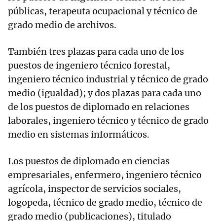
públicas, terapeuta ocupacional y técnico de
grado medio de archivos.
También tres plazas para cada uno de los
puestos de ingeniero técnico forestal,
ingeniero técnico industrial y técnico de grado
medio (igualdad); y dos plazas para cada uno
de los puestos de diplomado en relaciones
laborales, ingeniero técnico y técnico de grado
medio en sistemas informáticos.
Los puestos de diplomado en ciencias
empresariales, enfermero, ingeniero técnico
agrícola, inspector de servicios sociales,
logopeda, técnico de grado medio, técnico de
grado medio (publicaciones), titulado