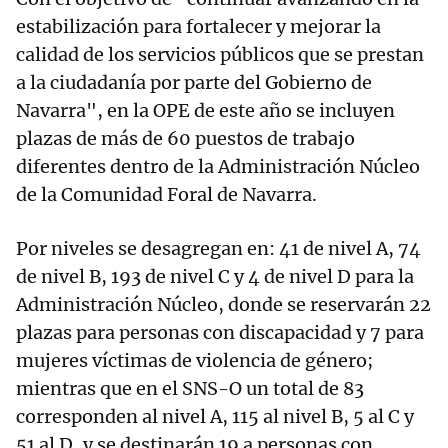
estabilización para fortalecer y mejorar la
calidad de los servicios públicos que se prestan
a la ciudadanía por parte del Gobierno de
Navarra", en la OPE de este año se incluyen
plazas de más de 60 puestos de trabajo
diferentes dentro de la Administración Núcleo
de la Comunidad Foral de Navarra.
Por niveles se desagregan en: 41 de nivel A, 74
de nivel B, 193 de nivel C y 4 de nivel D para la
Administración Núcleo, donde se reservarán 22
plazas para personas con discapacidad y 7 para
mujeres víctimas de violencia de género;
mientras que en el SNS-O un total de 83
corresponden al nivel A, 115 al nivel B, 5 al C y
51 al D, y se destinarán 19 a personas con