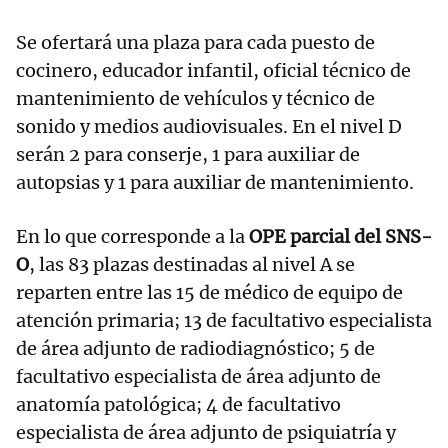
Se ofertará una plaza para cada puesto de
cocinero, educador infantil, oficial técnico de
mantenimiento de vehículos y técnico de
sonido y medios audiovisuales. En el nivel D
serán 2 para conserje, 1 para auxiliar de
autopsias y 1 para auxiliar de mantenimiento.
En lo que corresponde a la
OPE parcial del SNS-
O
, las 83 plazas destinadas al nivel A se
reparten entre las 15 de médico de equipo de
atención primaria; 13 de facultativo especialista
de área adjunto de radiodiagnóstico; 5 de
facultativo especialista de área adjunto de
anatomía patológica; 4 de facultativo
especialista de área adjunto de psiquiatría y