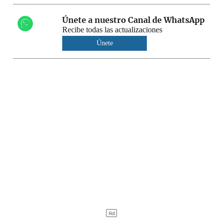
Únete a nuestro Canal de WhatsApp
Recibe todas las actualizaciones
Únete