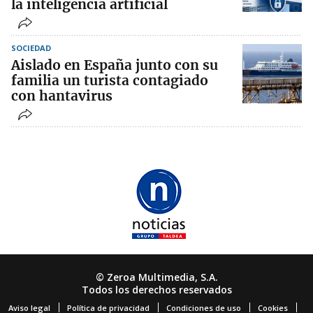
la inteligencia artificial
SOCIEDAD
Aislado en España junto con su
familia un turista contagiado
con hantavirus
© Zeroa Multimedia, S.A.
Todos los derechos reservados
Aviso legal
Política de privacidad
Condiciones de uso
Cookies