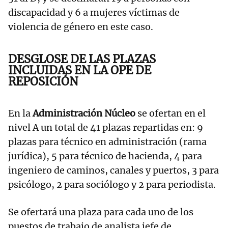
discapacidad y 6 a mujeres víctimas de
violencia de género en este caso.
DESGLOSE DE LAS PLAZAS
INCLUIDAS EN LA OPE DE
REPOSICIÓN
En la
Administración Núcleo
se ofertan en el
nivel A un total de 41 plazas repartidas en: 9
plazas para técnico en administración (rama
jurídica), 5 para técnico de hacienda, 4 para
ingeniero de caminos, canales y puertos, 3 para
psicólogo, 2 para sociólogo y 2 para periodista.
Se ofertará una plaza para cada uno de los
puestos de trabajo de analista jefe de