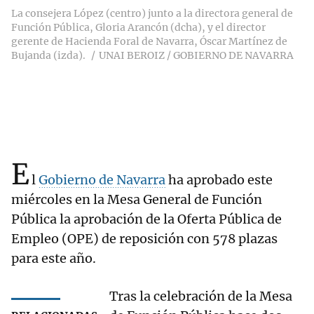
La consejera López (centro) junto a la directora general de
Función Pública, Gloria Arancón (dcha), y el director
gerente de Hacienda Foral de Navarra, Óscar Martínez de
Bujanda (izda).
UNAI BEROIZ / GOBIERNO DE NAVARRA
E
l
Gobierno de Navarra
ha aprobado este
miércoles en la Mesa General de Función
Pública la aprobación de la Oferta Pública de
Empleo (OPE) de reposición con 578 plazas
para este año.
Tras la celebración de la Mesa