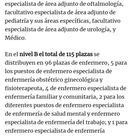
especialista de área adjunto de oftalmología,
facultativo especialista de área adjunto de
pediatría y sus áreas específicas, facultativo
especialista de área adjunto de urología, y
Médico.
En el
nivel B el total de 115 plazas
se
distribuyen en 96 plazas de enfermero, 5 para
los puestos de enfermero especialista de
enfermería obstétrico ginecológica y
fisioterapeuta, 4 de enfermero especialista de
enfermería familiar y comunitaria, 2 para los
diferentes puestos de enfermero especialista
de enfermería de salud mental y enfermero
especialista de enfermería del trabajo; y 1 para
enfermero especialista de enfermería