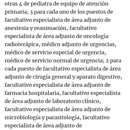
otras 4 de pediatra de equipo de atención
primaria; 3 para cada uno de los puestos de
facultativo especialista de área adjunto de
anestesia y reanimación, facultativo
especialista de área adjunto de oncología
radioterápica, médico adjunto de urgencias,
médico de servicio especial de urgencia,
médico de servicio normal de urgencia; 2 para
cada puesto de facultativo especialista de área
adjunto de cirugía general y aparato digestivo,
facultativo especialista de área adjunto de
farmacia hospitalaria, facultativo especialista
de área adjunto de laboratorio clínico,
facultativo especialista de área adjunto de
microbiología y parasitología, facultativo
especialista de área adjunto de