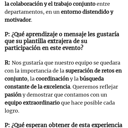
la colaboración y el trabajo conjunto
entre
departamentos, en un
entorno distendido y
motivador
.
¿Qué aprendizaje o mensaje les gustaría
que su plantilla extrajera de su
participación en este evento?
Nos gustaría que nuestro equipo se quedara
con la importancia de la
superación de retos en
conjunto
, la
coordinación
y la
búsqueda
constante de la excelencia
. Queremos reflejar
pasión
y demostrar que contamos con un
equipo extraordinario
que hace posible cada
logro.
¿Qué esperan obtener de esta experiencia