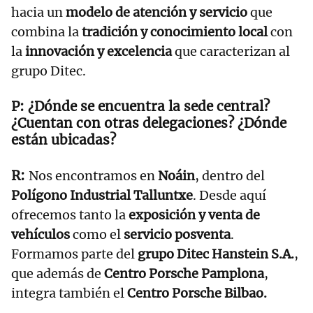
hacia un
modelo de atención y servicio
que
combina la
tradición y conocimiento local
con
la
innovación y excelencia
que caracterizan al
grupo Ditec.
¿Dónde se encuentra la sede central?
¿Cuentan con otras delegaciones? ¿Dónde
están ubicadas?
Nos encontramos en
Noáin
, dentro del
Polígono Industrial Talluntxe
. Desde aquí
ofrecemos tanto la
exposición y venta de
vehículos
como el
servicio posventa
.
Formamos parte del
grupo Ditec Hanstein S.A.
,
que además de
Centro Porsche Pamplona
,
integra también el
Centro Porsche Bilbao.