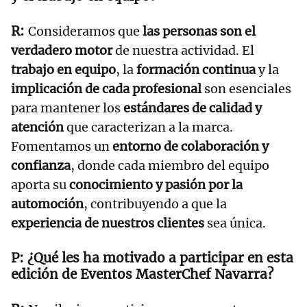
Consideramos que
las personas son el
verdadero motor
de nuestra actividad. El
trabajo en equipo
, la
formación continua
y la
implicación de cada profesional
son esenciales
para mantener los
estándares de calidad y
atención
que caracterizan a la marca.
Fomentamos un
entorno de colaboración y
confianza
, donde cada miembro del equipo
aporta su
conocimiento y pasión por la
automoción
, contribuyendo a que la
experiencia de nuestros clientes
sea única.
¿Qué les ha motivado a participar en esta
edición de Eventos MasterChef Navarra?