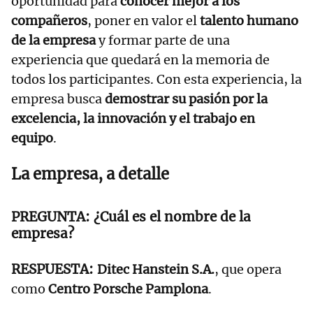
oportunidad para
conocer mejor a los
compañeros
, poner en valor el
talento humano
de la empresa
y formar parte de una
experiencia que quedará en la memoria de
todos los participantes. Con esta experiencia, la
empresa busca
demostrar su pasión por la
excelencia, la innovación y el trabajo en
equipo
.
La empresa, a detalle
¿Cuál es el nombre de la
empresa?
Ditec Hanstein S.A.
, que opera
como
Centro Porsche Pamplona
.