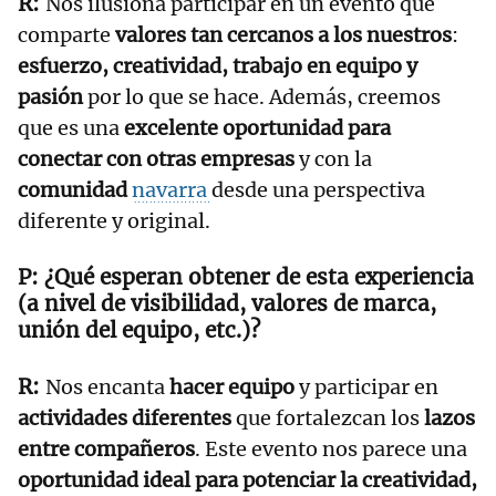
Nos ilusiona participar en un evento que
comparte
valores tan cercanos a los nuestros
:
esfuerzo, creatividad, trabajo en equipo y
pasión
por lo que se hace. Además, creemos
que es una
excelente oportunidad para
conectar con otras empresas
y con la
comunidad
navarra
desde una perspectiva
diferente y original.
¿Qué esperan obtener de esta experiencia
(a nivel de visibilidad, valores de marca,
unión del equipo, etc.)?
Nos encanta
hacer equipo
y participar en
actividades diferentes
que fortalezcan los
lazos
entre compañeros
. Este evento nos parece una
oportunidad ideal para potenciar la creatividad,