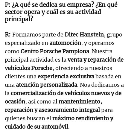
¿A qué se dedica su empresa? ¿En qué
sector opera y cuál es su actividad
principal?
Formamos parte de
Ditec Hanstein
, grupo
especializado en
automoción
, y operamos
como
Centro Porsche Pamplona
. Nuestra
principal actividad es la
venta y reparación de
vehículos Porsche
, ofreciendo a nuestros
clientes una
experiencia exclusiva
basada en
una
atención personalizada
. Nos dedicamos a
la
comercialización de vehículos nuevos y de
ocasión
, así como al
mantenimiento,
reparación y asesoramiento integral
para
quienes buscan el
máximo rendimiento y
cuidado de su automóvil
.