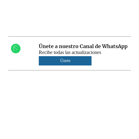
Únete a nuestro Canal de WhatsApp
Recibe todas las actualizaciones
Únete