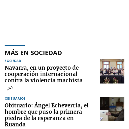
MÁS EN SOCIEDAD
SOCIEDAD
Navarra, en un proyecto de
cooperación internacional
contra la violencia machista
OBITUARIOS
Obituario: Ángel Echeverría, el
hombre que puso la primera
piedra de la esperanza en
Ruanda