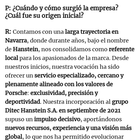
¿Cuándo y cómo surgió la empresa?
¿Cuál fue su origen inicial?
Contamos con una
larga trayectoria en
Navarra
, donde durante años, bajo el nombre
de
Hanstein
, nos consolidamos como
referente
local
para los apasionados de la marca. Desde
nuestros inicios, nuestra vocación ha sido
ofrecer un
servicio especializado, cercano y
plenamente alineado con los valores de
Porsche
:
exclusividad, precisión y
deportividad
. Nuestra incorporación al
grupo
Ditec Hanstein S.A. en septiembre de 2021
supuso un
impulso decisivo
, aportándonos
nuevos recursos, experiencia y una visión más
global
, lo que nos ha permitido evolucionar