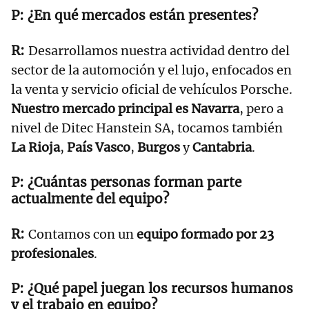
¿En qué mercados están presentes?
Desarrollamos nuestra actividad dentro del
sector de la automoción y el lujo, enfocados en
la venta y servicio oficial de vehículos Porsche.
Nuestro mercado principal es Navarra
, pero a
nivel de Ditec Hanstein SA, tocamos también
La Rioja
,
País Vasco
,
Burgos
y
Cantabria
.
¿Cuántas personas forman parte
actualmente del equipo?
Contamos con un
equipo formado por 23
profesionales
.
¿Qué papel juegan los recursos humanos
y el trabajo en equipo?