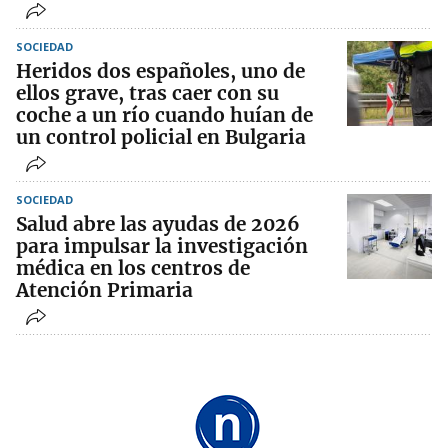
SOCIEDAD
Heridos dos españoles, uno de
ellos grave, tras caer con su
coche a un río cuando huían de
un control policial en Bulgaria
SOCIEDAD
Salud abre las ayudas de 2026
para impulsar la investigación
médica en los centros de
Atención Primaria