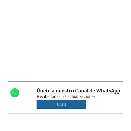
Únete a nuestro Canal de WhatsApp
Recibe todas las actualizaciones
Únete