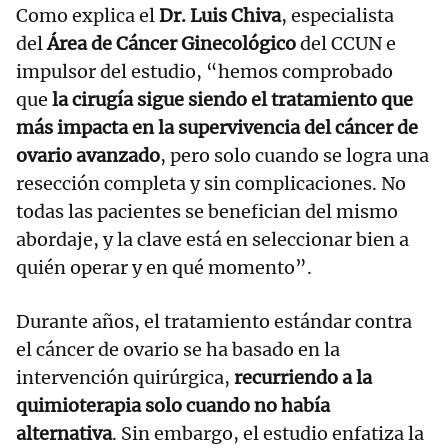
Como explica el
Dr. Luis Chiva
, especialista
del
Área de Cáncer Ginecológico
del CCUN e
impulsor del estudio, “hemos comprobado
que
la cirugía sigue siendo el tratamiento que
más impacta en la supervivencia del cáncer de
ovario avanzado
, pero solo cuando se logra una
resección completa y sin complicaciones. No
todas las pacientes se benefician del mismo
abordaje, y la clave está en seleccionar bien a
quién operar y en qué momento”.
Durante años, el tratamiento estándar contra
el cáncer de ovario se ha basado en la
intervención quirúrgica,
recurriendo a la
quimioterapia solo cuando no había
alternativa
. Sin embargo, el estudio enfatiza la