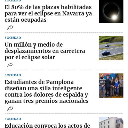
SOCIEDAD
El 80% de las plazas habilitadas
para ver el eclipse en Navarra ya
están ocupadas
SOCIEDAD
Un millón y medio de
desplazamientos en carretera
por el eclipse solar
SOCIEDAD
Estudiantes de Pamplona
diseñan una silla inteligente
contra los dolores de espalda y
ganan tres premios nacionales
SOCIEDAD
Educación convoca los actos de