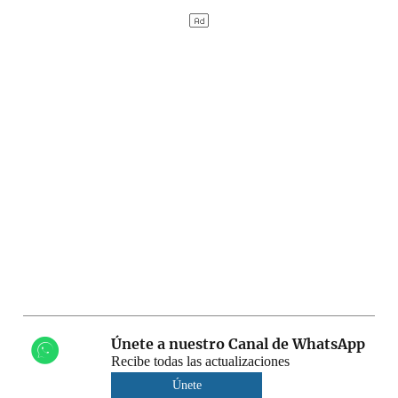
Únete a nuestro Canal de WhatsApp
Recibe todas las actualizaciones
Únete