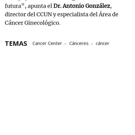
futura”, apunta el
Dr. Antonio González
,
director del CCUN y especialista del Área de
Cáncer Ginecológico.
TEMAS
Cancer Center
Cánceres
cáncer