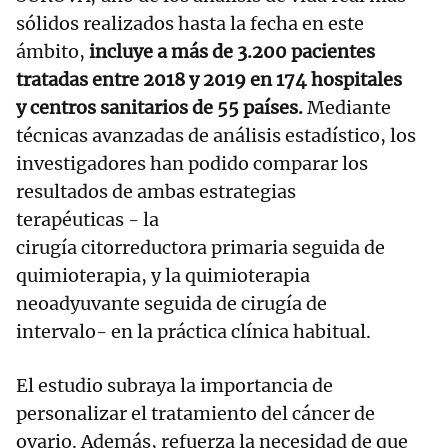
sólidos realizados hasta la fecha en este
ámbito,
incluye a más de 3.200 pacientes
tratadas entre 2018 y 2019 en 174 hospitales
y centros sanitarios de 55 países.
Mediante
técnicas avanzadas de análisis estadístico, los
investigadores han podido comparar los
resultados de ambas estrategias
terapéuticas - la
cirugía citorreductora primaria seguida de
quimioterapia, y la quimioterapia
neoadyuvante seguida de cirugía de
intervalo- en la práctica clínica habitual.
El estudio subraya la importancia de
personalizar el tratamiento del cáncer de
ovario. Además, refuerza la necesidad de que