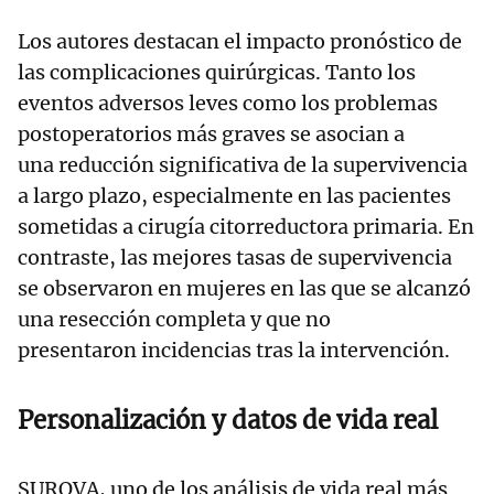
Los autores destacan el impacto pronóstico de
las complicaciones quirúrgicas. Tanto los
eventos adversos leves como los problemas
postoperatorios más graves se asocian a
una reducción significativa de la supervivencia
a largo plazo, especialmente en las pacientes
sometidas a cirugía citorreductora primaria. En
contraste, las mejores tasas de supervivencia
se observaron en mujeres en las que se alcanzó
una resección completa y que no
presentaron incidencias tras la intervención.
Personalización y datos de vida real
SUROVA, uno de los análisis de vida real más