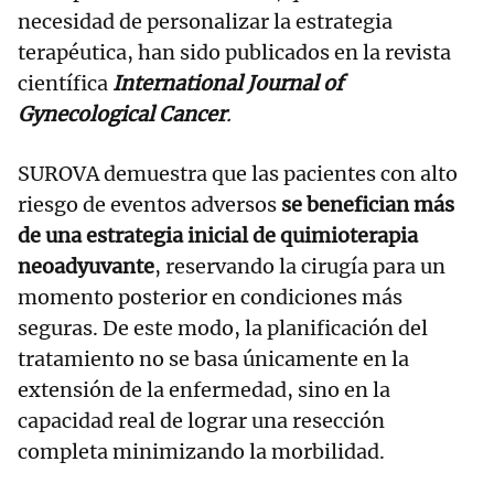
necesidad de personalizar la estrategia
terapéutica, han sido publicados en la revista
científica
International Journal of
Gynecological Cancer
.
SUROVA demuestra que las pacientes con alto
riesgo de eventos adversos
se benefician más
de una estrategia inicial de quimioterapia
neoadyuvante
, reservando la cirugía para un
momento posterior en condiciones más
seguras. De este modo, la planificación del
tratamiento no se basa únicamente en la
extensión de la enfermedad, sino en la
capacidad real de lograr una resección
completa minimizando la morbilidad.