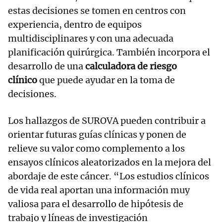
estas decisiones se tomen en centros con
experiencia, dentro de equipos
multidisciplinares y con una adecuada
planificación quirúrgica. También incorpora el
desarrollo de una
calculadora de riesgo
clínico
que puede ayudar en la toma de
decisiones.
Los hallazgos de SUROVA pueden contribuir a
orientar futuras guías clínicas y ponen de
relieve su valor como complemento a los
ensayos clínicos aleatorizados en la mejora del
abordaje de este cáncer. “Los estudios clínicos
de vida real aportan una información muy
valiosa para el desarrollo de hipótesis de
trabajo y líneas de investigación