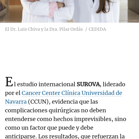
El Dr. Luis Chiva y la Dra. Pilar Ordás
CEDIDA
E
l estudio internacional
SUROVA
, liderado
por el
Cancer Center Clínica Universidad de
Navarra
(CCUN), evidencia que las
complicaciones quirúrgicas no deben
entenderse como hechos imprevisibles, sino
como un factor que puede y debe
anticiparse. Los resultados, que refuerzan la