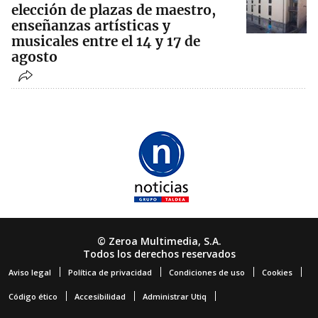
elección de plazas de maestro,
enseñanzas artísticas y
musicales entre el 14 y 17 de
agosto
© Zeroa Multimedia, S.A.
Todos los derechos reservados
Aviso legal
Política de privacidad
Condiciones de uso
Cookies
Código ético
Accesibilidad
Administrar Utiq