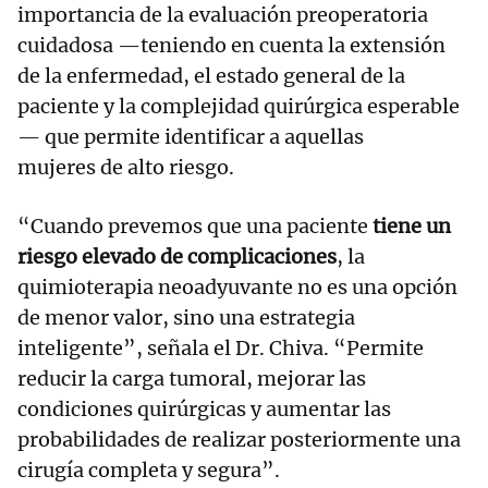
importancia de la evaluación preoperatoria
cuidadosa —teniendo en cuenta la extensión
de la enfermedad, el estado general de la
paciente y la complejidad quirúrgica esperable
— que permite identificar a aquellas
mujeres de alto riesgo.
“Cuando prevemos que una paciente
tiene un
riesgo elevado de complicaciones
, la
quimioterapia neoadyuvante no es una opción
de menor valor, sino una estrategia
inteligente”, señala el Dr. Chiva. “Permite
reducir la carga tumoral, mejorar las
condiciones quirúrgicas y aumentar las
probabilidades de realizar posteriormente una
cirugía completa y segura”.