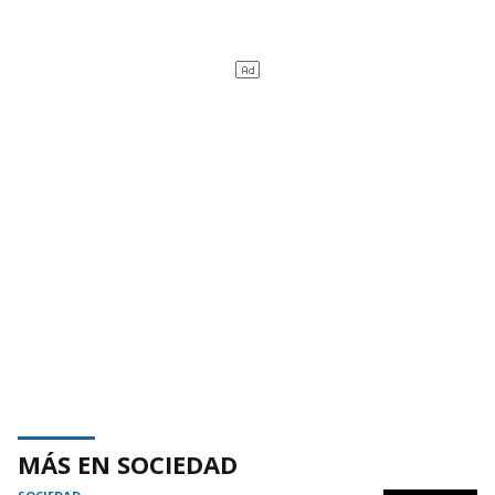
MÁS EN SOCIEDAD