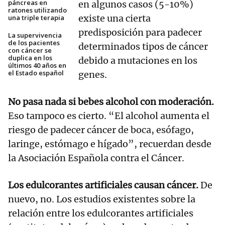
páncreas en
en algunos casos (5-10%)
ratones utilizando
existe una cierta
una triple terapia
predisposición para padecer
La supervivencia
de los pacientes
determinados tipos de cáncer
con cáncer se
duplica en los
debido a mutaciones en los
últimos 40 años en
el Estado español
genes.
No pasa nada si bebes alcohol con moderación.
Eso tampoco es cierto. “El alcohol aumenta el
riesgo de padecer cáncer de boca, esófago,
laringe, estómago e hígado”, recuerdan desde
la Asociación Española contra el Cáncer.
Los edulcorantes artificiales causan cáncer.
De
nuevo, no. Los estudios existentes sobre la
relación entre los edulcorantes artificiales