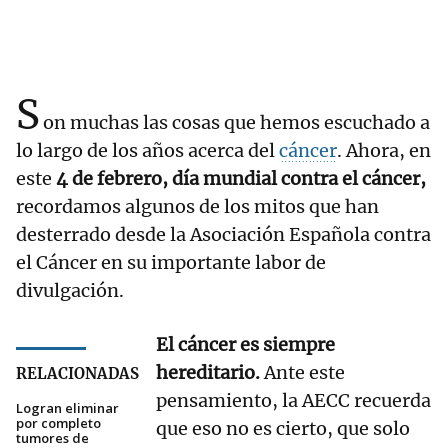
S
on muchas las cosas que hemos escuchado a
lo largo de los años acerca del
cáncer
. Ahora, en
este
4 de febrero, día mundial contra el cáncer,
recordamos algunos de los mitos que han
desterrado desde la Asociación Española contra
el Cáncer en su importante labor de
divulgación.
El cáncer es siempre
hereditario.
Ante este
RELACIONADAS
pensamiento, la AECC recuerda
Logran eliminar
por completo
que eso no es cierto, que solo
tumores de