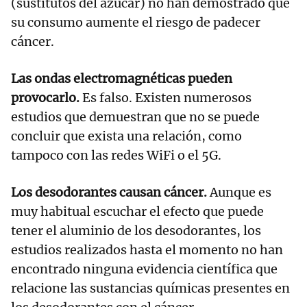
(sustitutos del azúcar) no han demostrado que
su consumo aumente el riesgo de padecer
cáncer.
Las ondas electromagnéticas pueden
provocarlo.
Es falso. Existen numerosos
estudios que demuestran que no se puede
concluir que exista una relación, como
tampoco con las redes WiFi o el 5G.
Los desodorantes causan cáncer.
Aunque es
muy habitual escuchar el efecto que puede
tener el aluminio de los desodorantes, los
estudios realizados hasta el momento no han
encontrado ninguna evidencia científica que
relacione las sustancias químicas presentes en