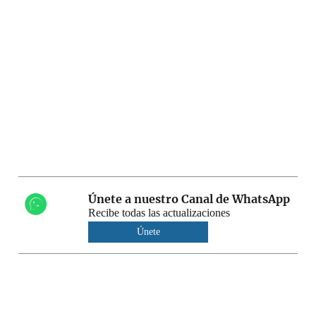
Únete a nuestro Canal de WhatsApp
Recibe todas las actualizaciones
Únete