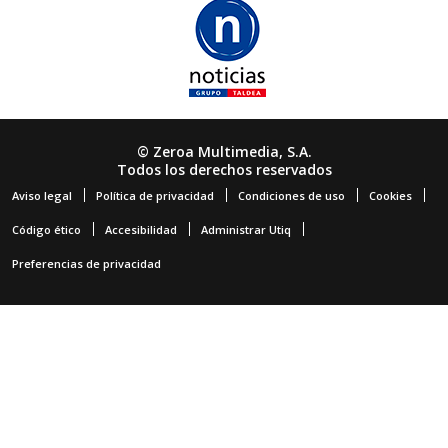
© Zeroa Multimedia, S.A.
Todos los derechos reservados
Aviso legal
Política de privacidad
Condiciones de uso
Cookies
Código ético
Accesibilidad
Administrar Utiq
Preferencias de privacidad