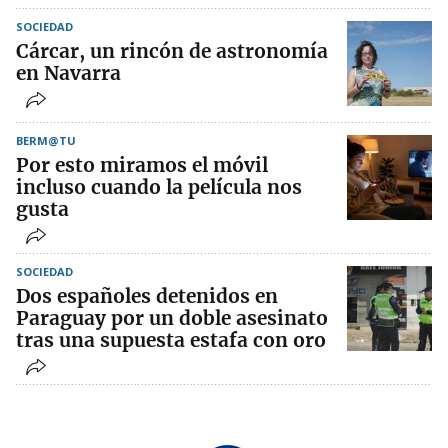
SOCIEDAD
Cárcar, un rincón de astronomía
en Navarra
BERM@TU
Por esto miramos el móvil
incluso cuando la película nos
gusta
SOCIEDAD
Dos españoles detenidos en
Paraguay por un doble asesinato
tras una supuesta estafa con oro