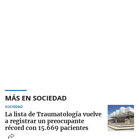
MÁS EN SOCIEDAD
SOCIEDAD
La lista de Traumatología vuelve
a registrar un preocupante
récord con 15.669 pacientes