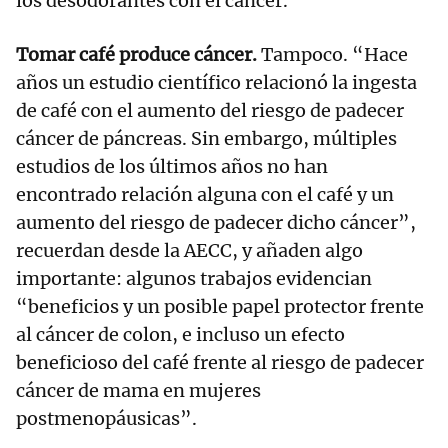
los desodorantes con el cáncer.
Tomar café produce cáncer.
Tampoco. “Hace
años un estudio científico relacionó la ingesta
de café con el aumento del riesgo de padecer
cáncer de páncreas. Sin embargo, múltiples
estudios de los últimos años no han
encontrado relación alguna con el café y un
aumento del riesgo de padecer dicho cáncer”,
recuerdan desde la AECC, y añaden algo
importante: algunos trabajos evidencian
“beneficios y un posible papel protector frente
al cáncer de colon, e incluso un efecto
beneficioso del café frente al riesgo de padecer
cáncer de mama en mujeres
postmenopáusicas”.