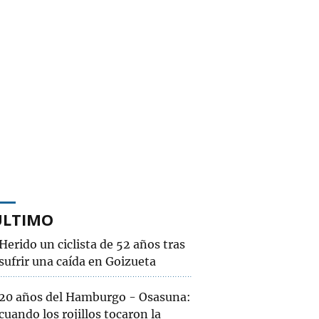
ÚLTIMO
Herido un ciclista de 52 años tras
sufrir una caída en Goizueta
20 años del Hamburgo - Osasuna:
cuando los rojillos tocaron la