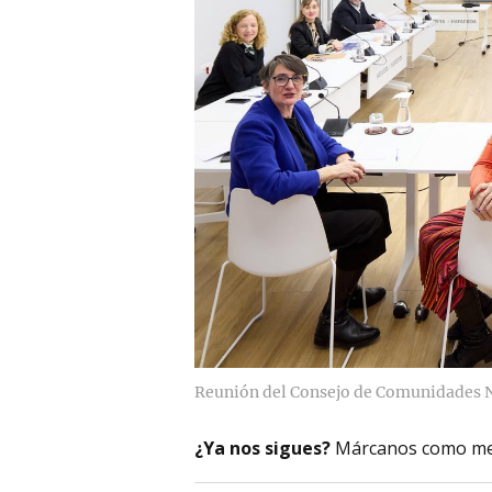
Reunión del Consejo de Comunidades Na
¿Ya nos sigues?
Márcanos como me