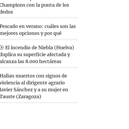
Champions con la punta de los
dedos
Pescado en verano: cuáles son las
mejores opciones y por qué
El incendio de Niebla (Huelva)
duplica su superficie afectada y
alcanza las 8.000 hectáreas
Hallan muertos con signos de
violencia al dirigente agrario
Javier Sánchez y a su mujer en
Tauste (Zaragoza)