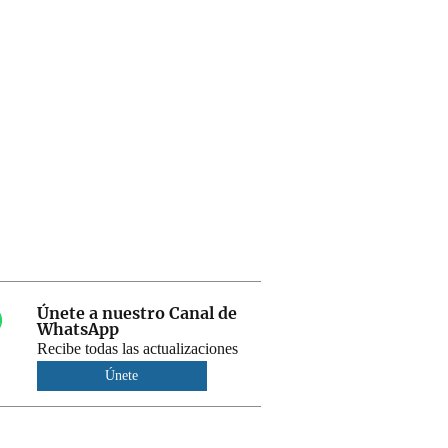
Únete a nuestro Canal de
WhatsApp
Recibe todas las actualizaciones
Únete