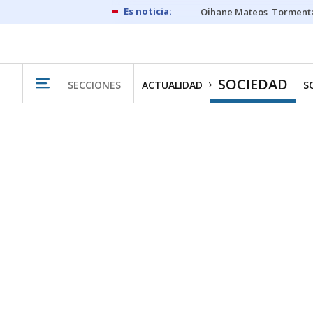
Oihane Mateos
Tormenta
SOCIEDAD
SECCIONES
ACTUALIDAD
S