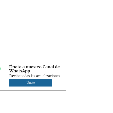
Únete a nuestro Canal de
WhatsApp
Recibe todas las actualizaciones
Únete