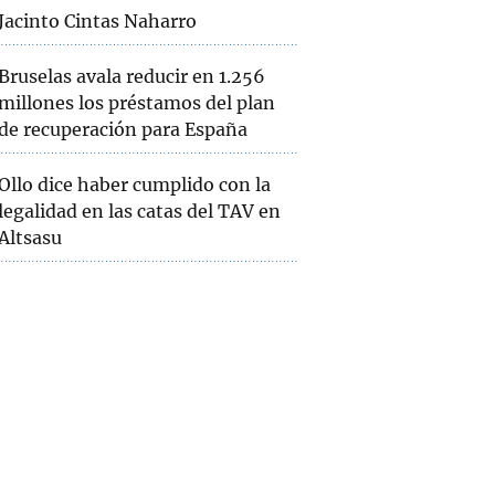
Jacinto Cintas Naharro
Bruselas avala reducir en 1.256
millones los préstamos del plan
de recuperación para España
Ollo dice haber cumplido con la
legalidad en las catas del TAV en
Altsasu