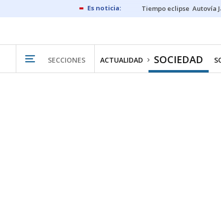
Tiempo eclipse
Autovía 
SOCIEDAD
SECCIONES
ACTUALIDAD
S