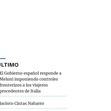
ÚLTIMO
El Gobierno español responde a
Meloni imponiendo controles
fronterizos a los viajeros
procedentes de Italia
Jacinto Cintas Naharro