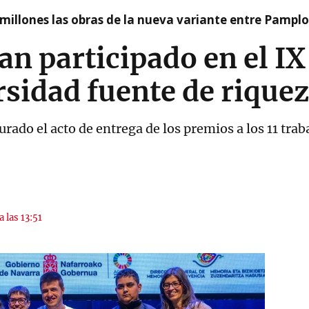
millones las obras de la nueva variante entre Pamplo
an participado en el I
rsidad fuente de riquez
urado el acto de entrega de los premios a los 11 tra
a las 13:51