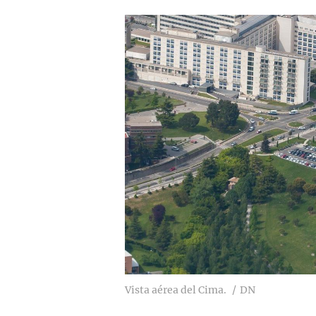
Vista aérea del Cima.
DN