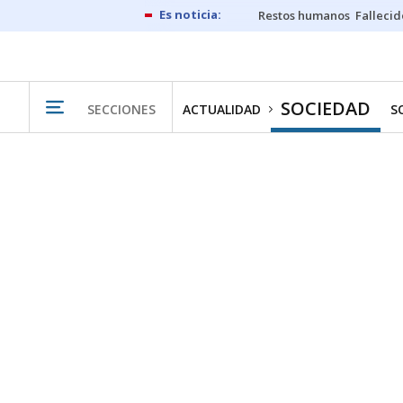
Restos humanos
Fallecid
SOCIEDAD
SECCIONES
ACTUALIDAD
S