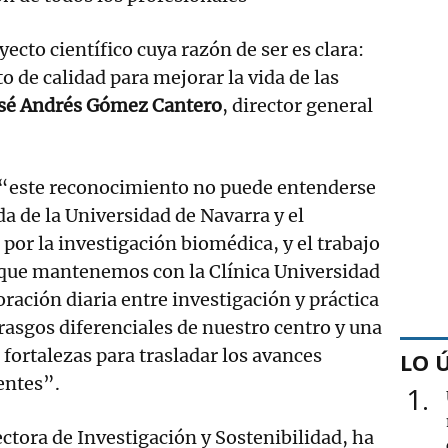
ecto científico cuya razón de ser es clara:
 de calidad para mejorar la vida de las
sé Andrés Gómez Cantero
, director general
, “este reconocimiento no puede entenderse
da de la Universidad de Navarra y el
por la investigación biomédica, y el trabajo
 que mantenemos con la Clínica Universidad
ración diaria entre investigación y práctica
 rasgos diferenciales de nuestro centro y una
fortalezas para trasladar los avances
LO 
ientes”.
1
ectora de Investigación y Sostenibilidad, ha