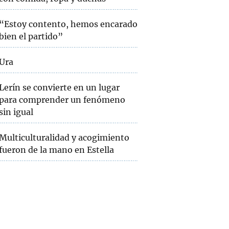
“Estoy contento, hemos encarado
bien el partido”
Ura
Lerín se convierte en un lugar
para comprender un fenómeno
sin igual
Multiculturalidad y acogimiento
fueron de la mano en Estella