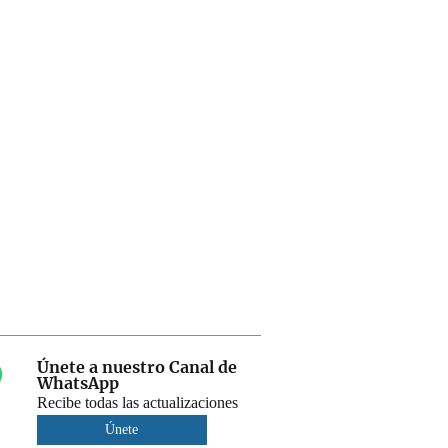
Únete a nuestro Canal de
WhatsApp
Recibe todas las actualizaciones
Únete