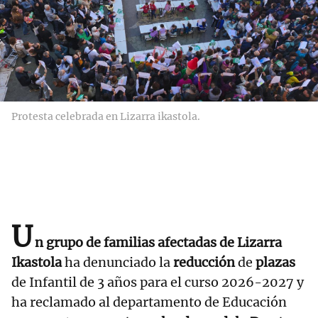
Protesta celebrada en Lizarra ikastola.
U
n grupo de familias afectadas de Lizarra
Ikastola
ha denunciado la
reducción
de
plazas
de Infantil de 3 años para el curso 2026-2027 y
ha reclamado al departamento de Educación