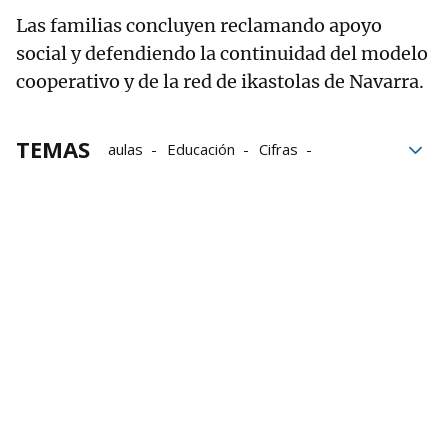
Las familias concluyen reclamando apoyo
social y defendiendo la continuidad del modelo
cooperativo y de la red de ikastolas de Navarra.
TEMAS
aulas
Educación
Cifras
menores
Infantil
Lizarra
Ikastolas