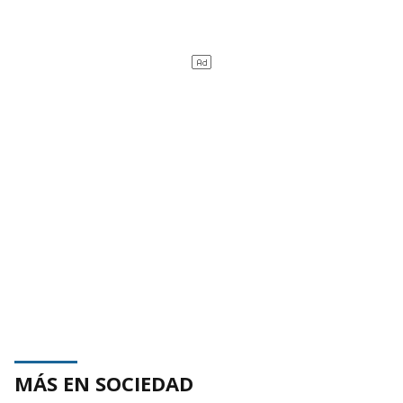
MÁS EN SOCIEDAD