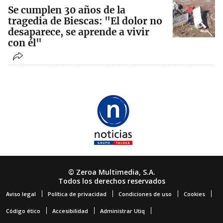
Se cumplen 30 años de la
tragedia de Biescas: "El dolor no
desaparece, se aprende a vivir
con él"
© Zeroa Multimedia, S.A.
Todos los derechos reservados
Aviso legal
Política de privacidad
Condiciones de uso
Cookies
Código ético
Accesibilidad
Administrar Utiq