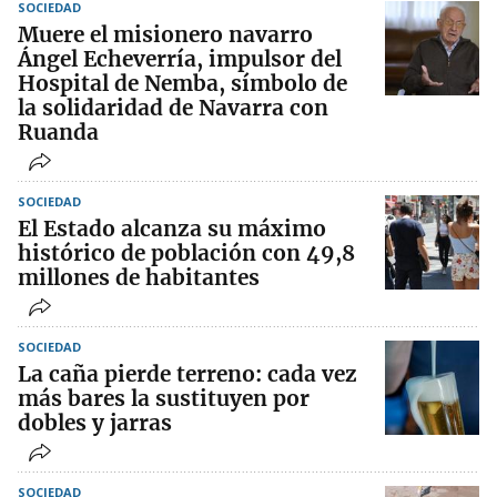
SOCIEDAD
Muere el misionero navarro
Ángel Echeverría, impulsor del
Hospital de Nemba, símbolo de
la solidaridad de Navarra con
Ruanda
SOCIEDAD
El Estado alcanza su máximo
histórico de población con 49,8
millones de habitantes
SOCIEDAD
La caña pierde terreno: cada vez
más bares la sustituyen por
dobles y jarras
SOCIEDAD