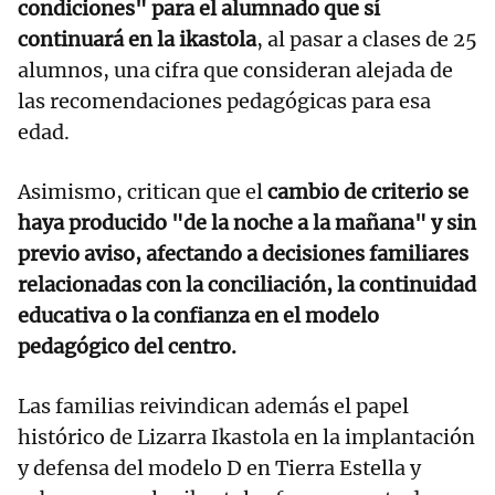
condiciones" para el alumnado que sí
continuará en la ikastola
, al pasar a clases de 25
alumnos, una cifra que consideran alejada de
las recomendaciones pedagógicas para esa
edad.
Asimismo, critican que el
cambio de criterio se
haya producido "de la noche a la mañana" y sin
previo aviso, afectando a decisiones familiares
relacionadas con la conciliación, la continuidad
educativa o la confianza en el modelo
pedagógico del centro.
Las familias reivindican además el papel
histórico de Lizarra Ikastola en la implantación
y defensa del modelo D en Tierra Estella y