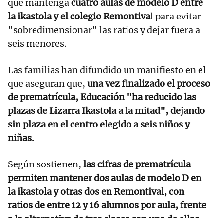
que mantenga
cuatro aulas de modelo D entre
la ikastola y el colegio Remontiva
l para evitar
"sobredimensionar" las ratios y dejar fuera a
seis menores.
Las familias han difundido un manifiesto en el
que aseguran que,
una vez finalizado el proceso
de prematrícula, Educación "ha reducido las
plazas de Lizarra Ikastola a la mitad", dejando
sin plaza en el centro elegido a seis niños y
niñas.
Según sostienen,
las cifras de prematrícula
permiten mantener dos aulas de modelo D en
la ikastola y otras dos en Remontival, con
ratios de entre 12 y 16 alumnos por aula, frente