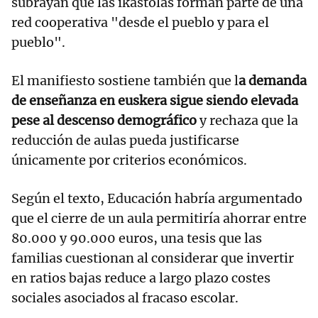
subrayan que las ikastolas forman parte de una
red cooperativa "desde el pueblo y para el
pueblo".
El manifiesto sostiene también que l
a demanda
de enseñanza en euskera sigue siendo elevada
pese al descenso demográfico
y rechaza que la
reducción de aulas pueda justificarse
únicamente por criterios económicos.
Según el texto, Educación habría argumentado
que el cierre de un aula permitiría ahorrar entre
80.000 y 90.000 euros, una tesis que las
familias cuestionan al considerar que invertir
en ratios bajas reduce a largo plazo costes
sociales asociados al fracaso escolar.