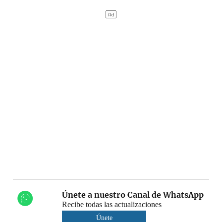
Únete a nuestro Canal de WhatsApp
Recibe todas las actualizaciones
Únete