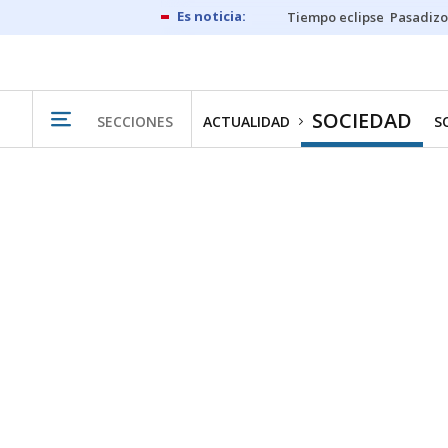
Tiempo eclipse
Pasadizo
SOCIEDAD
SECCIONES
ACTUALIDAD
S