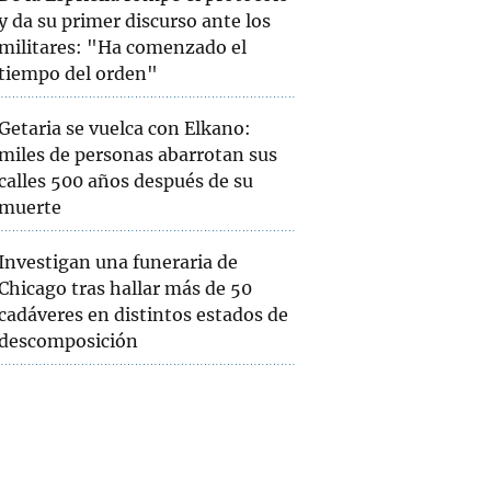
y da su primer discurso ante los
militares: "Ha comenzado el
tiempo del orden"
Getaria se vuelca con Elkano:
miles de personas abarrotan sus
calles 500 años después de su
muerte
Investigan una funeraria de
Chicago tras hallar más de 50
cadáveres en distintos estados de
descomposición