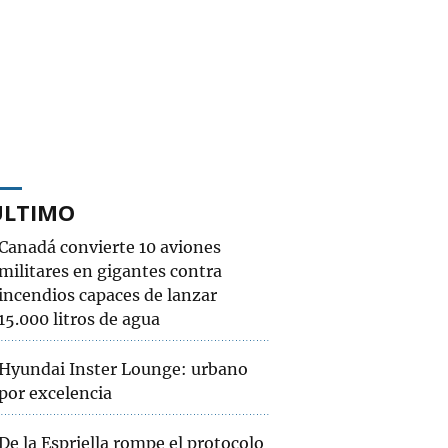
ÚLTIMO
Canadá convierte 10 aviones
militares en gigantes contra
incendios capaces de lanzar
15.000 litros de agua
Hyundai Inster Lounge: urbano
por excelencia
De la Espriella rompe el protocolo