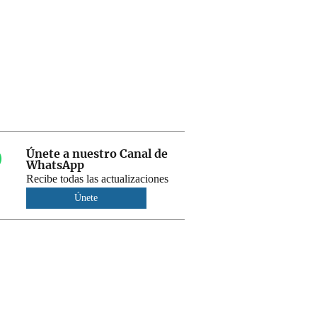
Únete a nuestro Canal de
WhatsApp
Recibe todas las actualizaciones
Únete