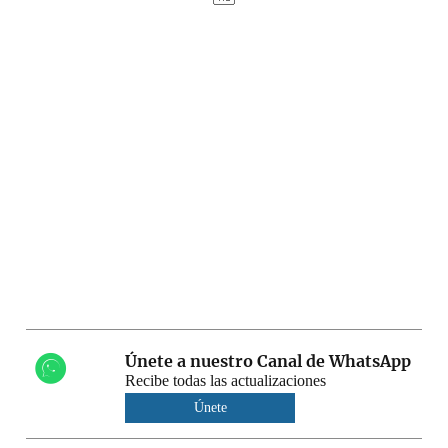
Únete a nuestro Canal de WhatsApp
Recibe todas las actualizaciones
Únete