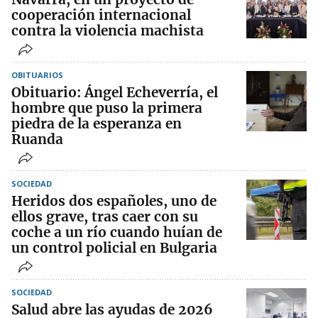
cooperación internacional
contra la violencia machista
OBITUARIOS
Obituario: Ángel Echeverría, el
hombre que puso la primera
piedra de la esperanza en
Ruanda
SOCIEDAD
Heridos dos españoles, uno de
ellos grave, tras caer con su
coche a un río cuando huían de
un control policial en Bulgaria
SOCIEDAD
Salud abre las ayudas de 2026