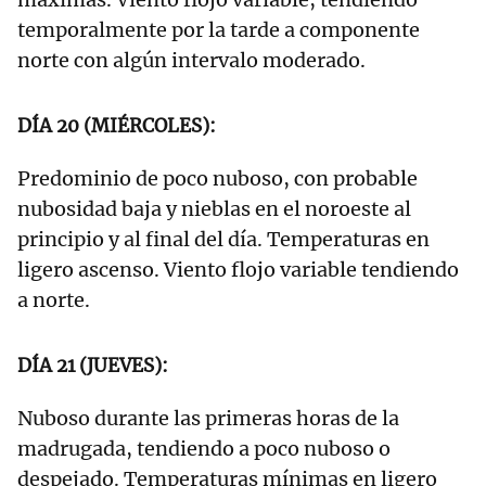
temporalmente por la tarde a componente
norte con algún intervalo moderado.
DÍA 20 (MIÉRCOLES):
Predominio de poco nuboso, con probable
nubosidad baja y nieblas en el noroeste al
principio y al final del día. Temperaturas en
ligero ascenso. Viento flojo variable tendiendo
a norte.
DÍA 21 (JUEVES):
Nuboso durante las primeras horas de la
madrugada, tendiendo a poco nuboso o
despejado. Temperaturas mínimas en ligero