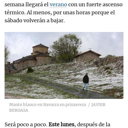
semana llegará el
verano
con un fuerte ascenso
térmico. Al menos, por unas horas porque el
sábado volverán a bajar.
Manto blanco en Navarra en primavera
JAVIER
BERGASA
Será poco a poco.
Este lunes
, después de la