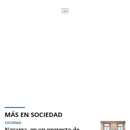
MÁS EN SOCIEDAD
SOCIEDAD
Navarra, en un proyecto de