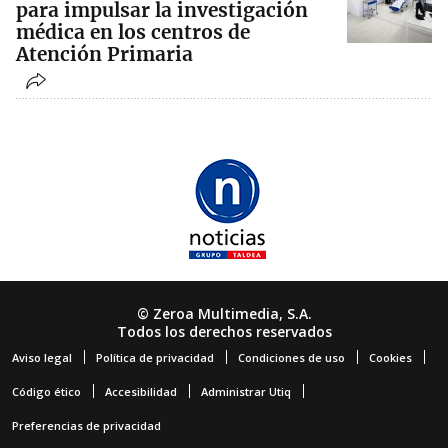
para impulsar la investigación
médica en los centros de
Atención Primaria
© Zeroa Multimedia, S.A.
Todos los derechos reservados
Aviso legal
Política de privacidad
Condiciones de uso
Cookies
Código ético
Accesibilidad
Administrar Utiq
Preferencias de privacidad