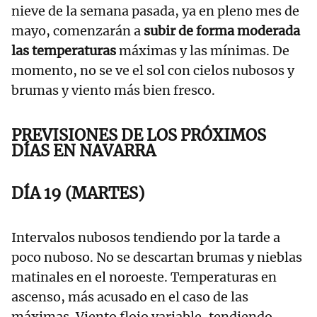
nieve de la semana pasada, ya en pleno mes de
mayo, comenzarán a
subir de forma moderada
las temperaturas
máximas y las mínimas. De
momento, no se ve el sol con cielos nubosos y
brumas y viento más bien fresco.
PREVISIONES DE LOS PRÓXIMOS
DÍAS EN NAVARRA
DÍA 19 (MARTES)
Intervalos nubosos tendiendo por la tarde a
poco nuboso. No se descartan brumas y nieblas
matinales en el noroeste. Temperaturas en
ascenso, más acusado en el caso de las
máximas. Viento flojo variable, tendiendo