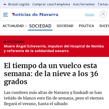
Brutal cogida
Comprar casa Pamplona
Aoiz feriantes
Tartas
Kiosko
SOCIEDAD
ACTUALIDAD
SOCIEDAD
POLÍTICA
SUCE
SOCIEDAD
Muere Ángel Echeverría, impulsor del Hospital de Nemba
y referente de la solidaridad navarra
El tiempo da un vuelco esta
semana: de la nieve a los 36
grados
Las cumbres más altas de Navarra y Euskadi se han
teñido de blanco este fin de semana, pero el viernes
llegará el verano, hasta el sábado