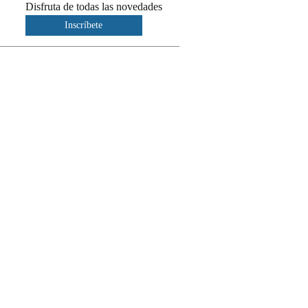
Disfruta de todas las novedades
Inscríbete