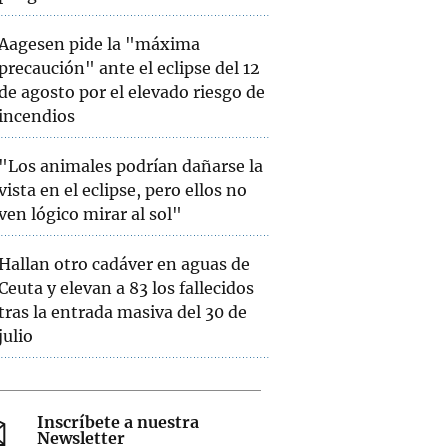
Aagesen pide la "máxima
precaución" ante el eclipse del 12
de agosto por el elevado riesgo de
incendios
"Los animales podrían dañarse la
vista en el eclipse, pero ellos no
ven lógico mirar al sol"
Hallan otro cadáver en aguas de
Ceuta y elevan a 83 los fallecidos
tras la entrada masiva del 30 de
julio
Inscríbete a nuestra
Newsletter