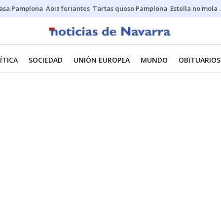
asa Pamplona
Aoiz feriantes
Tartas queso Pamplona
Estella no mola
ÍTICA
SOCIEDAD
UNIÓN EUROPEA
MUNDO
OBITUARIOS