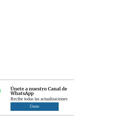
Únete a nuestro Canal de
WhatsApp
Recibe todas las actualizaciones
Únete