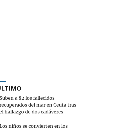
ÚLTIMO
Suben a 82 los fallecidos
recuperados del mar en Ceuta tras
el hallazgo de dos cadáveres
Los niños se convierten en los