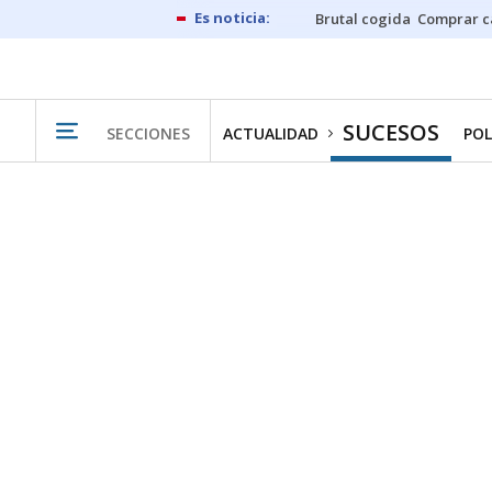
Brutal cogida
Comprar c
SUCESOS
SECCIONES
ACTUALIDAD
POL