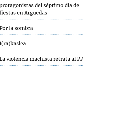
protagonistas del séptimo día de
fiestas en Arguedas
Por la sombra
I(ra)kaslea
La violencia machista retrata al PP