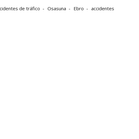
cidentes de tráfico
Osasuna
Ebro
accidentes