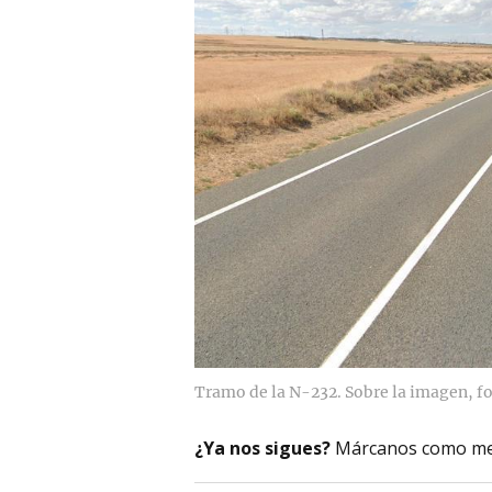
Tramo de la N-232. Sobre la imagen, f
¿Ya nos sigues?
Márcanos como me