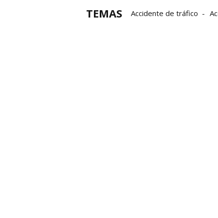
TEMAS
Accidente de tráfico
Ac