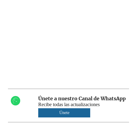
Únete a nuestro Canal de WhatsApp
Recibe todas las actualizaciones
Únete