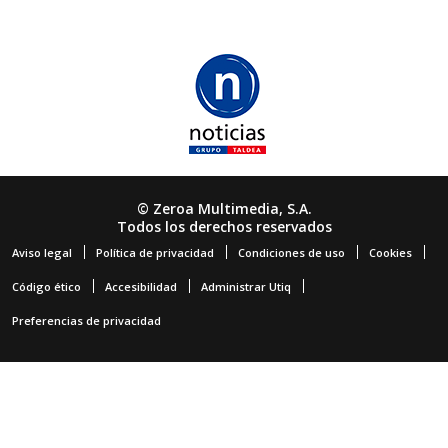
© Zeroa Multimedia, S.A.
Todos los derechos reservados
Aviso legal
Política de privacidad
Condiciones de uso
Cookies
Código ético
Accesibilidad
Administrar Utiq
Preferencias de privacidad