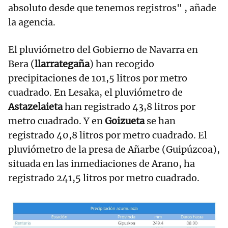
absoluto desde que tenemos registros" , añade
la agencia.
El pluviómetro del Gobierno de Navarra en
Bera (
llarrategaña
) han recogido
precipitaciones de 101,5 litros por metro
cuadrado. En Lesaka, el pluviómetro de
Astazelaieta
han registrado 43,8 litros por
metro cuadrado. Y en
Goizueta
se han
registrado 40,8 litros por metro cuadrado. El
pluviómetro de la presa de Añarbe (Guipúzcoa),
situada en las inmediaciones de Arano, ha
registrado 241,5 litros por metro cuadrado.