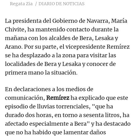
Regata Zia
DIARIO DE NOTICIAS
La presidenta del Gobierno de Navarra, María
Chivite, ha mantenido contacto durante la
mañana con los alcaldes de Bera, Lesaka y
Arano. Por su parte, el vicepresidente Remírez
se ha desplazado a la zona para visitar las
localidades de Bera y Lesaka y conocer de
primera mano la situación.
En declaraciones a los medios de
comunicación,
Remírez
ha explicado que este
episodio de lluvias torrenciales, "que ha
durado dos horas, en torno a sesenta litros, ha
afectado especialmente a Bera" y ha destacado
que no ha habido que lamentar daños