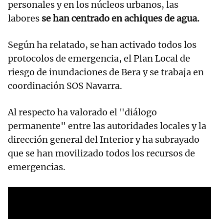
personales y en los núcleos urbanos, las
labores
se han centrado en achiques de agua.
Según ha relatado, se han activado todos los
protocolos de emergencia, el Plan Local de
riesgo de inundaciones de Bera y se trabaja en
coordinación SOS Navarra.
Al respecto ha valorado el "diálogo
permanente" entre las autoridades locales y la
dirección general del Interior y ha subrayado
que se han movilizado todos los recursos de
emergencias.