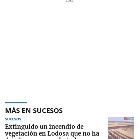
MÁS EN SUCESOS
SUCESOS
Extinguido un incendio de
vegetación en Lodosa que no ha