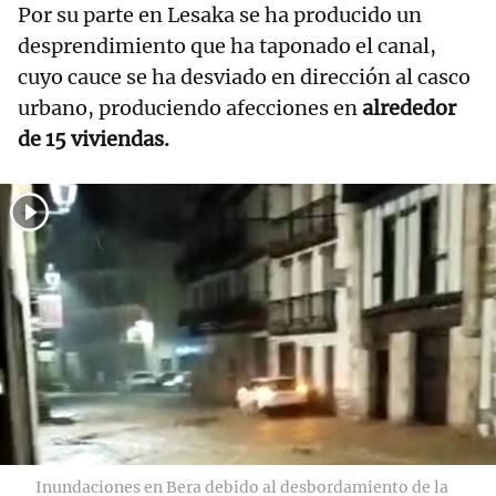
Por su parte en Lesaka se ha producido un
desprendimiento que ha taponado el canal,
cuyo cauce se ha desviado en dirección al casco
urbano, produciendo afecciones en
alrededor
de 15 viviendas.
Inundaciones en Bera debido al desbordamiento de la