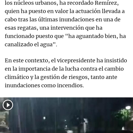
los núcleos urbanos, ha recordado Remírez,
quien ha puesto en valor la actuación llevada a
cabo tras las últimas inundaciones en una de
esas regatas, una intervención que ha
funcionado puesto que "ha aguantado bien, ha
canalizado el agua".
En este contexto, el vicepresidente ha insistido
en la importancia de la lucha contra el cambio
climático y la gestión de riesgos, tanto ante
inundaciones como incendios.