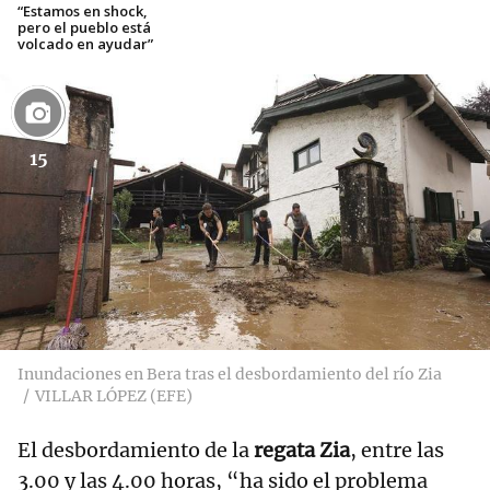
“Estamos en shock,
pero el pueblo está
volcado en ayudar”
15
Inundaciones en Bera tras el desbordamiento del río Zia
VILLAR LÓPEZ (EFE)
El desbordamiento de la
regata Zia
, entre las
3.00 y las 4.00 horas, “ha sido el problema