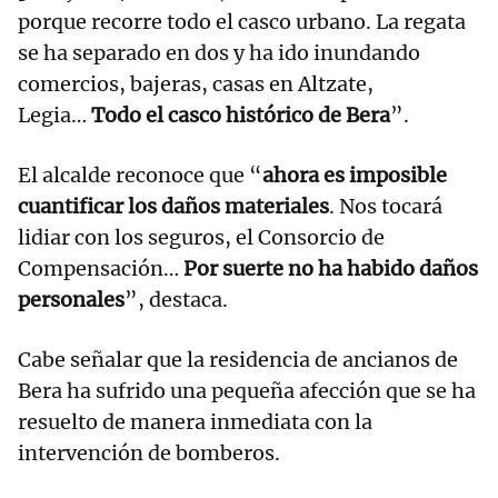
porque recorre todo el casco urbano. La regata
se ha separado en dos y ha ido inundando
comercios, bajeras, casas en Altzate,
Legia…
Todo el casco histórico de Bera
”.
El alcalde reconoce que “
ahora es imposible
cuantificar los daños materiales
. Nos tocará
lidiar con los seguros, el Consorcio de
Compensación…
Por suerte no ha habido daños
personales
”, destaca.
Cabe señalar que la residencia de ancianos de
Bera ha sufrido una pequeña afección que se ha
resuelto de manera inmediata con la
intervención de bomberos.