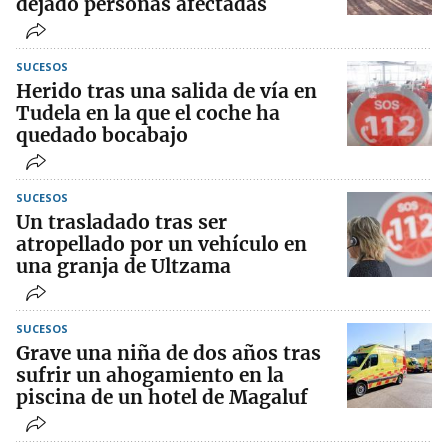
dejado personas afectadas
SUCESOS
Herido tras una salida de vía en
Tudela en la que el coche ha
quedado bocabajo
SUCESOS
Un trasladado tras ser
atropellado por un vehículo en
una granja de Ultzama
SUCESOS
Grave una niña de dos años tras
sufrir un ahogamiento en la
piscina de un hotel de Magaluf