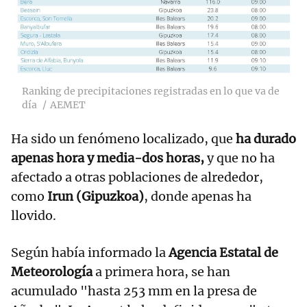
Ranking de precipitaciones registradas en lo que va de
día
AEMET
Ha sido un fenómeno localizado, que
ha durado
apenas hora y media-dos horas,
y que no ha
afectado a otras poblaciones de alrededor,
como
Irun (Gipuzkoa)
, donde apenas ha
llovido.
Según había informado la
Agencia Estatal de
Meteorología
a primera hora, se han
acumulado "hasta 253 mm en la presa de