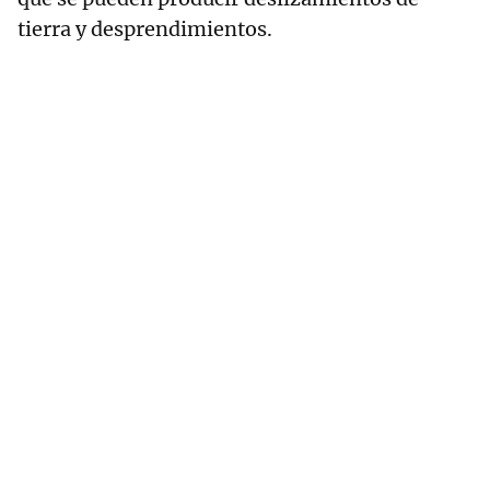
tierra y desprendimientos.