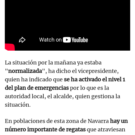
La situación por la mañana ya estaba
"
normalizada
", ha dicho el vicepresidente,
quien ha indicado que
se ha activado el nivel 1
del plan de emergencias
por lo que es la
autoridad local, el alcalde, quien gestiona la
situación.
En poblaciones de esta zona de Navarra
hay un
número importante de regatas
que atraviesan