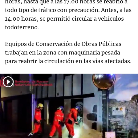
horas, hasta que a las 17.00 horas se reabrió a
todo tipo de tráfico con precaución. Antes, a las
14.00 horas, se permitió circular a vehículos
todoterreno.
Equipos de Conservación de Obras Públicas
trabajan en la zona con maquinaria pesada
para reabrir la circulación en las vías afectadas.