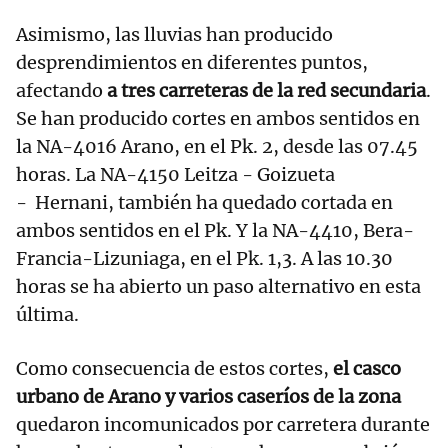
Asimismo, las lluvias han producido
desprendimientos en diferentes puntos,
afectando
a tres carreteras de la red secundaria
.
Se han producido cortes en ambos sentidos en
la NA-4016 Arano, en el Pk. 2, desde las 07.45
horas. La NA-4150 Leitza - Goizueta
- Hernani, también ha quedado cortada en
ambos sentidos en el Pk. Y la NA-4410, Bera-
Francia-Lizuniaga, en el Pk. 1,3. A las 10.30
horas se ha abierto un paso alternativo en esta
última.
Como consecuencia de estos cortes,
el casco
urbano de Arano y varios caseríos de la zona
quedaron incomunicados por carretera durante