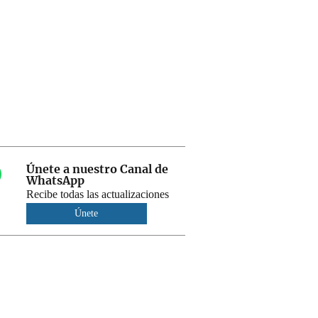
Únete a nuestro Canal de
WhatsApp
Recibe todas las actualizaciones
Únete