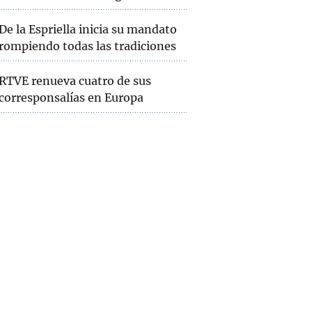
De la Espriella inicia su mandato
rompiendo todas las tradiciones
RTVE renueva cuatro de sus
corresponsalías en Europa