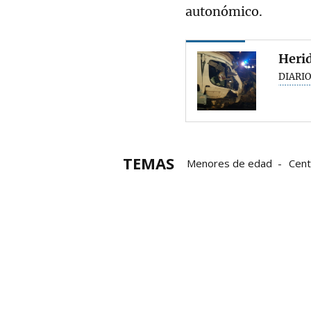
autonómico.
Herid
DIARIO
TEMAS
Menores de edad
Cent