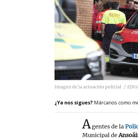
Imagen de la actuación policial
EDU
¿Ya nos sigues?
Márcanos como me
A
gentes de la
Poli
Municipal de
Ansoái