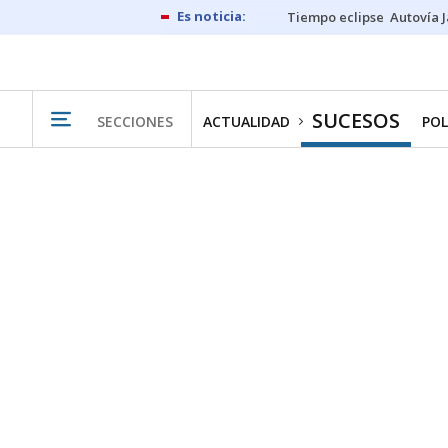
Tiempo eclipse
Autovía 
SUCESOS
SECCIONES
ACTUALIDAD
POL