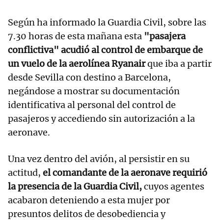
Según ha informado la Guardia Civil, sobre las
7.30 horas de esta mañana esta
"pasajera
conflictiva" acudió al control de embarque de
un vuelo de la aerolínea Ryanair
que iba a partir
desde Sevilla con destino a Barcelona,
negándose a mostrar su documentación
identificativa al personal del control de
pasajeros y accediendo sin autorización a la
aeronave.
Una vez dentro del avión, al persistir en su
actitud,
el comandante de la aeronave requirió
la presencia de la Guardia Civil,
cuyos agentes
acabaron deteniendo a esta mujer por
presuntos delitos de desobediencia y