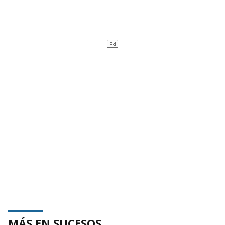
MÁS EN SUCESOS