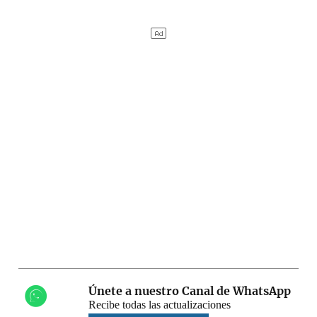
Únete a nuestro Canal de WhatsApp
Recibe todas las actualizaciones