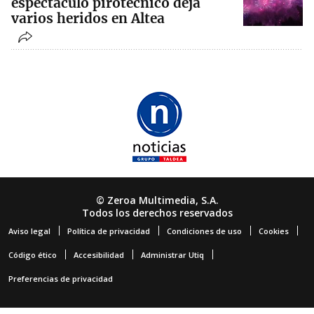
espectáculo pirotécnico deja
varios heridos en Altea
© Zeroa Multimedia, S.A.
Todos los derechos reservados
Aviso legal
Política de privacidad
Condiciones de uso
Cookies
Código ético
Accesibilidad
Administrar Utiq
Preferencias de privacidad