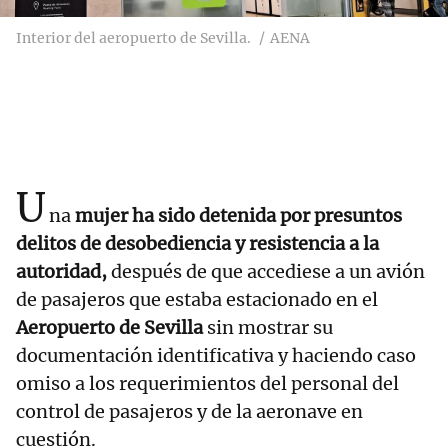
Interior del aeropuerto de Sevilla.
AENA
U
na
mujer ha sido detenida por presuntos
delitos de desobediencia y resistencia a la
autoridad,
después de que accediese a un avión
de pasajeros que estaba estacionado en el
Aeropuerto de Sevilla
sin mostrar su
documentación identificativa y haciendo caso
omiso a los requerimientos del personal del
control de pasajeros y de la aeronave en
cuestión.