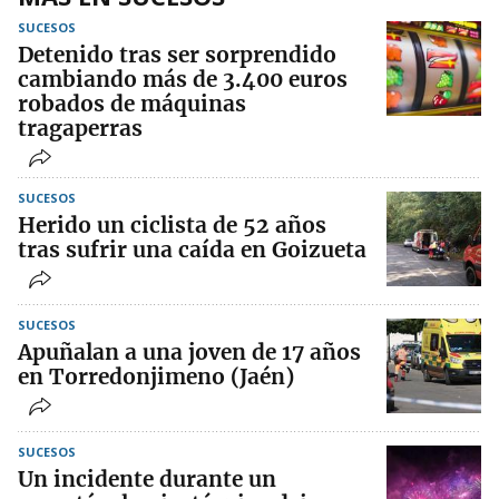
SUCESOS
Detenido tras ser sorprendido
cambiando más de 3.400 euros
robados de máquinas
tragaperras
SUCESOS
Herido un ciclista de 52 años
tras sufrir una caída en Goizueta
SUCESOS
Apuñalan a una joven de 17 años
en Torredonjimeno (Jaén)
SUCESOS
Un incidente durante un