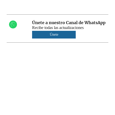
Únete a nuestro Canal de WhatsApp
Recibe todas las actualizaciones
Únete