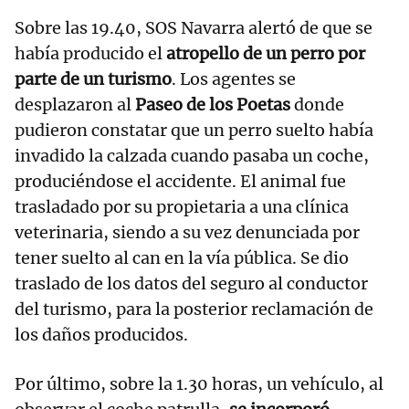
Sobre las 19.40, SOS Navarra alertó de que se
había producido el
atropello de un perro por
parte de un turismo
. Los agentes se
desplazaron al
Paseo de los Poetas
donde
pudieron constatar que un perro suelto había
invadido la calzada cuando pasaba un coche,
produciéndose el accidente. El animal fue
trasladado por su propietaria a una clínica
veterinaria, siendo a su vez denunciada por
tener suelto al can en la vía pública. Se dio
traslado de los datos del seguro al conductor
del turismo, para la posterior reclamación de
los daños producidos.
Por último, sobre la 1.30 horas, un vehículo, al