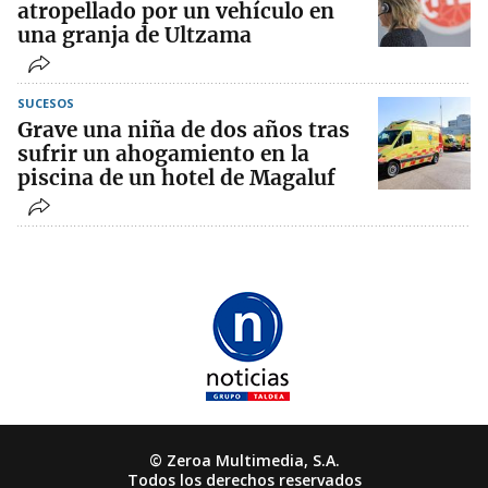
atropellado por un vehículo en
una granja de Ultzama
SUCESOS
Grave una niña de dos años tras
sufrir un ahogamiento en la
piscina de un hotel de Magaluf
© Zeroa Multimedia, S.A.
Todos los derechos reservados