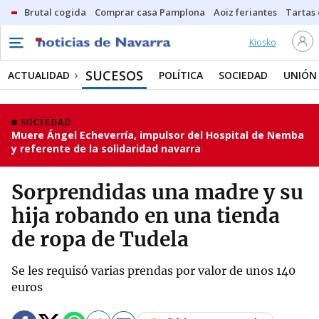
Brutal cogida
Comprar casa Pamplona
Aoiz feriantes
Tartas
Kiosko
SUCESOS
ACTUALIDAD
POLÍTICA
SOCIEDAD
UNIÓN
SOCIEDAD
Muere Ángel Echeverría, impulsor del Hospital de Nemba
y referente de la solidaridad navarra
Sorprendidas una madre y su
hija robando en una tienda
de ropa de Tudela
Se les requisó varias prendas por valor de unos 140
euros