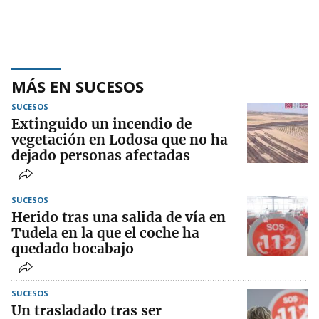
MÁS EN SUCESOS
SUCESOS
Extinguido un incendio de
vegetación en Lodosa que no ha
dejado personas afectadas
SUCESOS
Herido tras una salida de vía en
Tudela en la que el coche ha
quedado bocabajo
SUCESOS
Un trasladado tras ser