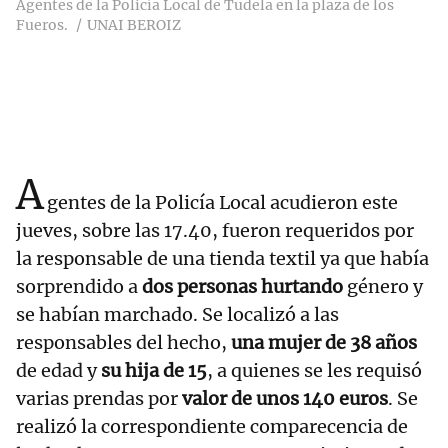
Agentes de la Policía Local de Tudela en la plaza de los
Fueros.
UNAI BEROIZ
A
gentes de la Policía Local acudieron este
jueves, sobre las 17.40, fueron requeridos por
la responsable de una tienda textil ya que había
sorprendido a
dos personas hurtando
género y
se habían marchado. Se localizó a las
responsables del hecho,
una mujer de 38 años
de edad y
su hija de 15
, a quienes se les requisó
varias prendas por
valor de unos 140 euros
. Se
realizó la correspondiente comparecencia de