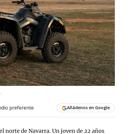
.
dio preferente
Añádenos en Google
el norte de Navarra. Un joven de 22 años