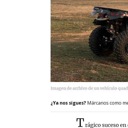
Imagen de archivo de un vehículo quad
¿Ya nos sigues?
Márcanos como me
T
rágico suceso en 