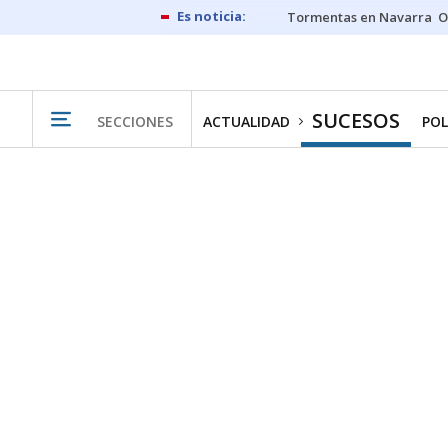
Tormentas en Navarra
O
SUCESOS
SECCIONES
ACTUALIDAD
POL