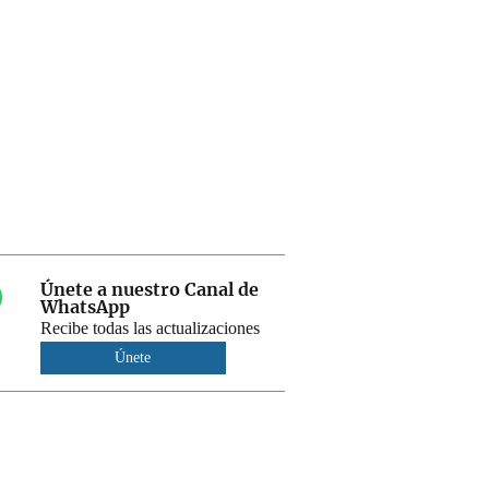
Únete a nuestro Canal de
WhatsApp
Recibe todas las actualizaciones
Únete