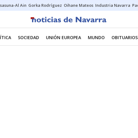
sasuna-Al Ain
Gorka Rodríguez
Oihane Mateos
Industria Navarra
Pa
ÍTICA
SOCIEDAD
UNIÓN EUROPEA
MUNDO
OBITUARIOS