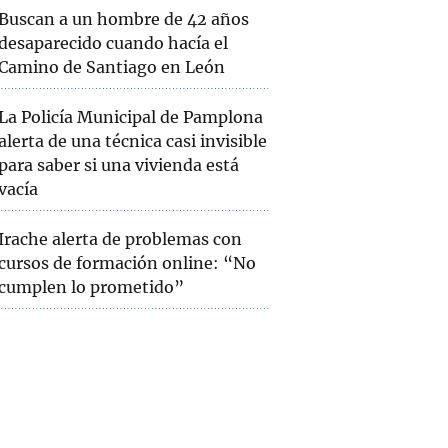
Buscan a un hombre de 42 años
desaparecido cuando hacía el
Camino de Santiago en León
La Policía Municipal de Pamplona
alerta de una técnica casi invisible
para saber si una vivienda está
vacía
Irache alerta de problemas con
cursos de formación online: “No
cumplen lo prometido”